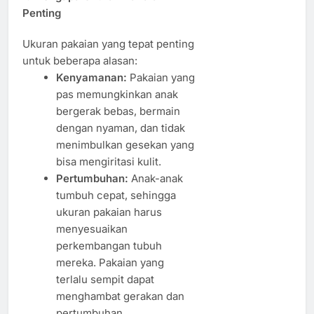
Penting
Ukuran pakaian yang tepat penting
untuk beberapa alasan:
Kenyamanan:
Pakaian yang
pas memungkinkan anak
bergerak bebas, bermain
dengan nyaman, dan tidak
menimbulkan gesekan yang
bisa mengiritasi kulit.
Pertumbuhan:
Anak-anak
tumbuh cepat, sehingga
ukuran pakaian harus
menyesuaikan
perkembangan tubuh
mereka. Pakaian yang
terlalu sempit dapat
menghambat gerakan dan
pertumbuhan.