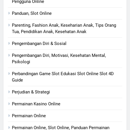
Pengguna Online
Panduan, Slot Online
Parenting, Fashion Anak, Keseharian Anak, Tips Orang
Tua, Pendidikan Anak, Kesehatan Anak
Pengembangan Diri & Sosial
Pengembangan Diri, Motivasi, Kesehatan Mental,
Psikologi
Perbandingan Game Slot Edukasi Slot Online Slot 4D
Guide
Perjudian & Strategi
Permainan Kasino Online
Permainan Online
Permainan Online, Slot Online, Panduan Permainan