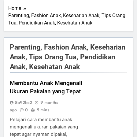
Home
Parenting, Fashion Anak, Keseharian Anak, Tips Orang
Tua, Pendidikan Anak, Kesehatan Anak
Parenting, Fashion Anak, Keseharian
Anak, Tips Orang Tua, Pendidikan
Anak, Kesehatan Anak
Membantu Anak Mengenali
Ukuran Pakaian yang Tepat
8b92bc2
9 months
ago
0
5 mins
Pelajari cara membantu anak
mengenali ukuran pakaian yang
tepat agar nyaman dipakai,