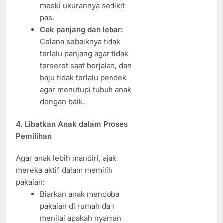
meski ukurannya sedikit
pas.
Cek panjang dan lebar:
Celana sebaiknya tidak
terlalu panjang agar tidak
terseret saat berjalan, dan
baju tidak terlalu pendek
agar menutupi tubuh anak
dengan baik.
4. Libatkan Anak dalam Proses
Pemilihan
Agar anak lebih mandiri, ajak
mereka aktif dalam memilih
pakaian:
Biarkan anak mencoba
pakaian di rumah dan
menilai apakah nyaman