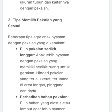
ukuran tubuh dan kaitannya
dengan pakaian.
3. Tips Memilih Pakaian yang
Sesuai
Beberapa tips agar anak nyaman
dengan pakaian yang dikenakan:
Pilih pakaian sedikit
longgar:
Anak lebih nyaman
dengan pakaian yang
memiliki sedikit ruang untuk
gerakan. Hindari pakaian
yang terlalu ketat, terutama
di area lengan, pinggang,
dan dada.
Perhatikan bahan pakaian:
Pilih bahan yang elastis atau
lembut agar lebih nyaman