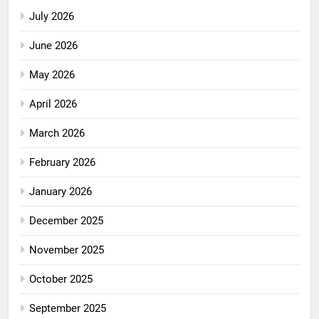
July 2026
June 2026
May 2026
April 2026
March 2026
February 2026
January 2026
December 2025
November 2025
October 2025
September 2025