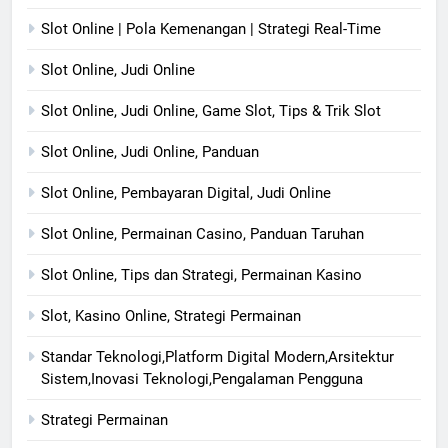
Slot Online | Pola Kemenangan | Strategi Real-Time
Slot Online, Judi Online
Slot Online, Judi Online, Game Slot, Tips & Trik Slot
Slot Online, Judi Online, Panduan
Slot Online, Pembayaran Digital, Judi Online
Slot Online, Permainan Casino, Panduan Taruhan
Slot Online, Tips dan Strategi, Permainan Kasino
Slot, Kasino Online, Strategi Permainan
Standar Teknologi,Platform Digital Modern,Arsitektur
Sistem,Inovasi Teknologi,Pengalaman Pengguna
Strategi Permainan