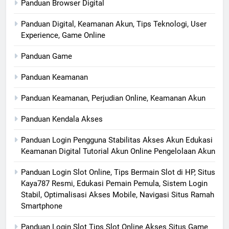
Panduan Browser Digital
Panduan Digital, Keamanan Akun, Tips Teknologi, User
Experience, Game Online
Panduan Game
Panduan Keamanan
Panduan Keamanan, Perjudian Online, Keamanan Akun
Panduan Kendala Akses
Panduan Login Pengguna Stabilitas Akses Akun Edukasi
Keamanan Digital Tutorial Akun Online Pengelolaan Akun
Panduan Login Slot Online, Tips Bermain Slot di HP, Situs
Kaya787 Resmi, Edukasi Pemain Pemula, Sistem Login
Stabil, Optimalisasi Akses Mobile, Navigasi Situs Ramah
Smartphone
Panduan Login Slot Tips Slot Online Akses Situs Game