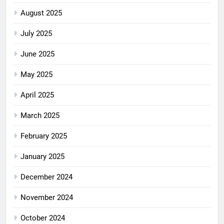
August 2025
July 2025
June 2025
May 2025
April 2025
March 2025
February 2025
January 2025
December 2024
November 2024
October 2024