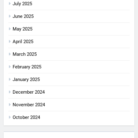
July 2025
June 2025
May 2025
April 2025
March 2025
February 2025
January 2025
December 2024
November 2024
October 2024