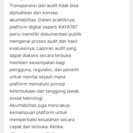
Transparansi dan audit tidak bisa
dipisahkan dari konsep
akuntabilitas. Dalam praktiknya,
platform digital seperti KAYA787
perlu memiliki dokumentasi publik
mengenai proses audit dan hasil
evaluasinya. Laporan audit yang
dapat diakses secara terbuka
memberi kesempatan bagi
pengguna, regulator, dan peneliti
untuk menilai sejauh mana
platform mematuhi prinsip
keterbukaan dan tanggung jawab
sosial teknologi.
Akuntabilitas juga mencakup
kemampuan platform untuk
memperbaiki kesalahan secara
cepat dan terbuka. Ketika