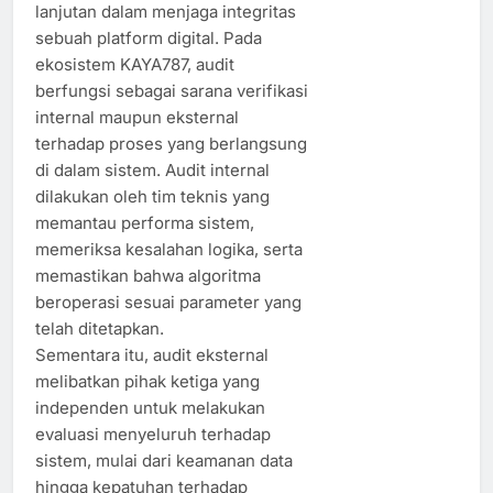
lanjutan dalam menjaga integritas
sebuah platform digital. Pada
ekosistem KAYA787, audit
berfungsi sebagai sarana verifikasi
internal maupun eksternal
terhadap proses yang berlangsung
di dalam sistem. Audit internal
dilakukan oleh tim teknis yang
memantau performa sistem,
memeriksa kesalahan logika, serta
memastikan bahwa algoritma
beroperasi sesuai parameter yang
telah ditetapkan.
Sementara itu, audit eksternal
melibatkan pihak ketiga yang
independen untuk melakukan
evaluasi menyeluruh terhadap
sistem, mulai dari keamanan data
hingga kepatuhan terhadap