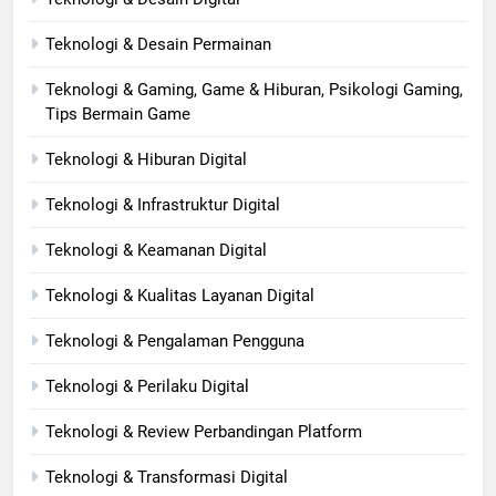
Teknologi & Desain Permainan
Teknologi & Gaming, Game & Hiburan, Psikologi Gaming,
Tips Bermain Game
Teknologi & Hiburan Digital
Teknologi & Infrastruktur Digital
Teknologi & Keamanan Digital
Teknologi & Kualitas Layanan Digital
Teknologi & Pengalaman Pengguna
Teknologi & Perilaku Digital
Teknologi & Review Perbandingan Platform
Teknologi & Transformasi Digital