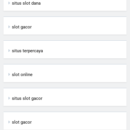
situs slot dana
slot gacor
situs terpercaya
slot online
situs slot gacor
slot gacor