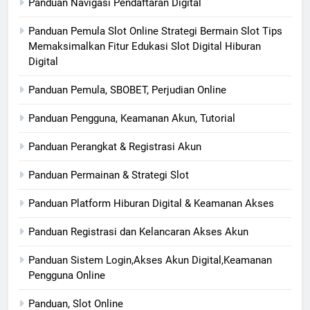
Panduan Navigasi Pendaftaran Digital
Panduan Pemula Slot Online Strategi Bermain Slot Tips
Memaksimalkan Fitur Edukasi Slot Digital Hiburan
Digital
Panduan Pemula, SBOBET, Perjudian Online
Panduan Pengguna, Keamanan Akun, Tutorial
Panduan Perangkat & Registrasi Akun
Panduan Permainan & Strategi Slot
Panduan Platform Hiburan Digital & Keamanan Akses
Panduan Registrasi dan Kelancaran Akses Akun
Panduan Sistem Login,Akses Akun Digital,Keamanan
Pengguna Online
Panduan, Slot Online