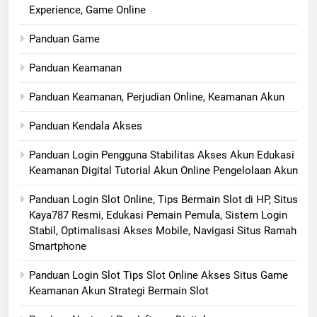
Experience, Game Online
Panduan Game
Panduan Keamanan
Panduan Keamanan, Perjudian Online, Keamanan Akun
Panduan Kendala Akses
Panduan Login Pengguna Stabilitas Akses Akun Edukasi
Keamanan Digital Tutorial Akun Online Pengelolaan Akun
Panduan Login Slot Online, Tips Bermain Slot di HP, Situs
Kaya787 Resmi, Edukasi Pemain Pemula, Sistem Login
Stabil, Optimalisasi Akses Mobile, Navigasi Situs Ramah
Smartphone
Panduan Login Slot Tips Slot Online Akses Situs Game
Keamanan Akun Strategi Bermain Slot