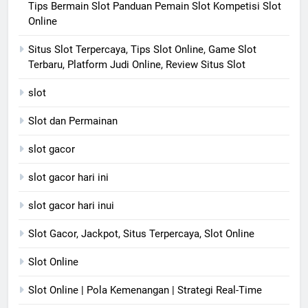
Tips Bermain Slot Panduan Pemain Slot Kompetisi Slot
Online
Situs Slot Terpercaya, Tips Slot Online, Game Slot
Terbaru, Platform Judi Online, Review Situs Slot
slot
Slot dan Permainan
slot gacor
slot gacor hari ini
slot gacor hari inui
Slot Gacor, Jackpot, Situs Terpercaya, Slot Online
Slot Online
Slot Online | Pola Kemenangan | Strategi Real-Time