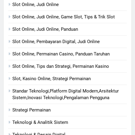
Slot Online, Judi Online
Slot Online, Judi Online, Game Slot, Tips & Trik Slot
Slot Online, Judi Online, Panduan
Slot Online, Pembayaran Digital, Judi Online
Slot Online, Permainan Casino, Panduan Taruhan
Slot Online, Tips dan Strategi, Permainan Kasino
Slot, Kasino Online, Strategi Permainan
Standar Teknologi,Platform Digital Modern,Arsitektur
Sistem,Inovasi Teknologi,Pengalaman Pengguna
Strategi Permainan
Teknologi & Analitik Sistem
Teknologi & Desain Digital