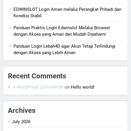
EDWINSLOT Login Aman melalui Perangkat Pribadi dan
Koneksi Stabil
Panduan Praktis Login Edwinslot Melalui Browser
dengan Akses yang Aman dan Mudah Dipahami
Panduan Login Lebah4D agar Akun Tetap Terlindungi
dengan Akses yang Lebih Aman
Recent Comments
A WordPress Commenter
on
Hello world!
Archives
July 2026