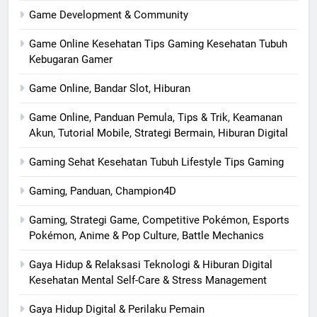
Game Development & Community
Game Online Kesehatan Tips Gaming Kesehatan Tubuh
Kebugaran Gamer
Game Online, Bandar Slot, Hiburan
Game Online, Panduan Pemula, Tips & Trik, Keamanan
Akun, Tutorial Mobile, Strategi Bermain, Hiburan Digital
Gaming Sehat Kesehatan Tubuh Lifestyle Tips Gaming
Gaming, Panduan, Champion4D
Gaming, Strategi Game, Competitive Pokémon, Esports
Pokémon, Anime & Pop Culture, Battle Mechanics
Gaya Hidup & Relaksasi Teknologi & Hiburan Digital
Kesehatan Mental Self-Care & Stress Management
Gaya Hidup Digital & Perilaku Pemain