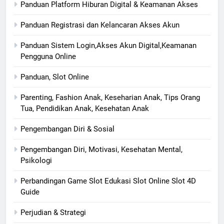
Panduan Platform Hiburan Digital & Keamanan Akses
Panduan Registrasi dan Kelancaran Akses Akun
Panduan Sistem Login,Akses Akun Digital,Keamanan
Pengguna Online
Panduan, Slot Online
Parenting, Fashion Anak, Keseharian Anak, Tips Orang
Tua, Pendidikan Anak, Kesehatan Anak
Pengembangan Diri & Sosial
Pengembangan Diri, Motivasi, Kesehatan Mental,
Psikologi
Perbandingan Game Slot Edukasi Slot Online Slot 4D
Guide
Perjudian & Strategi