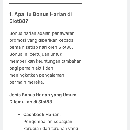
1. Apa Itu Bonus Harian di
Slot88?
Bonus harian adalah penawaran
promosi yang diberikan kepada
pemain setiap hari oleh Slot88.
Bonus ini bertujuan untuk
memberikan keuntungan tambahan
bagi pemain aktif dan
meningkatkan pengalaman
bermain mereka.
Jenis Bonus Harian yang Umum
Ditemukan di Slot88
:
Cashback Harian
:
Pengembalian sebagian
kerugian dari taruhan yang