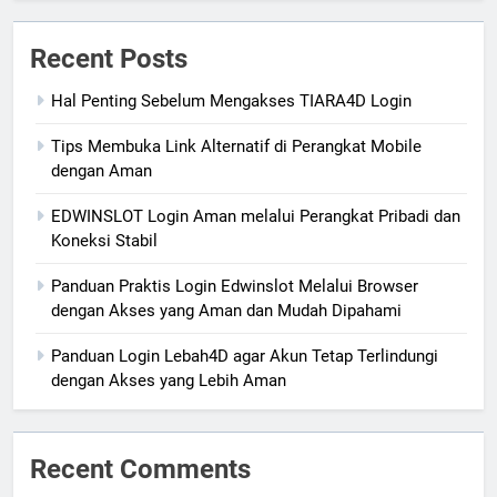
Recent Posts
Hal Penting Sebelum Mengakses TIARA4D Login
Tips Membuka Link Alternatif di Perangkat Mobile
dengan Aman
EDWINSLOT Login Aman melalui Perangkat Pribadi dan
Koneksi Stabil
Panduan Praktis Login Edwinslot Melalui Browser
dengan Akses yang Aman dan Mudah Dipahami
Panduan Login Lebah4D agar Akun Tetap Terlindungi
dengan Akses yang Lebih Aman
Recent Comments