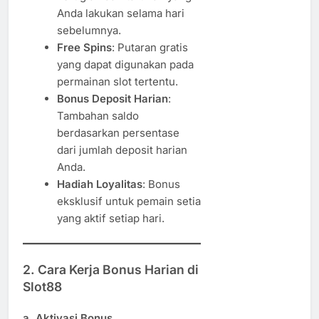
Anda lakukan selama hari
sebelumnya.
Free Spins
: Putaran gratis
yang dapat digunakan pada
permainan slot tertentu.
Bonus Deposit Harian
:
Tambahan saldo
berdasarkan persentase
dari jumlah deposit harian
Anda.
Hadiah Loyalitas
: Bonus
eksklusif untuk pemain setia
yang aktif setiap hari.
2. Cara Kerja Bonus Harian di
Slot88
a. Aktivasi Bonus