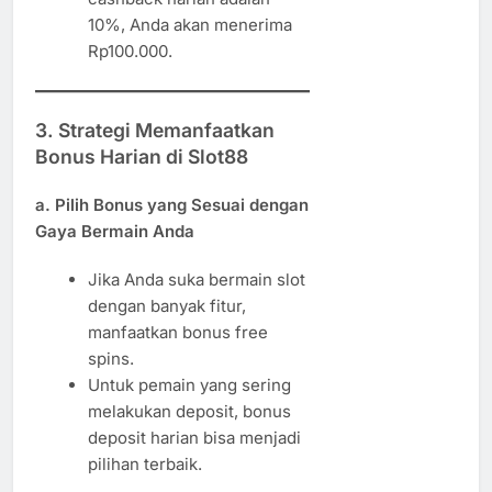
10%, Anda akan menerima
Rp100.000.
3. Strategi Memanfaatkan
Bonus Harian di Slot88
a. Pilih Bonus yang Sesuai dengan
Gaya Bermain Anda
Jika Anda suka bermain slot
dengan banyak fitur,
manfaatkan bonus free
spins.
Untuk pemain yang sering
melakukan deposit, bonus
deposit harian bisa menjadi
pilihan terbaik.