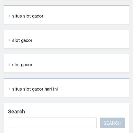
situs slot gacor
slot gacor
slot gacor
situs slot gacor hari ini
Search
SEARCH