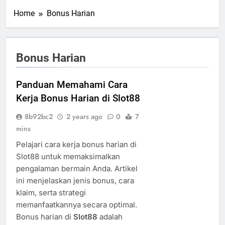
Home
Bonus Harian
Bonus Harian
Panduan Memahami Cara
Kerja Bonus Harian di Slot88
8b92bc2
2 years ago
0
7
mins
Pelajari cara kerja bonus harian di
Slot88 untuk memaksimalkan
pengalaman bermain Anda. Artikel
ini menjelaskan jenis bonus, cara
klaim, serta strategi
memanfaatkannya secara optimal.
Bonus harian di
Slot88
adalah