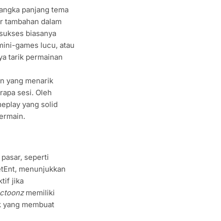
 jangka panjang tema
ur tambahan dalam
 sukses biasanya
 mini-games lucu, atau
ya tarik permainan
an yang menarik
rapa sesi. Oleh
eplay yang solid
bermain.
pasar, seperti
etEnt, menunjukkan
if jika
ctoonz
memiliki
ik yang membuat