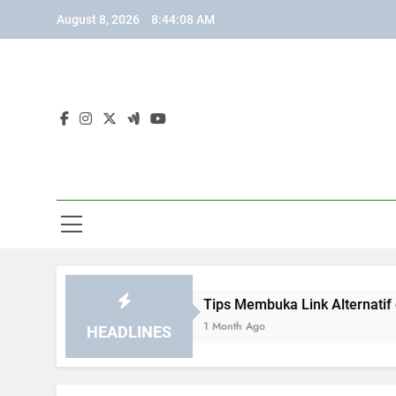
Skip
August 8, 2026
8:44:09 AM
to
content
Lac
Temukan Ko
IARA4D Login
Tips Membuka Link Alternatif di Perangk
1 Month Ago
HEADLINES