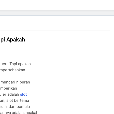
api Apakah
lucu. Tapi apakah
mempertahankan
 mencari hiburan
emberikan
uler adalah
slot
an, slot bertema
mulai dari pemula
annya adalah, apakah