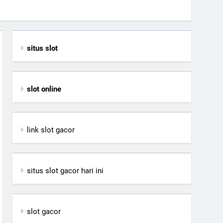
situs slot
slot online
link slot gacor
situs slot gacor hari ini
slot gacor