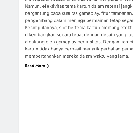
Namun, efektivitas tema kartun dalam retensi jang
bergantung pada kualitas gameplay, fitur tambahan, 
pengembang dalam menjaga permainan tetap segar
Kesimpulannya, slot bertema kartun memang efektif,
dikembangkan secara tepat dengan desain yang lu
didukung oleh gameplay berkualitas. Dengan kombi
kartun tidak hanya berhasil menarik perhatian pemai
mempertahankan mereka dalam waktu yang lama.
Read More