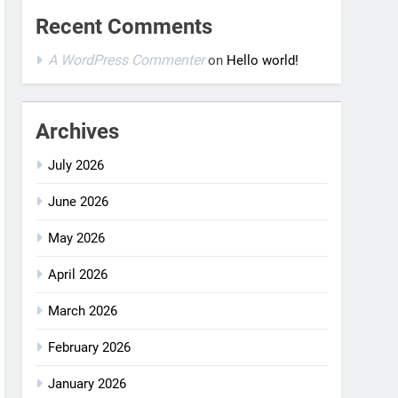
Recent Comments
A WordPress Commenter
on
Hello world!
Archives
July 2026
June 2026
May 2026
April 2026
March 2026
February 2026
January 2026