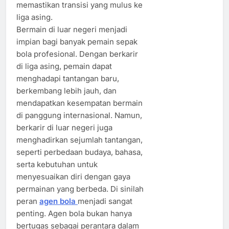
memastikan transisi yang mulus ke
liga asing.
Bermain di luar negeri menjadi
impian bagi banyak pemain sepak
bola profesional. Dengan berkarir
di liga asing, pemain dapat
menghadapi tantangan baru,
berkembang lebih jauh, dan
mendapatkan kesempatan bermain
di panggung internasional. Namun,
berkarir di luar negeri juga
menghadirkan sejumlah tantangan,
seperti perbedaan budaya, bahasa,
serta kebutuhan untuk
menyesuaikan diri dengan gaya
permainan yang berbeda. Di sinilah
peran
agen bola
menjadi sangat
penting. Agen bola bukan hanya
bertugas sebagai perantara dalam