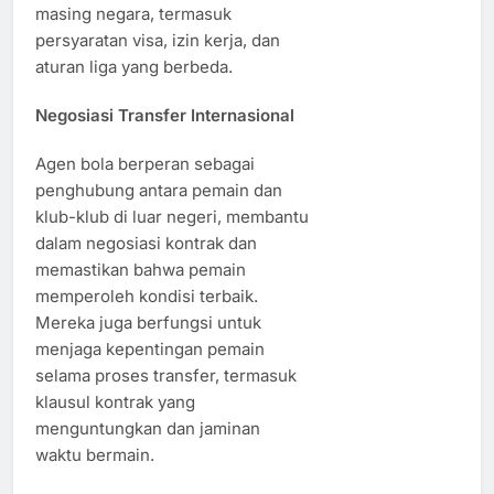
masing negara, termasuk
persyaratan visa, izin kerja, dan
aturan liga yang berbeda.
Negosiasi Transfer Internasional
Agen bola berperan sebagai
penghubung antara pemain dan
klub-klub di luar negeri, membantu
dalam negosiasi kontrak dan
memastikan bahwa pemain
memperoleh kondisi terbaik.
Mereka juga berfungsi untuk
menjaga kepentingan pemain
selama proses transfer, termasuk
klausul kontrak yang
menguntungkan dan jaminan
waktu bermain.