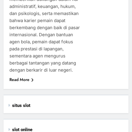
administratif, keuangan, hukum,
dan psikologis, serta memastikan
bahwa karier pemain dapat
berkembang dengan baik di pasar
internasional. Dengan bantuan
agen bola, pemain dapat fokus
pada prestasi di lapangan,
sementara agen mengurus
berbagai tantangan yang datang
dengan berkarir di luar negeri.
Read More
situs slot
slot online