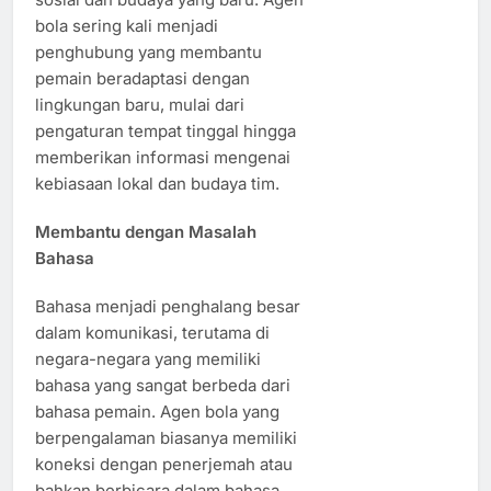
bola sering kali menjadi
penghubung yang membantu
pemain beradaptasi dengan
lingkungan baru, mulai dari
pengaturan tempat tinggal hingga
memberikan informasi mengenai
kebiasaan lokal dan budaya tim.
Membantu dengan Masalah
Bahasa
Bahasa menjadi penghalang besar
dalam komunikasi, terutama di
negara-negara yang memiliki
bahasa yang sangat berbeda dari
bahasa pemain. Agen bola yang
berpengalaman biasanya memiliki
koneksi dengan penerjemah atau
bahkan berbicara dalam bahasa