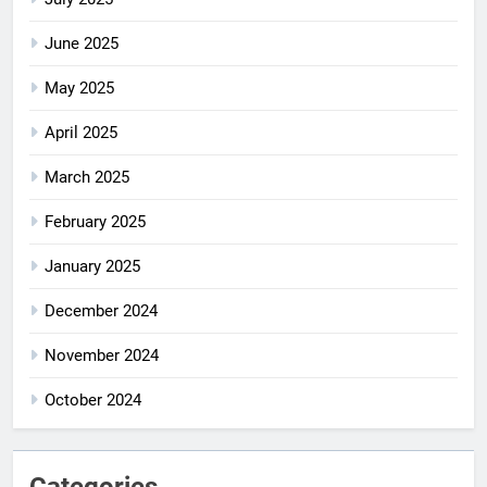
June 2025
May 2025
April 2025
March 2025
February 2025
January 2025
December 2024
November 2024
October 2024
Categories