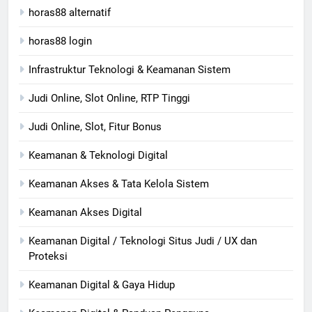
horas88 alternatif
horas88 login
Infrastruktur Teknologi & Keamanan Sistem
Judi Online, Slot Online, RTP Tinggi
Judi Online, Slot, Fitur Bonus
Keamanan & Teknologi Digital
Keamanan Akses & Tata Kelola Sistem
Keamanan Akses Digital
Keamanan Digital / Teknologi Situs Judi / UX dan
Proteksi
Keamanan Digital & Gaya Hidup