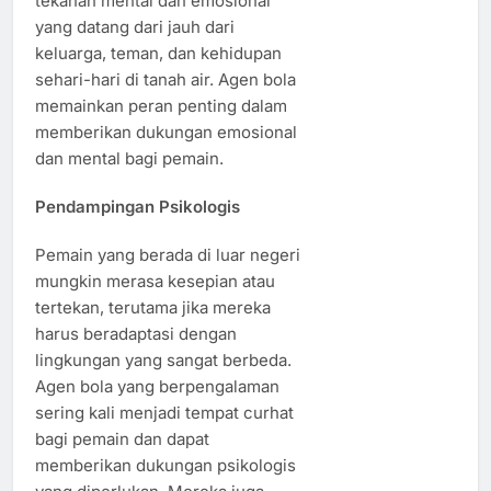
tekanan mental dan emosional
yang datang dari jauh dari
keluarga, teman, dan kehidupan
sehari-hari di tanah air. Agen bola
memainkan peran penting dalam
memberikan dukungan emosional
dan mental bagi pemain.
Pendampingan Psikologis
Pemain yang berada di luar negeri
mungkin merasa kesepian atau
tertekan, terutama jika mereka
harus beradaptasi dengan
lingkungan yang sangat berbeda.
Agen bola yang berpengalaman
sering kali menjadi tempat curhat
bagi pemain dan dapat
memberikan dukungan psikologis