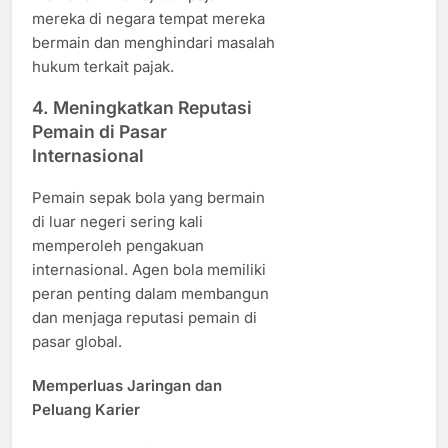
mereka di negara tempat mereka
bermain dan menghindari masalah
hukum terkait pajak.
4. Meningkatkan Reputasi
Pemain di Pasar
Internasional
Pemain sepak bola yang bermain
di luar negeri sering kali
memperoleh pengakuan
internasional. Agen bola memiliki
peran penting dalam membangun
dan menjaga reputasi pemain di
pasar global.
Memperluas Jaringan dan
Peluang Karier