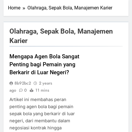
Home
Olahraga, Sepak Bola, Manajemen Karier
Olahraga, Sepak Bola, Manajemen
Karier
Mengapa Agen Bola Sangat
Penting bagi Pemain yang
Berkarir di Luar Negeri?
8b92bc2
2 years
ago
0
11 mins
Artikel ini membahas peran
penting agen bola bagi pemain
sepak bola yang berkarir di luar
negeri, dari membantu dalam
negosiasi kontrak hingga