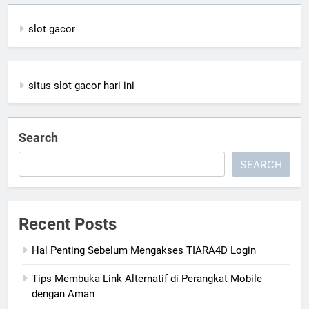
slot gacor
situs slot gacor hari ini
Search
SEARCH
Recent Posts
Hal Penting Sebelum Mengakses TIARA4D Login
Tips Membuka Link Alternatif di Perangkat Mobile
dengan Aman