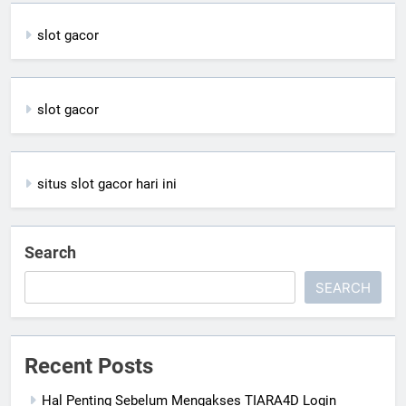
slot gacor
slot gacor
situs slot gacor hari ini
Search
SEARCH
Recent Posts
Hal Penting Sebelum Mengakses TIARA4D Login