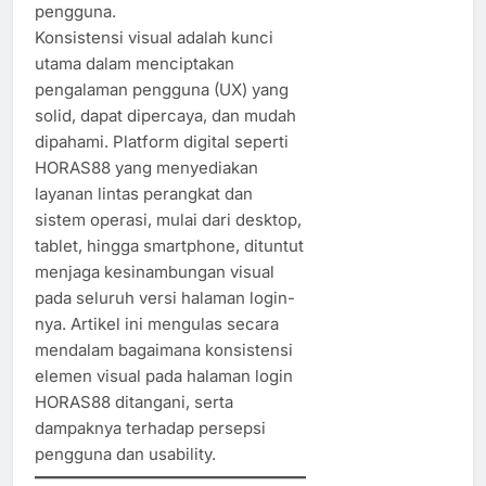
pengguna.
Konsistensi visual adalah kunci
utama dalam menciptakan
pengalaman pengguna (UX) yang
solid, dapat dipercaya, dan mudah
dipahami. Platform digital seperti
HORAS88 yang menyediakan
layanan lintas perangkat dan
sistem operasi, mulai dari desktop,
tablet, hingga smartphone, dituntut
menjaga kesinambungan visual
pada seluruh versi halaman login-
nya. Artikel ini mengulas secara
mendalam bagaimana konsistensi
elemen visual pada halaman login
HORAS88 ditangani, serta
dampaknya terhadap persepsi
pengguna dan usability.