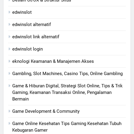
edwinslot
edwinslot alternatif
edwinslot link alternatif
edwinslot login
eknologi Keamanan & Manajemen Akses
Gambling, Slot Machines, Casino Tips, Online Gambling
Game & Hiburan Digital, Strategi Slot Online, Tips & Trik
Gaming, Keamanan Transaksi Online, Pengalaman
Bermain
Game Development & Community
Game Online Kesehatan Tips Gaming Kesehatan Tubuh
Kebugaran Gamer