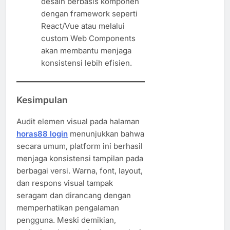
desain berbasis komponen
dengan framework seperti
React/Vue atau melalui
custom Web Components
akan membantu menjaga
konsistensi lebih efisien.
Kesimpulan
Audit elemen visual pada halaman
horas88 login
menunjukkan bahwa
secara umum, platform ini berhasil
menjaga konsistensi tampilan pada
berbagai versi. Warna, font, layout,
dan respons visual tampak
seragam dan dirancang dengan
memperhatikan pengalaman
pengguna. Meski demikian,