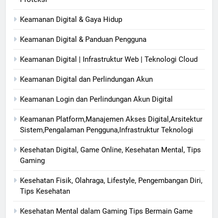
Keamanan Digital & Gaya Hidup
Keamanan Digital & Panduan Pengguna
Keamanan Digital | Infrastruktur Web | Teknologi Cloud
Keamanan Digital dan Perlindungan Akun
Keamanan Login dan Perlindungan Akun Digital
Keamanan Platform,Manajemen Akses Digital,Arsitektur
Sistem,Pengalaman Pengguna,Infrastruktur Teknologi
Kesehatan Digital, Game Online, Kesehatan Mental, Tips
Gaming
Kesehatan Fisik, Olahraga, Lifestyle, Pengembangan Diri,
Tips Kesehatan
Kesehatan Mental dalam Gaming Tips Bermain Game