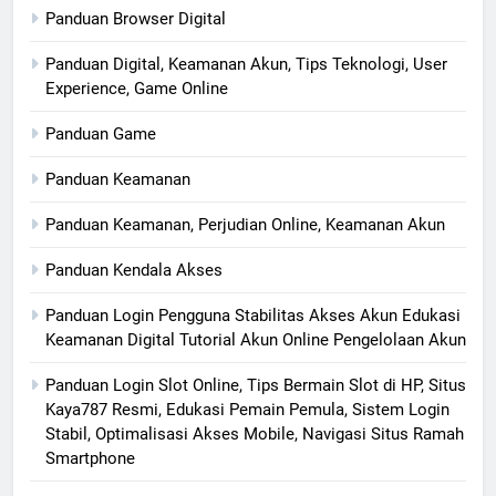
Panduan Browser Digital
Panduan Digital, Keamanan Akun, Tips Teknologi, User
Experience, Game Online
Panduan Game
Panduan Keamanan
Panduan Keamanan, Perjudian Online, Keamanan Akun
Panduan Kendala Akses
Panduan Login Pengguna Stabilitas Akses Akun Edukasi
Keamanan Digital Tutorial Akun Online Pengelolaan Akun
Panduan Login Slot Online, Tips Bermain Slot di HP, Situs
Kaya787 Resmi, Edukasi Pemain Pemula, Sistem Login
Stabil, Optimalisasi Akses Mobile, Navigasi Situs Ramah
Smartphone