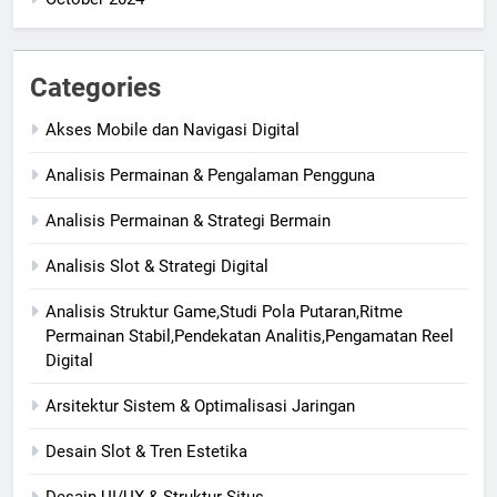
Categories
Akses Mobile dan Navigasi Digital
Analisis Permainan & Pengalaman Pengguna
Analisis Permainan & Strategi Bermain
Analisis Slot & Strategi Digital
Analisis Struktur Game,Studi Pola Putaran,Ritme
Permainan Stabil,Pendekatan Analitis,Pengamatan Reel
Digital
Arsitektur Sistem & Optimalisasi Jaringan
Desain Slot & Tren Estetika
Desain UI/UX & Struktur Situs