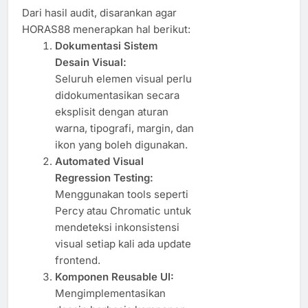
Dari hasil audit, disarankan agar
HORAS88 menerapkan hal berikut:
Dokumentasi Sistem
Desain Visual:
Seluruh elemen visual perlu
didokumentasikan secara
eksplisit dengan aturan
warna, tipografi, margin, dan
ikon yang boleh digunakan.
Automated Visual
Regression Testing:
Menggunakan tools seperti
Percy atau Chromatic untuk
mendeteksi inkonsistensi
visual setiap kali ada update
frontend.
Komponen Reusable UI:
Mengimplementasikan