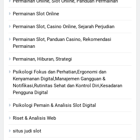
Permainan Online, Slot Online, Panduan Permainan
Permainan Slot Online
Permainan Slot, Casino Online, Sejarah Perjudian
Permainan Slot, Panduan Casino, Rekomendasi
Permainan
Permainan, Hiburan, Strategi
Psikologi Fokus dan Perhatian,Ergonomi dan
Kenyamanan Digital,Manajemen Gangguan &
Notifikasi,Rutinitas Sehat dan Kontrol Diri,Kesadaran
Pengguna Digital
Psikologi Pemain & Analisis Slot Digital
Riset & Analisis Web
situs judi slot