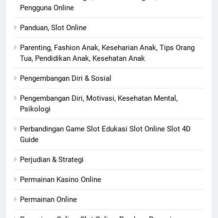
Pengguna Online
Panduan, Slot Online
Parenting, Fashion Anak, Keseharian Anak, Tips Orang
Tua, Pendidikan Anak, Kesehatan Anak
Pengembangan Diri & Sosial
Pengembangan Diri, Motivasi, Kesehatan Mental,
Psikologi
Perbandingan Game Slot Edukasi Slot Online Slot 4D
Guide
Perjudian & Strategi
Permainan Kasino Online
Permainan Online