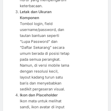
keterbacaan.
Letak dan Ukuran
Komponen
Tombol login, field
username/password, dan
tautan bantuan seperti
“Lupa Password” dan
“Daftar Sekarang” secara
umum berada di posisi tetap
pada semua perangkat.
Namun, di versi mobile lama
dengan resolusi kecil,
layout kadang turun satu
baris dan menyebabkan
sedikit pergeseran visual.
Ikon dan Placeholder
Ikon mata untuk melihat
sandi, ikon avatar di input