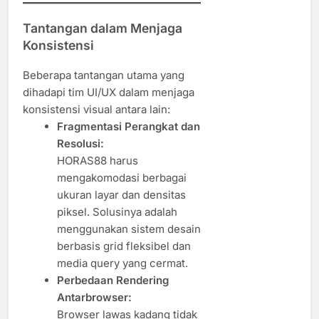
Tantangan dalam Menjaga
Konsistensi
Beberapa tantangan utama yang
dihadapi tim UI/UX dalam menjaga
konsistensi visual antara lain:
Fragmentasi Perangkat dan
Resolusi:
HORAS88 harus
mengakomodasi berbagai
ukuran layar dan densitas
piksel. Solusinya adalah
menggunakan sistem desain
berbasis grid fleksibel dan
media query yang cermat.
Perbedaan Rendering
Antarbrowser:
Browser lawas kadang tidak