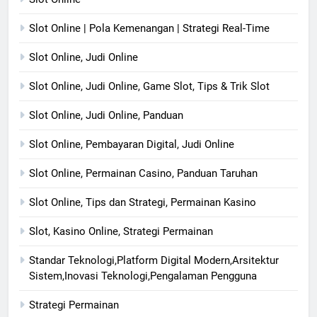
Slot Online | Pola Kemenangan | Strategi Real-Time
Slot Online, Judi Online
Slot Online, Judi Online, Game Slot, Tips & Trik Slot
Slot Online, Judi Online, Panduan
Slot Online, Pembayaran Digital, Judi Online
Slot Online, Permainan Casino, Panduan Taruhan
Slot Online, Tips dan Strategi, Permainan Kasino
Slot, Kasino Online, Strategi Permainan
Standar Teknologi,Platform Digital Modern,Arsitektur
Sistem,Inovasi Teknologi,Pengalaman Pengguna
Strategi Permainan