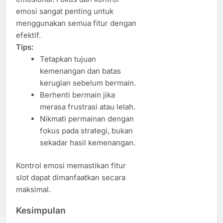
emosi sangat penting untuk
menggunakan semua fitur dengan
efektif.
Tips:
Tetapkan tujuan
kemenangan dan batas
kerugian sebelum bermain.
Berhenti bermain jika
merasa frustrasi atau lelah.
Nikmati permainan dengan
fokus pada strategi, bukan
sekadar hasil kemenangan.
Kontrol emosi memastikan fitur
slot dapat dimanfaatkan secara
maksimal.
Kesimpulan