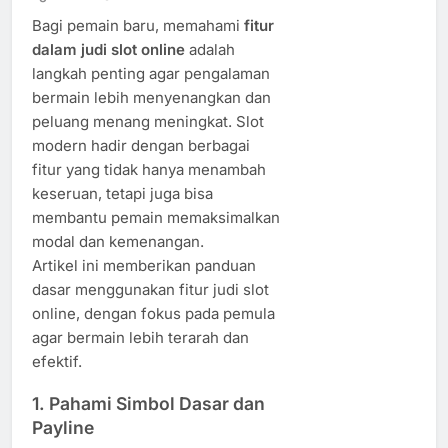
Bagi pemain baru, memahami
fitur
dalam judi slot online
adalah
langkah penting agar pengalaman
bermain lebih menyenangkan dan
peluang menang meningkat. Slot
modern hadir dengan berbagai
fitur yang tidak hanya menambah
keseruan, tetapi juga bisa
membantu pemain memaksimalkan
modal dan kemenangan.
Artikel ini memberikan panduan
dasar menggunakan fitur judi slot
online, dengan fokus pada pemula
agar bermain lebih terarah dan
efektif.
1. Pahami Simbol Dasar dan
Payline