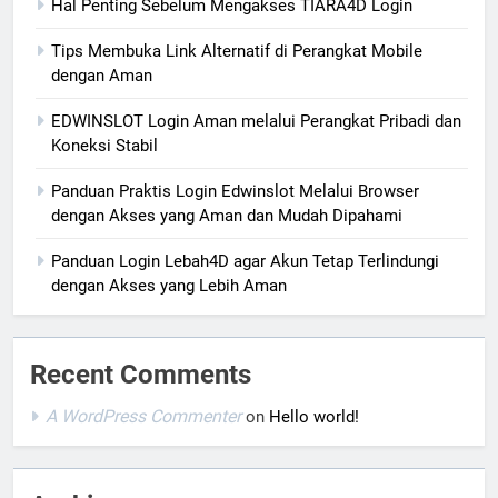
Hal Penting Sebelum Mengakses TIARA4D Login
Tips Membuka Link Alternatif di Perangkat Mobile
dengan Aman
EDWINSLOT Login Aman melalui Perangkat Pribadi dan
Koneksi Stabil
Panduan Praktis Login Edwinslot Melalui Browser
dengan Akses yang Aman dan Mudah Dipahami
Panduan Login Lebah4D agar Akun Tetap Terlindungi
dengan Akses yang Lebih Aman
Recent Comments
A WordPress Commenter
on
Hello world!