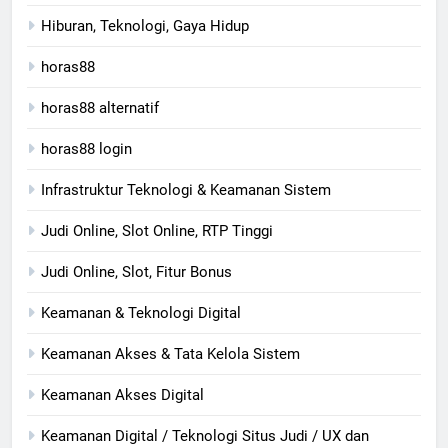
Hiburan, Teknologi, Gaya Hidup
horas88
horas88 alternatif
horas88 login
Infrastruktur Teknologi & Keamanan Sistem
Judi Online, Slot Online, RTP Tinggi
Judi Online, Slot, Fitur Bonus
Keamanan & Teknologi Digital
Keamanan Akses & Tata Kelola Sistem
Keamanan Akses Digital
Keamanan Digital / Teknologi Situs Judi / UX dan