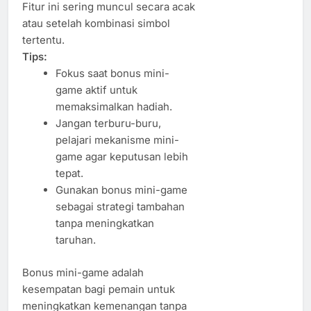
Fitur ini sering muncul secara acak
atau setelah kombinasi simbol
tertentu.
Tips:
Fokus saat bonus mini-
game aktif untuk
memaksimalkan hadiah.
Jangan terburu-buru,
pelajari mekanisme mini-
game agar keputusan lebih
tepat.
Gunakan bonus mini-game
sebagai strategi tambahan
tanpa meningkatkan
taruhan.
Bonus mini-game adalah
kesempatan bagi pemain untuk
meningkatkan kemenangan tanpa