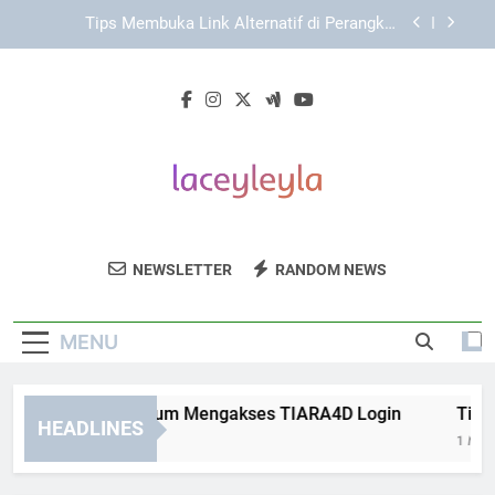
Skip
EDWINSLOT Login Aman melalui Perangkat
to
Pribadi dan Koneksi Stabil
content
Panduan Praktis Login Edwinslot Melalui Browser
dengan Akses yang Aman dan Mudah Dipahami
Hal Penting Sebelum Mengakses TIARA4D Login
Tips Membuka Link Alternatif di Perangkat
Mobile dengan Aman
EDWINSLOT Login Aman melalui Perangkat
Pribadi dan Koneksi Stabil
Lacey Leyla
Temukan Koleksi Fashion Wanita Stylish Di
Panduan Praktis Login Edwinslot Melalui Browser
NEWSLETTER
RANDOM NEWS
dengan Akses yang Aman dan Mudah Dipahami
Lacey Leyla.
MENU
l Penting Sebelum Mengakses TIARA4D Login
Tips Mem
HEADLINES
Weeks Ago
1 Month Ag