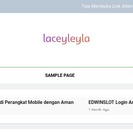
Tips Membuka Link Altern
EDWINSLOT Login Aman melalui 
Panduan Praktis Login Edwinslot Melalui Browser dengan
Hal Penti
ey Leyla
Tips Membuka Link Altern
leksi Fashion Wanita Stylish Di Lacey Leyla.
EDWINSLOT Login Aman melalui 
SAMPLE PAGE
Panduan Praktis Login Edwinslot Melalui Browser dengan
at Mobile dengan Aman
EDWINSLOT Login Aman melalui P
1 Month Ago