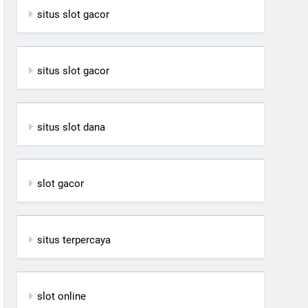
situs slot gacor
situs slot gacor
situs slot dana
slot gacor
situs terpercaya
slot online