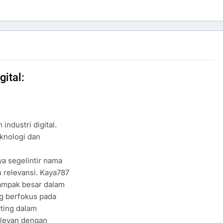
ital:
ndustri digital.
eknologi dan
ya segelintir nama
n relevansi. Kaya787
dampak besar dalam
g berfokus pada
ting dalam
elevan dengan