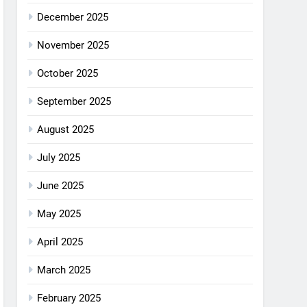
December 2025
November 2025
October 2025
September 2025
August 2025
July 2025
June 2025
May 2025
April 2025
March 2025
February 2025