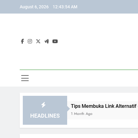
Skip
August 6, 2026
12:43:55 AM
to
content
Lac
Temukan Ko
IARA4D Login
Tips Membuka Link Alternatif di Perangk
1 Month Ago
HEADLINES