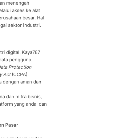
 dan menengah
alui akses ke alat
erusahaan besar. Hal
ai sektor industri.
ri digital. Kaya787
 data pengguna.
ata Protection
y Act
(CCPA),
la dengan aman dan
 dan mitra bisnis,
atform yang andal dan
en Pasar