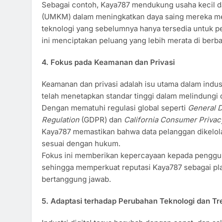
Sebagai contoh, Kaya787 mendukung usaha kecil
(UMKM) dalam meningkatkan daya saing mereka mel
teknologi yang sebelumnya hanya tersedia untuk p
ini menciptakan peluang yang lebih merata di berbag
4. Fokus pada Keamanan dan Privasi
Keamanan dan privasi adalah isu utama dalam indust
telah menetapkan standar tinggi dalam melindungi
Dengan mematuhi regulasi global seperti
General D
Regulation
(GDPR) dan
California Consumer Privac
Kaya787 memastikan bahwa data pelanggan dikelo
sesuai dengan hukum.
Fokus ini memberikan kepercayaan kepada pengguna
sehingga memperkuat reputasi Kaya787 sebagai pl
bertanggung jawab.
5. Adaptasi terhadap Perubahan Teknologi dan Tr