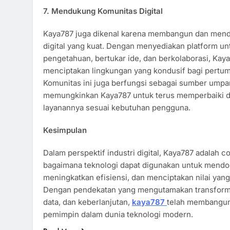
7. Mendukung Komunitas Digital
Kaya787 juga dikenal karena membangun dan men
digital yang kuat. Dengan menyediakan platform un
pengetahuan, bertukar ide, dan berkolaborasi, Ka
menciptakan lingkungan yang kondusif bagi pertum
Komunitas ini juga berfungsi sebagai sumber umpan
memungkinkan Kaya787 untuk terus memperbaiki
layanannya sesuai kebutuhan pengguna.
Kesimpulan
Dalam perspektif industri digital, Kaya787 adalah c
bagaimana teknologi dapat digunakan untuk mendor
meningkatkan efisiensi, dan menciptakan nilai yang
Dengan pendekatan yang mengutamakan transforma
data, dan keberlanjutan,
kaya787
telah membangun
pemimpin dalam dunia teknologi modern.