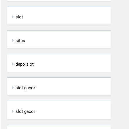
slot
situs
depo slot
slot gacor
slot gacor