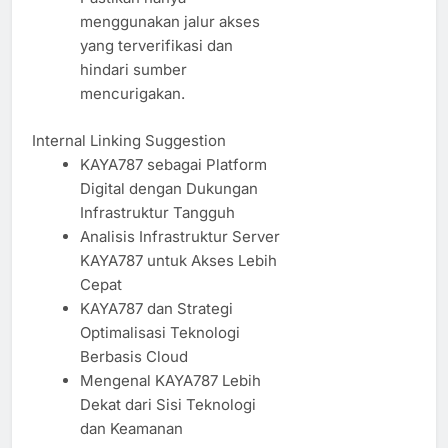
menggunakan jalur akses
yang terverifikasi dan
hindari sumber
mencurigakan.
Internal Linking Suggestion
KAYA787 sebagai Platform
Digital dengan Dukungan
Infrastruktur Tangguh
Analisis Infrastruktur Server
KAYA787 untuk Akses Lebih
Cepat
KAYA787 dan Strategi
Optimalisasi Teknologi
Berbasis Cloud
Mengenal KAYA787 Lebih
Dekat dari Sisi Teknologi
dan Keamanan