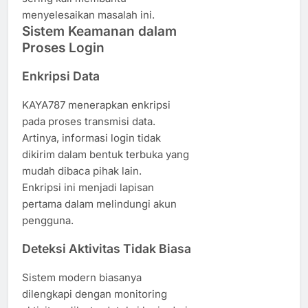
menyelesaikan masalah ini.
Sistem Keamanan dalam
Proses Login
Enkripsi Data
KAYA787 menerapkan enkripsi
pada proses transmisi data.
Artinya, informasi login tidak
dikirim dalam bentuk terbuka yang
mudah dibaca pihak lain.
Enkripsi ini menjadi lapisan
pertama dalam melindungi akun
pengguna.
Deteksi Aktivitas Tidak Biasa
Sistem modern biasanya
dilengkapi dengan monitoring