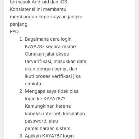
termasuk Android dan iOS.
Konsistensi ini membantu
membangun kepercayaan jangka
panjang.
FAQ
Bagaimana cara login
KAYA787 secara resmi?
Gunakan jalur akses
terverifikasi, masukkan data
akun dengan benar, dan
ikuti proses verifikasi jika
diminta.
Mengapa saya tidak bisa
login ke KAYA787?
Kemungkinan karena
koneksi internet, kesalahan
password, atau
pemeliharaan sistem.
Apakah KAYA787 login