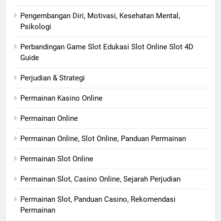
Pengembangan Diri, Motivasi, Kesehatan Mental,
Psikologi
Perbandingan Game Slot Edukasi Slot Online Slot 4D
Guide
Perjudian & Strategi
Permainan Kasino Online
Permainan Online
Permainan Online, Slot Online, Panduan Permainan
Permainan Slot Online
Permainan Slot, Casino Online, Sejarah Perjudian
Permainan Slot, Panduan Casino, Rekomendasi
Permainan