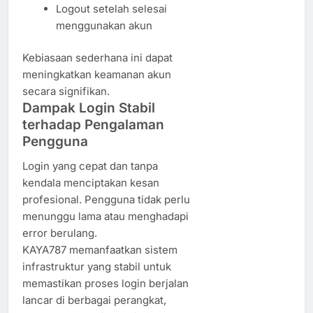
Logout setelah selesai
menggunakan akun
Kebiasaan sederhana ini dapat
meningkatkan keamanan akun
secara signifikan.
Dampak Login Stabil
terhadap Pengalaman
Pengguna
Login yang cepat dan tanpa
kendala menciptakan kesan
profesional. Pengguna tidak perlu
menunggu lama atau menghadapi
error berulang.
KAYA787 memanfaatkan sistem
infrastruktur yang stabil untuk
memastikan proses login berjalan
lancar di berbagai perangkat,