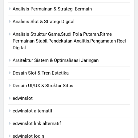
Analisis Permainan & Strategi Bermain
Analisis Slot & Strategi Digital
Analisis Struktur Game,Studi Pola Putaran,Ritme
Permainan Stabil,Pendekatan Analitis,Pengamatan Reel
Digital
Arsitektur Sistem & Optimalisasi Jaringan
Desain Slot & Tren Estetika
Desain UI/UX & Struktur Situs
edwinslot
edwinslot alternatif
edwinslot link alternatif
edwinslot login