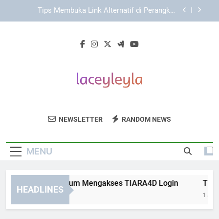
Skip
EDWINSLOT Login Aman melalui Perangkat
to
Pribadi dan Koneksi Stabil
content
Panduan Praktis Login Edwinslot Melalui Browser
dengan Akses yang Aman dan Mudah Dipahami
Hal Penting Sebelum Mengakses TIARA4D Login
Tips Membuka Link Alternatif di Perangkat
Mobile dengan Aman
EDWINSLOT Login Aman melalui Perangkat
Pribadi dan Koneksi Stabil
Lacey Leyla
Temukan Koleksi Fashion Wanita Stylish Di
Panduan Praktis Login Edwinslot Melalui Browser
NEWSLETTER
RANDOM NEWS
dengan Akses yang Aman dan Mudah Dipahami
Lacey Leyla.
MENU
l Penting Sebelum Mengakses TIARA4D Login
Tips Mem
HEADLINES
Weeks Ago
1 Month A