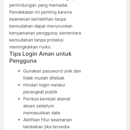
perlindungan yang memadai.
Pendekatan ini penting karena
keamanan berlebihan tanpa
kemudahan dapat menurunkan
kenyamanan pengguna, sementara
kemudahan tanpa proteksi
meningkatkan risiko.
Tips Login Aman untuk
Pengguna
Gunakan password unik dan
tidak mudah ditebak
Hindari login melalui
perangkat publik
Periksa kembali alamat
akses sebelum
memasukkan data
Aktifkan fitur keamanan
tambahan jika tersedia