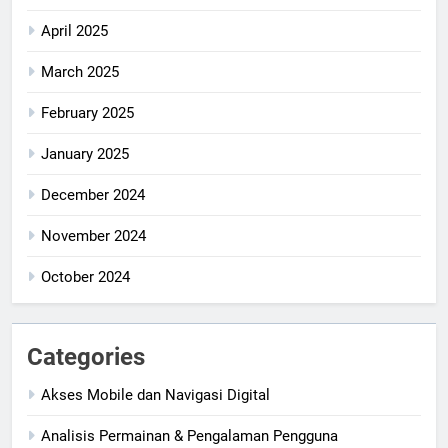
April 2025
March 2025
February 2025
January 2025
December 2024
November 2024
October 2024
Categories
Akses Mobile dan Navigasi Digital
Analisis Permainan & Pengalaman Pengguna