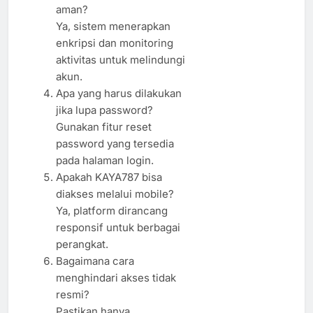
aman?
Ya, sistem menerapkan
enkripsi dan monitoring
aktivitas untuk melindungi
akun.
Apa yang harus dilakukan
jika lupa password?
Gunakan fitur reset
password yang tersedia
pada halaman login.
Apakah KAYA787 bisa
diakses melalui mobile?
Ya, platform dirancang
responsif untuk berbagai
perangkat.
Bagaimana cara
menghindari akses tidak
resmi?
Pastikan hanya