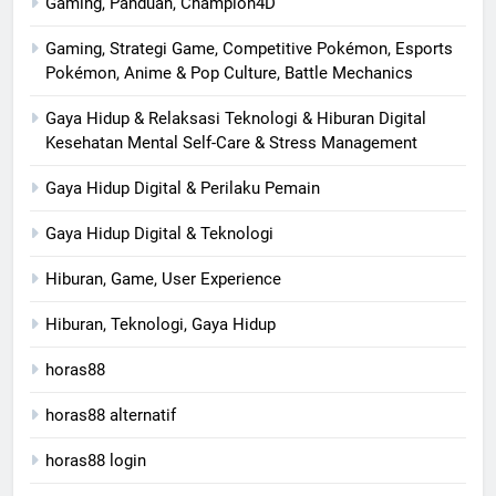
Gaming, Panduan, Champion4D
Gaming, Strategi Game, Competitive Pokémon, Esports
Pokémon, Anime & Pop Culture, Battle Mechanics
Gaya Hidup & Relaksasi Teknologi & Hiburan Digital
Kesehatan Mental Self-Care & Stress Management
Gaya Hidup Digital & Perilaku Pemain
Gaya Hidup Digital & Teknologi
Hiburan, Game, User Experience
Hiburan, Teknologi, Gaya Hidup
horas88
horas88 alternatif
horas88 login