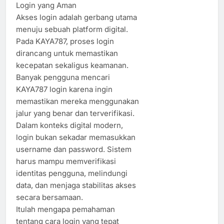
Login yang Aman
Akses login adalah gerbang utama
menuju sebuah platform digital.
Pada KAYA787, proses login
dirancang untuk memastikan
kecepatan sekaligus keamanan.
Banyak pengguna mencari
KAYA787 login karena ingin
memastikan mereka menggunakan
jalur yang benar dan terverifikasi.
Dalam konteks digital modern,
login bukan sekadar memasukkan
username dan password. Sistem
harus mampu memverifikasi
identitas pengguna, melindungi
data, dan menjaga stabilitas akses
secara bersamaan.
Itulah mengapa pemahaman
tentang cara login yang tepat