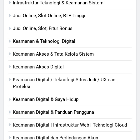
Infrastruktur Teknologi & Keamanan Sistem
Judi Online, Slot Online, RTP Tinggi
Judi Online, Slot, Fitur Bonus
Keamanan & Teknologi Digital
Keamanan Akses & Tata Kelola Sistem
Keamanan Akses Digital
Keamanan Digital / Teknologi Situs Judi / UX dan
Proteksi
Keamanan Digital & Gaya Hidup
Keamanan Digital & Panduan Pengguna
Keamanan Digital | Infrastruktur Web | Teknologi Cloud
Keamanan Digital dan Perlindungan Akun