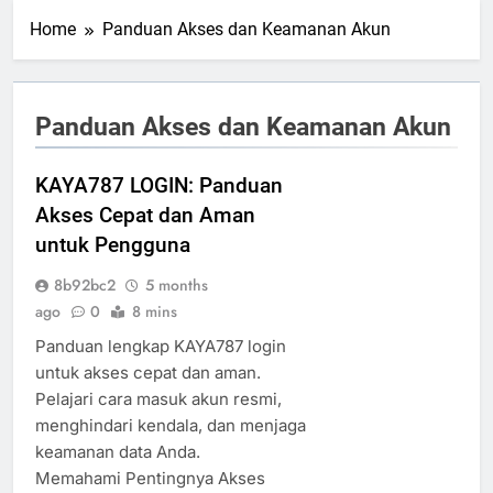
Home
Panduan Akses dan Keamanan Akun
Panduan Akses dan Keamanan Akun
KAYA787 LOGIN: Panduan
Akses Cepat dan Aman
untuk Pengguna
8b92bc2
5 months
ago
0
8 mins
Panduan lengkap KAYA787 login
untuk akses cepat dan aman.
Pelajari cara masuk akun resmi,
menghindari kendala, dan menjaga
keamanan data Anda.
Memahami Pentingnya Akses