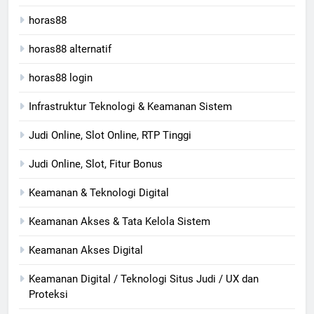
horas88
horas88 alternatif
horas88 login
Infrastruktur Teknologi & Keamanan Sistem
Judi Online, Slot Online, RTP Tinggi
Judi Online, Slot, Fitur Bonus
Keamanan & Teknologi Digital
Keamanan Akses & Tata Kelola Sistem
Keamanan Akses Digital
Keamanan Digital / Teknologi Situs Judi / UX dan
Proteksi