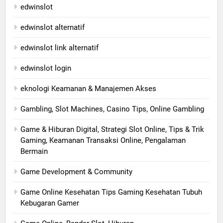
edwinslot
edwinslot alternatif
edwinslot link alternatif
edwinslot login
eknologi Keamanan & Manajemen Akses
Gambling, Slot Machines, Casino Tips, Online Gambling
Game & Hiburan Digital, Strategi Slot Online, Tips & Trik
Gaming, Keamanan Transaksi Online, Pengalaman
Bermain
Game Development & Community
Game Online Kesehatan Tips Gaming Kesehatan Tubuh
Kebugaran Gamer