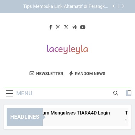
Skip
EDWINSLOT Login Aman melalui Perangkat
to
Pribadi dan Koneksi Stabil
content
Panduan Praktis Login Edwinslot Melalui Browser
dengan Akses yang Aman dan Mudah Dipahami
Hal Penting Sebelum Mengakses TIARA4D Login
Tips Membuka Link Alternatif di Perangkat
Mobile dengan Aman
EDWINSLOT Login Aman melalui Perangkat
Pribadi dan Koneksi Stabil
Lacey Leyla
Temukan Koleksi Fashion Wanita Stylish Di
Panduan Praktis Login Edwinslot Melalui Browser
NEWSLETTER
RANDOM NEWS
dengan Akses yang Aman dan Mudah Dipahami
Lacey Leyla.
MENU
al Penting Sebelum Mengakses TIARA4D Login
Tips Me
HEADLINES
 Weeks Ago
1 Month 