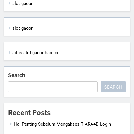
slot gacor
slot gacor
situs slot gacor hari ini
Search
SEARCH
Recent Posts
Hal Penting Sebelum Mengakses TIARA4D Login