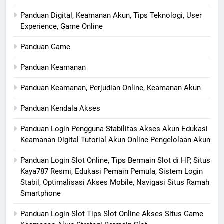
Panduan Digital, Keamanan Akun, Tips Teknologi, User
Experience, Game Online
Panduan Game
Panduan Keamanan
Panduan Keamanan, Perjudian Online, Keamanan Akun
Panduan Kendala Akses
Panduan Login Pengguna Stabilitas Akses Akun Edukasi
Keamanan Digital Tutorial Akun Online Pengelolaan Akun
Panduan Login Slot Online, Tips Bermain Slot di HP, Situs
Kaya787 Resmi, Edukasi Pemain Pemula, Sistem Login
Stabil, Optimalisasi Akses Mobile, Navigasi Situs Ramah
Smartphone
Panduan Login Slot Tips Slot Online Akses Situs Game