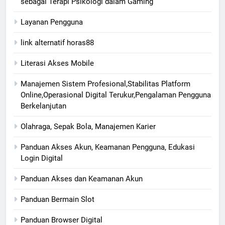
sebagai Terapi Psikologi dalam Gaming
Layanan Pengguna
link alternatif horas88
Literasi Akses Mobile
Manajemen Sistem Profesional,Stabilitas Platform
Online,Operasional Digital Terukur,Pengalaman Pengguna
Berkelanjutan
Olahraga, Sepak Bola, Manajemen Karier
Panduan Akses Akun, Keamanan Pengguna, Edukasi
Login Digital
Panduan Akses dan Keamanan Akun
Panduan Bermain Slot
Panduan Browser Digital