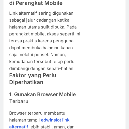
di Perangkat Mobile
Link alternatif sering digunakan
sebagai jalur cadangan ketika
halaman utama sulit dibuka. Pada
perangkat mobile, akses seperti ini
terasa praktis karena pengguna
dapat membuka halaman kapan
saja melalui ponsel. Namun,
kemudahan tersebut tetap perlu
diimbangi dengan kehati-hatian.
Faktor yang Perlu
Diperhatikan
1. Gunakan Browser Mobile
Terbaru
Browser terbaru membantu
halaman tampil
edwinslot link
alternatif
lebih stabil, aman, dan