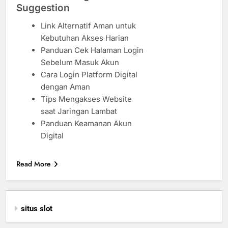
Suggestion
Link Alternatif Aman untuk
Kebutuhan Akses Harian
Panduan Cek Halaman Login
Sebelum Masuk Akun
Cara Login Platform Digital
dengan Aman
Tips Mengakses Website
saat Jaringan Lambat
Panduan Keamanan Akun
Digital
Read More
situs slot