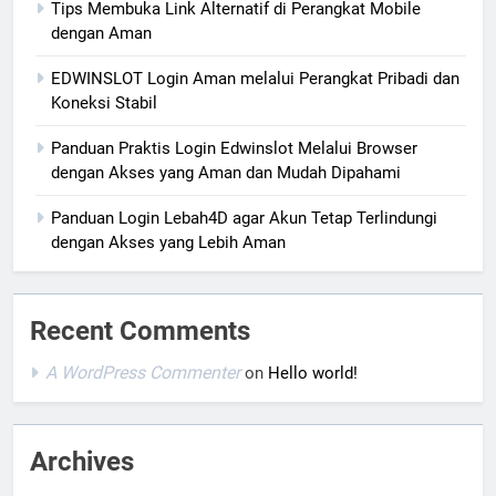
Tips Membuka Link Alternatif di Perangkat Mobile
dengan Aman
EDWINSLOT Login Aman melalui Perangkat Pribadi dan
Koneksi Stabil
Panduan Praktis Login Edwinslot Melalui Browser
dengan Akses yang Aman dan Mudah Dipahami
Panduan Login Lebah4D agar Akun Tetap Terlindungi
dengan Akses yang Lebih Aman
Recent Comments
A WordPress Commenter
on
Hello world!
Archives