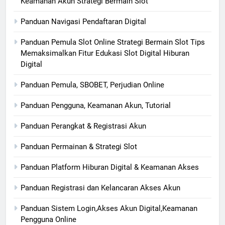
Keamanan Akun Strategi Bermain Slot
Panduan Navigasi Pendaftaran Digital
Panduan Pemula Slot Online Strategi Bermain Slot Tips
Memaksimalkan Fitur Edukasi Slot Digital Hiburan
Digital
Panduan Pemula, SBOBET, Perjudian Online
Panduan Pengguna, Keamanan Akun, Tutorial
Panduan Perangkat & Registrasi Akun
Panduan Permainan & Strategi Slot
Panduan Platform Hiburan Digital & Keamanan Akses
Panduan Registrasi dan Kelancaran Akses Akun
Panduan Sistem Login,Akses Akun Digital,Keamanan
Pengguna Online