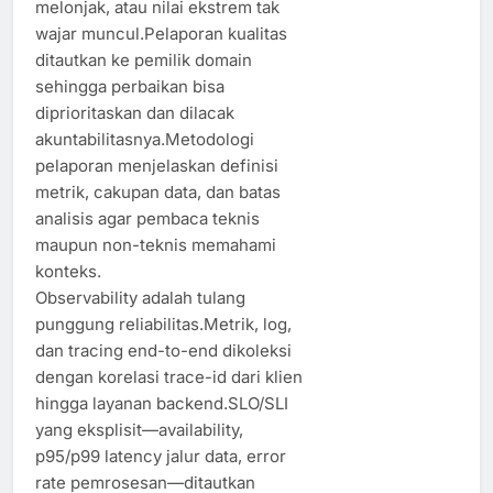
melonjak, atau nilai ekstrem tak
wajar muncul.Pelaporan kualitas
ditautkan ke pemilik domain
sehingga perbaikan bisa
diprioritaskan dan dilacak
akuntabilitasnya.Metodologi
pelaporan menjelaskan definisi
metrik, cakupan data, dan batas
analisis agar pembaca teknis
maupun non-teknis memahami
konteks.
Observability adalah tulang
punggung reliabilitas.Metrik, log,
dan tracing end-to-end dikoleksi
dengan korelasi trace-id dari klien
hingga layanan backend.SLO/SLI
yang eksplisit—availability,
p95/p99 latency jalur data, error
rate pemrosesan—ditautkan