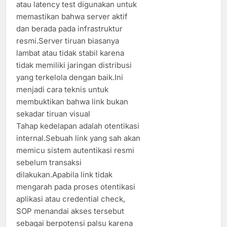
atau latency test digunakan untuk
memastikan bahwa server aktif
dan berada pada infrastruktur
resmi.Server tiruan biasanya
lambat atau tidak stabil karena
tidak memiliki jaringan distribusi
yang terkelola dengan baik.Ini
menjadi cara teknis untuk
membuktikan bahwa link bukan
sekadar tiruan visual
Tahap kedelapan adalah otentikasi
internal.Sebuah link yang sah akan
memicu sistem autentikasi resmi
sebelum transaksi
dilakukan.Apabila link tidak
mengarah pada proses otentikasi
aplikasi atau credential check,
SOP menandai akses tersebut
sebagai berpotensi palsu karena