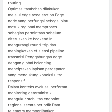
routing.
Optimasi tambahan dilakukan
melalui edge acceleration.Edge
node yang berfungsi sebagai pintu
masuk regional memproses
sebagian permintaan sebelum
diteruskan ke backend.Ini
mengurangi round-trip dan
meningkatkan efisiensi pipeline
transmisi.Penggabungan edge
dengan global balancing
menciptakan lapisan percepatan
yang mendukung koneksi ultra
responsif.
Dalam konteks evaluasi performa
monitoring deterministik
mengukur stabilitas endpoint
regional secara periodik.Data
telemetry memperlihatkan