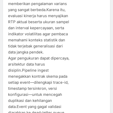
memberikan pengalaman varians
yang sangat berbeda.Karena itu,
evaluasi kinerja harus menyajikan
RTP aktual beserta ukuran sampel
dan interval kepercayaan, serta
indikator volatilitas agar pembaca
memahami konteks statistik dan
tidak terjebak generalisasi dari
data jangka pendek.
Agar pengukuran dapat dipercaya,
arsitektur data harus
disiplin.Pipeline ingest
menegakkan kontrak skema pada
setiap event—dilengkapi trace-id,
timestamp tersinkron, versi
konfigurasi—untuk mencegah
duplikasi dan kehilangan
data.Event yang gagal validasi
diarahkan ke dead-letter queue