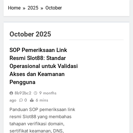
Home
2025
October
October 2025
SOP Pemeriksaan Link
Resmi Slot88: Standar
Operasional untuk Validasi
Akses dan Keamanan
Pengguna
8b92bc2
9 months
ago
0
6 mins
Panduan SOP pemeriksaan link
resmi Slot88 yang membahas
tahapan verifikasi domain,
sertifikat keamanan, DNS,