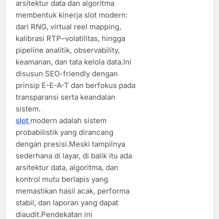
arsitektur data dan algoritma
membentuk kinerja slot modern:
dari RNG, virtual reel mapping,
kalibrasi RTP–volatilitas, hingga
pipeline analitik, observability,
keamanan, dan tata kelola data.Ini
disusun SEO-friendly dengan
prinsip E-E-A-T dan berfokus pada
transparansi serta keandalan
sistem.
slot
modern adalah sistem
probabilistik yang dirancang
dengan presisi.Meski tampilnya
sederhana di layar, di balik itu ada
arsitektur data, algoritma, dan
kontrol mutu berlapis yang
memastikan hasil acak, performa
stabil, dan laporan yang dapat
diaudit.Pendekatan ini