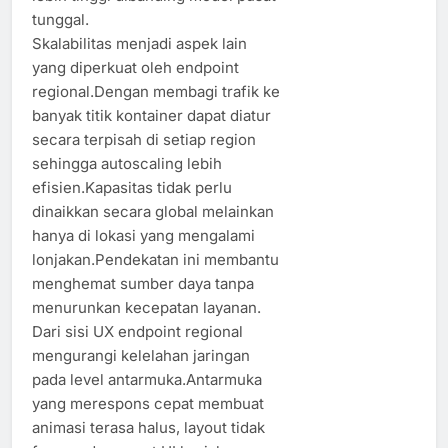
tunggal.
Skalabilitas menjadi aspek lain
yang diperkuat oleh endpoint
regional.Dengan membagi trafik ke
banyak titik kontainer dapat diatur
secara terpisah di setiap region
sehingga autoscaling lebih
efisien.Kapasitas tidak perlu
dinaikkan secara global melainkan
hanya di lokasi yang mengalami
lonjakan.Pendekatan ini membantu
menghemat sumber daya tanpa
menurunkan kecepatan layanan.
Dari sisi UX endpoint regional
mengurangi kelelahan jaringan
pada level antarmuka.Antarmuka
yang merespons cepat membuat
animasi terasa halus, layout tidak