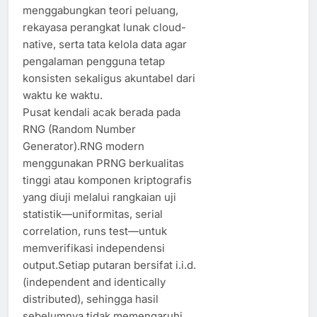
menggabungkan teori peluang,
rekayasa perangkat lunak cloud-
native, serta tata kelola data agar
pengalaman pengguna tetap
konsisten sekaligus akuntabel dari
waktu ke waktu.
Pusat kendali acak berada pada
RNG (Random Number
Generator).RNG modern
menggunakan PRNG berkualitas
tinggi atau komponen kriptografis
yang diuji melalui rangkaian uji
statistik—uniformitas, serial
correlation, runs test—untuk
memverifikasi independensi
output.Setiap putaran bersifat i.i.d.
(independent and identically
distributed), sehingga hasil
sebelumnya tidak memengaruhi