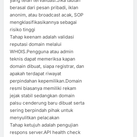
yang telah tervalidasi.Jika tautan
berasal dari pesan pribadi, iklan
anonim, atau broadcast acak, SOP
mengklasifikasikannya sebagai
risiko tinggi
Tahap keenam adalah validasi
reputasi domain melalui
WHOIS.Pengguna atau admin
teknis dapat memeriksa kapan
domain dibuat, siapa registrar, dan
apakah terdapat riwayat
perpindahan kepemilikan.Domain
resmi biasanya memiliki rekam
jejak stabil sedangkan domain
palsu cenderung baru dibuat serta
sering berpindah pihak untuk
menyulitkan pelacakan
Tahap ketujuh adalah pengujian
respons server.API health check