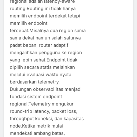
regional adalah latency-aware
routing.Routing ini tidak hanya
memilih endpoint terdekat tetapi
memilih endpoint
tercepat.Misalnya dua region sama
sama dekat namun salah satunya
padat beban, router adaptif
mengalihkan pengguna ke region
yang lebih sehat.Endpoint tidak
dipilih secara statis melainkan
melalui evaluasi waktu nyata
berdasarkan telemetry.
Dukungan observabilitas menjadi
fondasi sistem endpoint
regional.Telemetry mengukur
round-trip latency, packet loss,
throughput koneksi, dan kapasitas
node.Ketika metrik mulai
mendekati ambang batas,