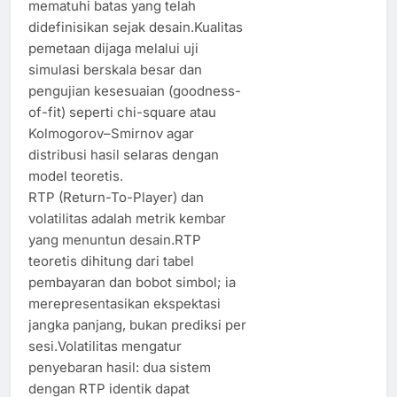
mematuhi batas yang telah
didefinisikan sejak desain.Kualitas
pemetaan dijaga melalui uji
simulasi berskala besar dan
pengujian kesesuaian (goodness-
of-fit) seperti chi-square atau
Kolmogorov–Smirnov agar
distribusi hasil selaras dengan
model teoretis.
RTP (Return-To-Player) dan
volatilitas adalah metrik kembar
yang menuntun desain.RTP
teoretis dihitung dari tabel
pembayaran dan bobot simbol; ia
merepresentasikan ekspektasi
jangka panjang, bukan prediksi per
sesi.Volatilitas mengatur
penyebaran hasil: dua sistem
dengan RTP identik dapat