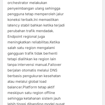
orchestrator melakukan
penyeimbangan ulang sehingga
pengguna tetap memperoleh jalur
koneksi terbaik.Ini memastikan
latency stabil bahkan ketika terjadi
perubahan trafik mendadak.
Endpoint regional juga
meningkatkan reliabilitas.Ketika
salah satu region mengalami
gangguan trafik tidak berhenti
tetapi dialihkan ke region lain
tanpa intervensi manual.Failover
berjalan otomatis melalui DNS
berbasis pengukuran kesehatan
atau melalui global load
balancer.Platform tetap aktif
meskipun satu region offline
sehingga ketahanan sistem jauh
lebih tinggi dibanding model pusat