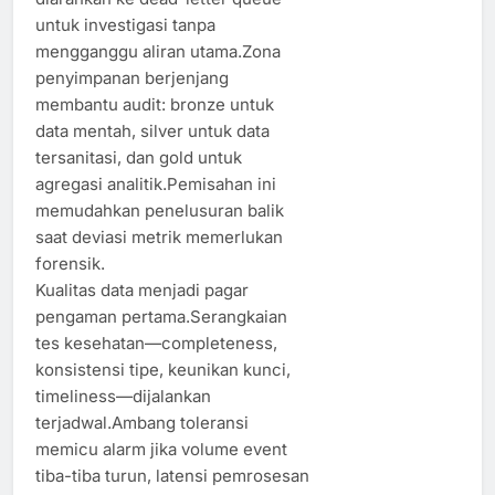
untuk investigasi tanpa
mengganggu aliran utama.Zona
penyimpanan berjenjang
membantu audit: bronze untuk
data mentah, silver untuk data
tersanitasi, dan gold untuk
agregasi analitik.Pemisahan ini
memudahkan penelusuran balik
saat deviasi metrik memerlukan
forensik.
Kualitas data menjadi pagar
pengaman pertama.Serangkaian
tes kesehatan—completeness,
konsistensi tipe, keunikan kunci,
timeliness—dijalankan
terjadwal.Ambang toleransi
memicu alarm jika volume event
tiba-tiba turun, latensi pemrosesan