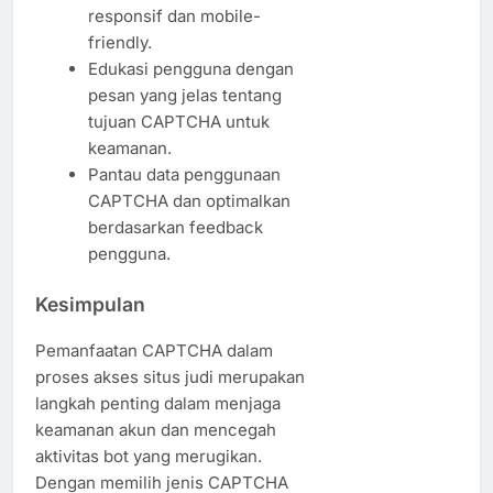
responsif dan mobile-
friendly.
Edukasi pengguna dengan
pesan yang jelas tentang
tujuan CAPTCHA untuk
keamanan.
Pantau data penggunaan
CAPTCHA dan optimalkan
berdasarkan feedback
pengguna.
Kesimpulan
Pemanfaatan CAPTCHA dalam
proses akses situs judi merupakan
langkah penting dalam menjaga
keamanan akun dan mencegah
aktivitas bot yang merugikan.
Dengan memilih jenis CAPTCHA