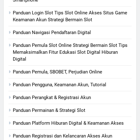
Panduan Login Slot Tips Slot Online Akses Situs Game
Keamanan Akun Strategi Bermain Slot
Panduan Navigasi Pendaftaran Digital
Panduan Pemula Slot Online Strategi Bermain Slot Tips
Memaksimalkan Fitur Edukasi Slot Digital Hiburan
Digital
Panduan Pemula, SBOBET, Perjudian Online
Panduan Pengguna, Keamanan Akun, Tutorial
Panduan Perangkat & Registrasi Akun
Panduan Permainan & Strategi Slot
Panduan Platform Hiburan Digital & Keamanan Akses
Panduan Registrasi dan Kelancaran Akses Akun