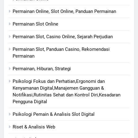
Permainan Online, Slot Online, Panduan Permainan
Permainan Slot Online
Permainan Slot, Casino Online, Sejarah Perjudian
Permainan Slot, Panduan Casino, Rekomendasi
Permainan
Permainan, Hiburan, Strategi
Psikologi Fokus dan Perhatian,Ergonomi dan
Kenyamanan Digital,Manajemen Gangguan &
Notifikasi,Rutinitas Sehat dan Kontrol Diri,Kesadaran
Pengguna Digital
Psikologi Pemain & Analisis Slot Digital
Riset & Analisis Web