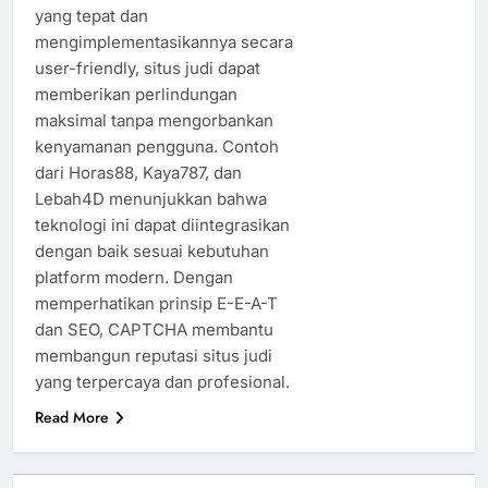
yang tepat dan
mengimplementasikannya secara
user-friendly, situs judi dapat
memberikan perlindungan
maksimal tanpa mengorbankan
kenyamanan pengguna. Contoh
dari Horas88, Kaya787, dan
Lebah4D menunjukkan bahwa
teknologi ini dapat diintegrasikan
dengan baik sesuai kebutuhan
platform modern. Dengan
memperhatikan prinsip E-E-A-T
dan SEO, CAPTCHA membantu
membangun reputasi situs judi
yang terpercaya dan profesional.
Read More