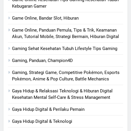
Kebugaran Gamer
Game Online, Bandar Slot, Hiburan
Game Online, Panduan Pemula, Tips & Trik, Keamanan
Akun, Tutorial Mobile, Strategi Bermain, Hiburan Digital
Gaming Sehat Kesehatan Tubuh Lifestyle Tips Gaming
Gaming, Panduan, Champion4D
Gaming, Strategi Game, Competitive Pokémon, Esports
Pokémon, Anime & Pop Culture, Battle Mechanics
Gaya Hidup & Relaksasi Teknologi & Hiburan Digital
Kesehatan Mental Self-Care & Stress Management
Gaya Hidup Digital & Perilaku Pemain
Gaya Hidup Digital & Teknologi