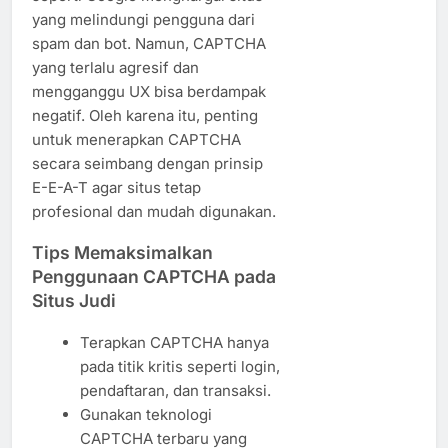
yang melindungi pengguna dari
spam dan bot. Namun, CAPTCHA
yang terlalu agresif dan
mengganggu UX bisa berdampak
negatif. Oleh karena itu, penting
untuk menerapkan CAPTCHA
secara seimbang dengan prinsip
E-E-A-T agar situs tetap
profesional dan mudah digunakan.
Tips Memaksimalkan
Penggunaan CAPTCHA pada
Situs Judi
Terapkan CAPTCHA hanya
pada titik kritis seperti login,
pendaftaran, dan transaksi.
Gunakan teknologi
CAPTCHA terbaru yang