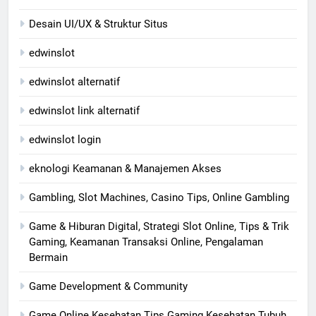
Desain UI/UX & Struktur Situs
edwinslot
edwinslot alternatif
edwinslot link alternatif
edwinslot login
eknologi Keamanan & Manajemen Akses
Gambling, Slot Machines, Casino Tips, Online Gambling
Game & Hiburan Digital, Strategi Slot Online, Tips & Trik
Gaming, Keamanan Transaksi Online, Pengalaman
Bermain
Game Development & Community
Game Online Kesehatan Tips Gaming Kesehatan Tubuh