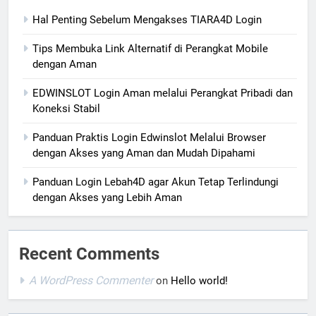
Hal Penting Sebelum Mengakses TIARA4D Login
Tips Membuka Link Alternatif di Perangkat Mobile
dengan Aman
EDWINSLOT Login Aman melalui Perangkat Pribadi dan
Koneksi Stabil
Panduan Praktis Login Edwinslot Melalui Browser
dengan Akses yang Aman dan Mudah Dipahami
Panduan Login Lebah4D agar Akun Tetap Terlindungi
dengan Akses yang Lebih Aman
Recent Comments
A WordPress Commenter
on
Hello world!