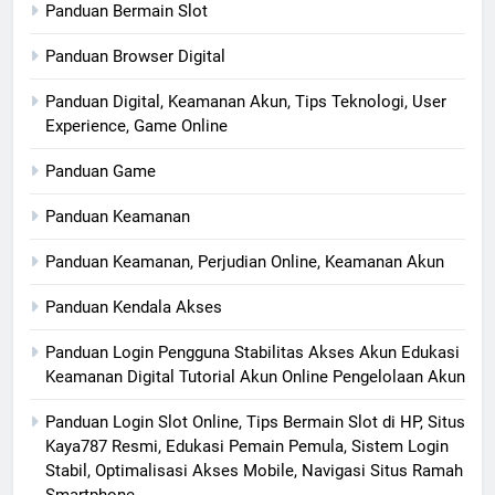
Panduan Bermain Slot
Panduan Browser Digital
Panduan Digital, Keamanan Akun, Tips Teknologi, User
Experience, Game Online
Panduan Game
Panduan Keamanan
Panduan Keamanan, Perjudian Online, Keamanan Akun
Panduan Kendala Akses
Panduan Login Pengguna Stabilitas Akses Akun Edukasi
Keamanan Digital Tutorial Akun Online Pengelolaan Akun
Panduan Login Slot Online, Tips Bermain Slot di HP, Situs
Kaya787 Resmi, Edukasi Pemain Pemula, Sistem Login
Stabil, Optimalisasi Akses Mobile, Navigasi Situs Ramah
Smartphone