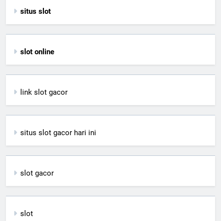
situs slot
slot online
link slot gacor
situs slot gacor hari ini
slot gacor
slot