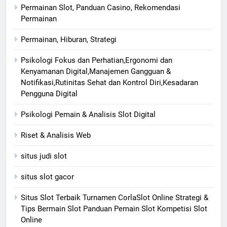
Permainan Slot, Panduan Casino, Rekomendasi
Permainan
Permainan, Hiburan, Strategi
Psikologi Fokus dan Perhatian,Ergonomi dan
Kenyamanan Digital,Manajemen Gangguan &
Notifikasi,Rutinitas Sehat dan Kontrol Diri,Kesadaran
Pengguna Digital
Psikologi Pemain & Analisis Slot Digital
Riset & Analisis Web
situs judi slot
situs slot gacor
Situs Slot Terbaik Turnamen CorlaSlot Online Strategi &
Tips Bermain Slot Panduan Pemain Slot Kompetisi Slot
Online