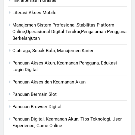
link alternatif horas88
Literasi Akses Mobile
Manajemen Sistem Profesional,Stabilitas Platform
Online,Operasional Digital Terukur,Pengalaman Pengguna
Berkelanjutan
Olahraga, Sepak Bola, Manajemen Karier
Panduan Akses Akun, Keamanan Pengguna, Edukasi
Login Digital
Panduan Akses dan Keamanan Akun
Panduan Bermain Slot
Panduan Browser Digital
Panduan Digital, Keamanan Akun, Tips Teknologi, User
Experience, Game Online