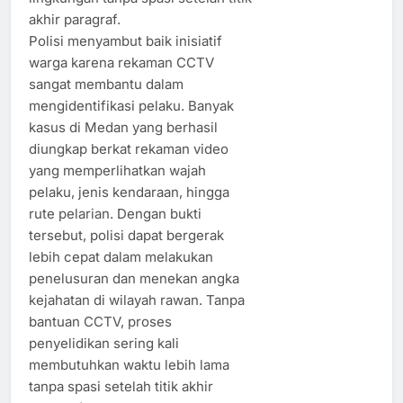
akhir paragraf.
Polisi menyambut baik inisiatif
warga karena rekaman CCTV
sangat membantu dalam
mengidentifikasi pelaku. Banyak
kasus di Medan yang berhasil
diungkap berkat rekaman video
yang memperlihatkan wajah
pelaku, jenis kendaraan, hingga
rute pelarian. Dengan bukti
tersebut, polisi dapat bergerak
lebih cepat dalam melakukan
penelusuran dan menekan angka
kejahatan di wilayah rawan. Tanpa
bantuan CCTV, proses
penyelidikan sering kali
membutuhkan waktu lebih lama
tanpa spasi setelah titik akhir