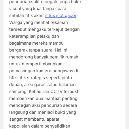
pencurian sulit dicegah tanpa bukti
visual yang kuat tanpa spasi
setelah titik akhir
situs slot gacor
.
Warga yang melihat rekaman
tersebut mengaku terkejut dengan
keterampilan pelaku dan
bagaimana mereka mampu
bergerak tanpa suara. Hal ini
mendorong banyak pemilik rumah
untuk mempertimbangkan
pemasangan kamera pengawas di
titik-titik strategis seperti pintu
depan, area garasi, atau halaman
samping. Kehadiran CCTV terbukti
memberikan dua manfaat penting:
mencegah aksi pencurian secara
langsung dan menjadi bukti yang
sangat membantu aparat
kepolisian dalam penyelidikan