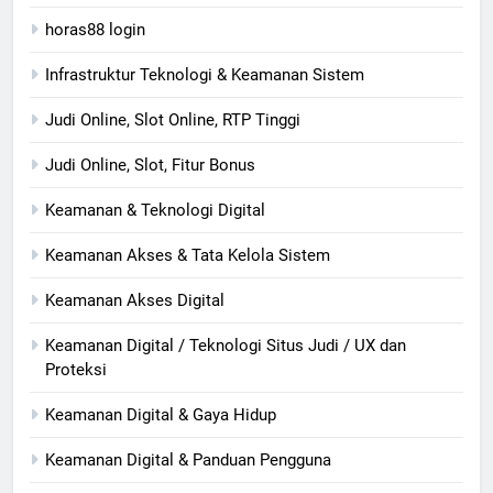
horas88 login
Infrastruktur Teknologi & Keamanan Sistem
Judi Online, Slot Online, RTP Tinggi
Judi Online, Slot, Fitur Bonus
Keamanan & Teknologi Digital
Keamanan Akses & Tata Kelola Sistem
Keamanan Akses Digital
Keamanan Digital / Teknologi Situs Judi / UX dan
Proteksi
Keamanan Digital & Gaya Hidup
Keamanan Digital & Panduan Pengguna