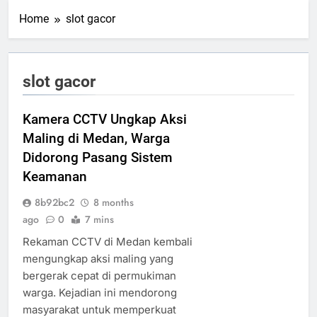
Home
slot gacor
slot gacor
Kamera CCTV Ungkap Aksi
Maling di Medan, Warga
Didorong Pasang Sistem
Keamanan
8b92bc2
8 months
ago
0
7 mins
Rekaman CCTV di Medan kembali
mengungkap aksi maling yang
bergerak cepat di permukiman
warga. Kejadian ini mendorong
masyarakat untuk memperkuat