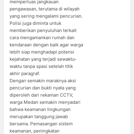
memperluas jangkauan
pengawasan, terutama di wilayah
yang sering mengalami pencurian.
Polisi juga diminta untuk
memberikan penyuluhan terkait
cara mengamankan rumah dan
kendaraan dengan baik agar warga
lebih siap menghadapi potensi
kejahatan yang terjadi sewaktu-
waktu tanpa spasi setelah titik
akhir paragraf.
Dengan semakin maraknya aksi
pencurian dan bukti nyata yang
diperoleh dari rekaman CCTV,
warga Medan semakin menyadari
bahwa keamanan lingkungan
merupakan tanggung jawab
bersama. Pemasangan sistem
keamanan, peningkatan