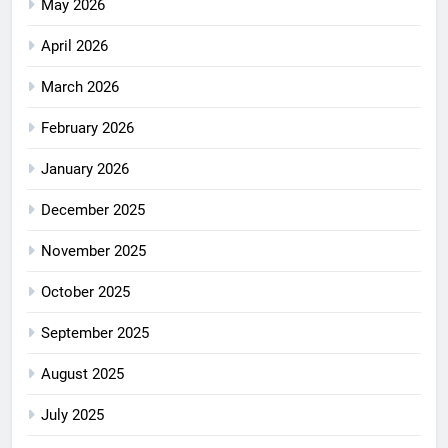
May 2026
April 2026
March 2026
February 2026
January 2026
December 2025
November 2025
October 2025
September 2025
August 2025
July 2025