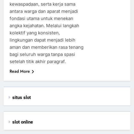
kewaspadaan, serta kerja sama
antara warga dan aparat menjadi
fondasi utama untuk menekan
angka kejahatan. Melalui langkah
kolektif yang konsisten,
lingkungan dapat menjadi lebih
aman dan memberikan rasa tenang
bagi seluruh warga tanpa spasi
setelah titik akhir paragraf.
Read More
situs slot
slot online