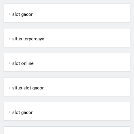
slot gacor
situs terpercaya
slot online
situs slot gacor
slot gacor