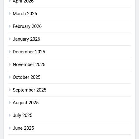
April 2026
March 2026
February 2026
January 2026
December 2025
November 2025
October 2025
September 2025
August 2025
July 2025
June 2025