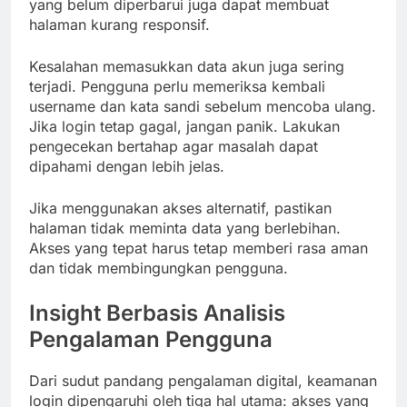
yang belum diperbarui juga dapat membuat
halaman kurang responsif.
Kesalahan memasukkan data akun juga sering
terjadi. Pengguna perlu memeriksa kembali
username dan kata sandi sebelum mencoba ulang.
Jika login tetap gagal, jangan panik. Lakukan
pengecekan bertahap agar masalah dapat
dipahami dengan lebih jelas.
Jika menggunakan akses alternatif, pastikan
halaman tidak meminta data yang berlebihan.
Akses yang tepat harus tetap memberi rasa aman
dan tidak membingungkan pengguna.
Insight Berbasis Analisis
Pengalaman Pengguna
Dari sudut pandang pengalaman digital, keamanan
login dipengaruhi oleh tiga hal utama: akses yang