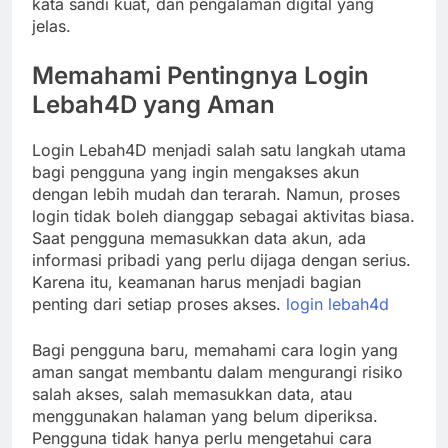
kata sandi kuat, dan pengalaman digital yang
jelas.
Memahami Pentingnya Login
Lebah4D yang Aman
Login Lebah4D menjadi salah satu langkah utama
bagi pengguna yang ingin mengakses akun
dengan lebih mudah dan terarah. Namun, proses
login tidak boleh dianggap sebagai aktivitas biasa.
Saat pengguna memasukkan data akun, ada
informasi pribadi yang perlu dijaga dengan serius.
Karena itu, keamanan harus menjadi bagian
penting dari setiap proses akses.
login lebah4d
Bagi pengguna baru, memahami cara login yang
aman sangat membantu dalam mengurangi risiko
salah akses, salah memasukkan data, atau
menggunakan halaman yang belum diperiksa.
Pengguna tidak hanya perlu mengetahui cara