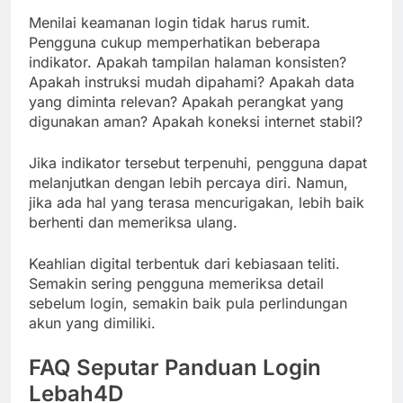
Menilai keamanan login tidak harus rumit.
Pengguna cukup memperhatikan beberapa
indikator. Apakah tampilan halaman konsisten?
Apakah instruksi mudah dipahami? Apakah data
yang diminta relevan? Apakah perangkat yang
digunakan aman? Apakah koneksi internet stabil?
Jika indikator tersebut terpenuhi, pengguna dapat
melanjutkan dengan lebih percaya diri. Namun,
jika ada hal yang terasa mencurigakan, lebih baik
berhenti dan memeriksa ulang.
Keahlian digital terbentuk dari kebiasaan teliti.
Semakin sering pengguna memeriksa detail
sebelum login, semakin baik pula perlindungan
akun yang dimiliki.
FAQ Seputar Panduan Login
Lebah4D