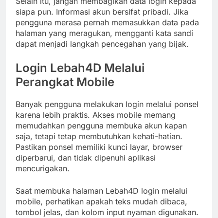
Selain itu, jangan membagikan data login kepada
siapa pun. Informasi akun bersifat pribadi. Jika
pengguna merasa pernah memasukkan data pada
halaman yang meragukan, mengganti kata sandi
dapat menjadi langkah pencegahan yang bijak.
Login Lebah4D Melalui
Perangkat Mobile
Banyak pengguna melakukan login melalui ponsel
karena lebih praktis. Akses mobile memang
memudahkan pengguna membuka akun kapan
saja, tetapi tetap membutuhkan kehati-hatian.
Pastikan ponsel memiliki kunci layar, browser
diperbarui, dan tidak dipenuhi aplikasi
mencurigakan.
Saat membuka halaman Lebah4D login melalui
mobile, perhatikan apakah teks mudah dibaca,
tombol jelas, dan kolom input nyaman digunakan.