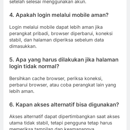
setelah selesai menggunakan akun.
4. Apakah login melalui mobile aman?
Login melalui mobile dapat lebih aman jika
perangkat pribadi, browser diperbarui, koneksi
stabil, dan halaman diperiksa sebelum data
dimasukkan.
5. Apa yang harus dilakukan jika halaman
login tidak normal?
Bersihkan cache browser, periksa koneksi,
perbarui browser, atau coba perangkat lain yang
lebih aman.
6. Kapan akses alternatif bisa digunakan?
Akses alternatif dapat dipertimbangkan saat akses
utama tidak stabil, tetapi pengguna tetap harus
memeriksa tampilan dan keamanannya.