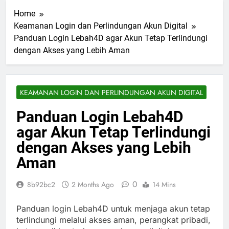
Home
Keamanan Login dan Perlindungan Akun Digital
Panduan Login Lebah4D agar Akun Tetap Terlindungi
dengan Akses yang Lebih Aman
KEAMANAN LOGIN DAN PERLINDUNGAN AKUN DIGITAL
Panduan Login Lebah4D
agar Akun Tetap Terlindungi
dengan Akses yang Lebih
Aman
0
8b92bc2
2 Months Ago
14 Mins
Panduan login Lebah4D untuk menjaga akun tetap
terlindungi melalui akses aman, perangkat pribadi,