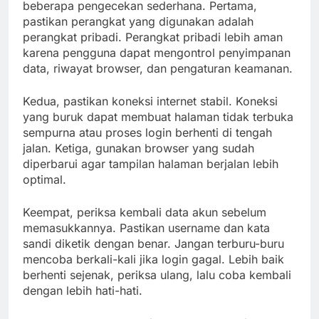
beberapa pengecekan sederhana. Pertama,
pastikan perangkat yang digunakan adalah
perangkat pribadi. Perangkat pribadi lebih aman
karena pengguna dapat mengontrol penyimpanan
data, riwayat browser, dan pengaturan keamanan.
Kedua, pastikan koneksi internet stabil. Koneksi
yang buruk dapat membuat halaman tidak terbuka
sempurna atau proses login berhenti di tengah
jalan. Ketiga, gunakan browser yang sudah
diperbarui agar tampilan halaman berjalan lebih
optimal.
Keempat, periksa kembali data akun sebelum
memasukkannya. Pastikan username dan kata
sandi diketik dengan benar. Jangan terburu-buru
mencoba berkali-kali jika login gagal. Lebih baik
berhenti sejenak, periksa ulang, lalu coba kembali
dengan lebih hati-hati.