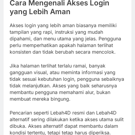
Cara Mengenali Akses Login
yang Lebih Aman
Akses login yang lebih aman biasanya memiliki
tampilan yang rapi, instruksi yang mudah
dipahami, dan menu utama yang jelas. Pengguna
perlu memperhatikan apakah halaman terlihat
konsisten dan tidak berubah secara mencolok.
Jika halaman terlihat terlalu ramai, banyak
gangguan visual, atau meminta informasi yang
tidak sesuai kebutuhan login, pengguna sebaiknya
tidak melanjutkan. Akses yang baik seharusnya
membantu pengguna memahami alur, bukan
membuat mereka bingung.
Pencarian seperti Lebah4D resmi dan Lebah4D
alternatif sering dilakukan ketika akses utama sulit
dibuka. Akses alternatif dapat membantu dalam
kondisi tertentu, tetapi tetap harus diperiksa.