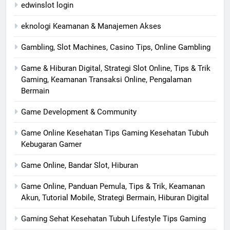
edwinslot login
eknologi Keamanan & Manajemen Akses
Gambling, Slot Machines, Casino Tips, Online Gambling
Game & Hiburan Digital, Strategi Slot Online, Tips & Trik
Gaming, Keamanan Transaksi Online, Pengalaman
Bermain
Game Development & Community
Game Online Kesehatan Tips Gaming Kesehatan Tubuh
Kebugaran Gamer
Game Online, Bandar Slot, Hiburan
Game Online, Panduan Pemula, Tips & Trik, Keamanan
Akun, Tutorial Mobile, Strategi Bermain, Hiburan Digital
Gaming Sehat Kesehatan Tubuh Lifestyle Tips Gaming