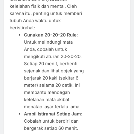
kelelahan fisik dan mental. Oleh
karena itu, penting untuk memberi
tubuh Anda waktu untuk
beristirahat:
Gunakan 20-20-20 Rule
:
Untuk melindungi mata
Anda, cobalah untuk
mengikuti aturan 20-20-20.
Setiap 20 menit, berhenti
sejenak dan lihat objek yang
berjarak 20 kaki (sekitar 6
meter) selama 20 detik. Ini
membantu mencegah
kelelahan mata akibat
menatap layar terlalu lama.
Ambil Istirahat Setiap Jam
:
Cobalah untuk berdiri dan
bergerak setiap 60 menit.