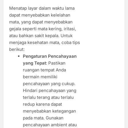
Menatap layar dalam waktu lama
dapat menyebabkan kelelahan
mata, yang dapat menyebabkan
gejala seperti mata kering, iritasi,
atau bahkan sakit kepala. Untuk
menjaga kesehatan mata, coba tips
berikut:
Pengaturan Pencahayaan
yang Tepat
: Pastikan
ruangan tempat Anda
bermain memiliki
pencahayaan yang cukup.
Hindari pencahayaan yang
terlalu terang atau terlalu
redup karena dapat
menyebabkan ketegangan
pada mata. Gunakan
pencahayaan ambient atau