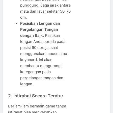
punggung. Jaga jarak antara
mata dan layar sekitar 50-70
cm.
Posisikan Lengan dan
Pergelangan Tangan
dengan Baik
: Pastikan
lengan Anda berada pada
posisi 90 derajat saat
menggunakan mouse atau
keyboard. Ini akan
membantu mengurangi
ketegangan pada
pergelangan tangan dan
lengan.
2.
Istirahat Secara Teratur
Berjam-jam bermain game tanpa
istirahat bisa menyebabkan