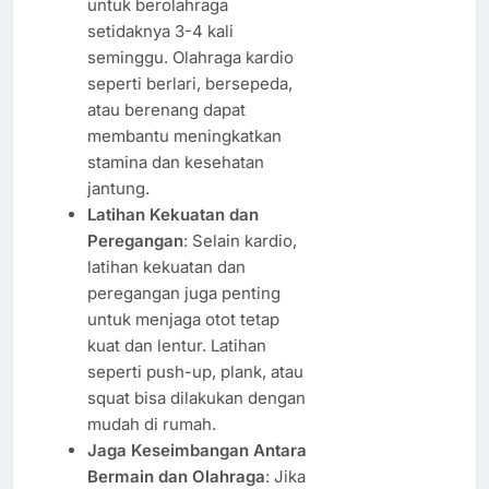
untuk berolahraga
setidaknya 3-4 kali
seminggu. Olahraga kardio
seperti berlari, bersepeda,
atau berenang dapat
membantu meningkatkan
stamina dan kesehatan
jantung.
Latihan Kekuatan dan
Peregangan
: Selain kardio,
latihan kekuatan dan
peregangan juga penting
untuk menjaga otot tetap
kuat dan lentur. Latihan
seperti push-up, plank, atau
squat bisa dilakukan dengan
mudah di rumah.
Jaga Keseimbangan Antara
Bermain dan Olahraga
: Jika