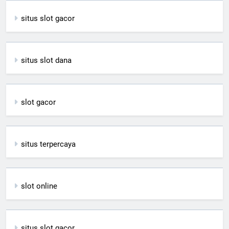
situs slot gacor
situs slot dana
slot gacor
situs terpercaya
slot online
situs slot gacor