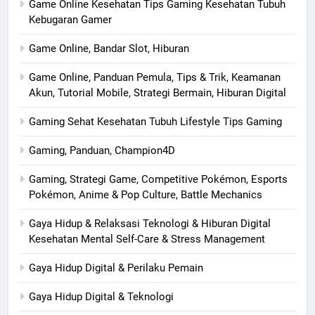
Game Online Kesehatan Tips Gaming Kesehatan Tubuh
Kebugaran Gamer
Game Online, Bandar Slot, Hiburan
Game Online, Panduan Pemula, Tips & Trik, Keamanan
Akun, Tutorial Mobile, Strategi Bermain, Hiburan Digital
Gaming Sehat Kesehatan Tubuh Lifestyle Tips Gaming
Gaming, Panduan, Champion4D
Gaming, Strategi Game, Competitive Pokémon, Esports
Pokémon, Anime & Pop Culture, Battle Mechanics
Gaya Hidup & Relaksasi Teknologi & Hiburan Digital
Kesehatan Mental Self-Care & Stress Management
Gaya Hidup Digital & Perilaku Pemain
Gaya Hidup Digital & Teknologi