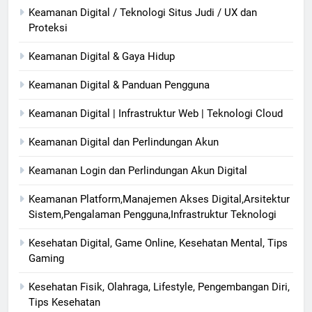
Keamanan Digital / Teknologi Situs Judi / UX dan
Proteksi
Keamanan Digital & Gaya Hidup
Keamanan Digital & Panduan Pengguna
Keamanan Digital | Infrastruktur Web | Teknologi Cloud
Keamanan Digital dan Perlindungan Akun
Keamanan Login dan Perlindungan Akun Digital
Keamanan Platform,Manajemen Akses Digital,Arsitektur
Sistem,Pengalaman Pengguna,Infrastruktur Teknologi
Kesehatan Digital, Game Online, Kesehatan Mental, Tips
Gaming
Kesehatan Fisik, Olahraga, Lifestyle, Pengembangan Diri,
Tips Kesehatan