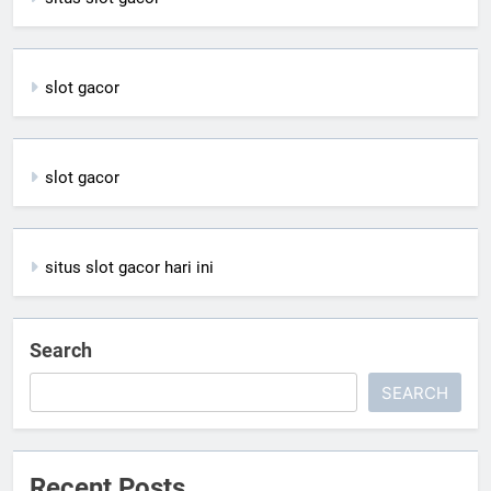
slot gacor
slot gacor
situs slot gacor hari ini
Search
SEARCH
Recent Posts