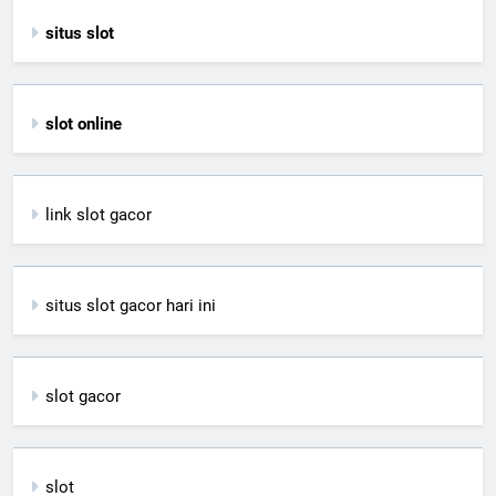
situs slot
slot online
link slot gacor
situs slot gacor hari ini
slot gacor
slot