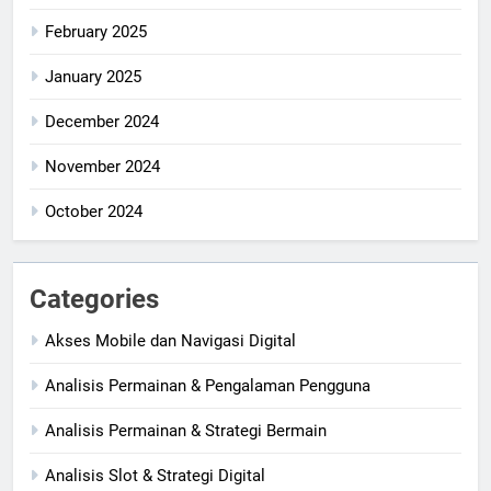
February 2025
January 2025
December 2024
November 2024
October 2024
Categories
Akses Mobile dan Navigasi Digital
Analisis Permainan & Pengalaman Pengguna
Analisis Permainan & Strategi Bermain
Analisis Slot & Strategi Digital