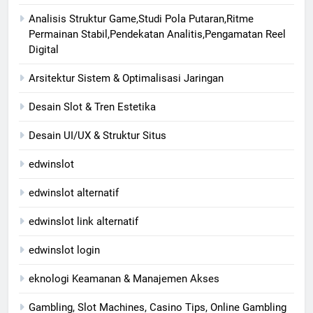
Analisis Struktur Game,Studi Pola Putaran,Ritme
Permainan Stabil,Pendekatan Analitis,Pengamatan Reel
Digital
Arsitektur Sistem & Optimalisasi Jaringan
Desain Slot & Tren Estetika
Desain UI/UX & Struktur Situs
edwinslot
edwinslot alternatif
edwinslot link alternatif
edwinslot login
eknologi Keamanan & Manajemen Akses
Gambling, Slot Machines, Casino Tips, Online Gambling