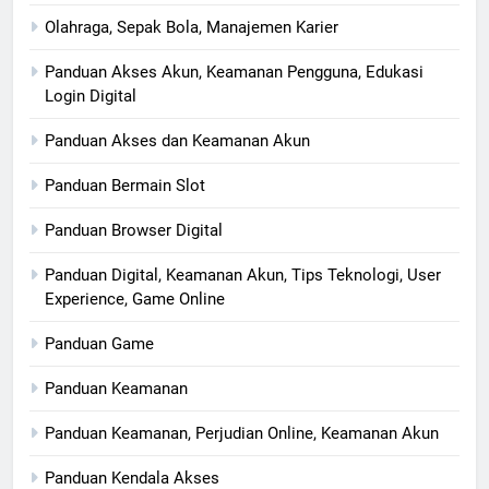
Olahraga, Sepak Bola, Manajemen Karier
Panduan Akses Akun, Keamanan Pengguna, Edukasi
Login Digital
Panduan Akses dan Keamanan Akun
Panduan Bermain Slot
Panduan Browser Digital
Panduan Digital, Keamanan Akun, Tips Teknologi, User
Experience, Game Online
Panduan Game
Panduan Keamanan
Panduan Keamanan, Perjudian Online, Keamanan Akun
Panduan Kendala Akses