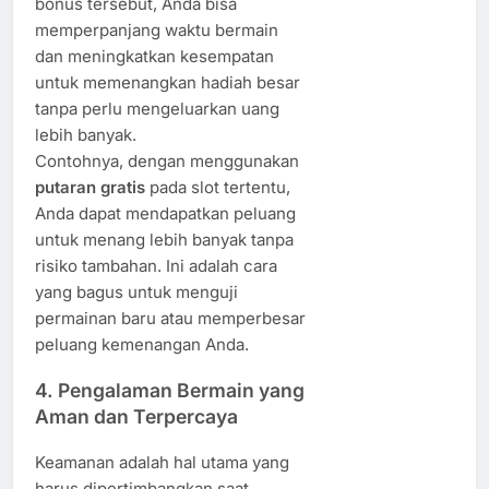
bonus tersebut, Anda bisa
memperpanjang waktu bermain
dan meningkatkan kesempatan
untuk memenangkan hadiah besar
tanpa perlu mengeluarkan uang
lebih banyak.
Contohnya, dengan menggunakan
putaran gratis
pada slot tertentu,
Anda dapat mendapatkan peluang
untuk menang lebih banyak tanpa
risiko tambahan. Ini adalah cara
yang bagus untuk menguji
permainan baru atau memperbesar
peluang kemenangan Anda.
4. Pengalaman Bermain yang
Aman dan Terpercaya
Keamanan adalah hal utama yang
harus dipertimbangkan saat