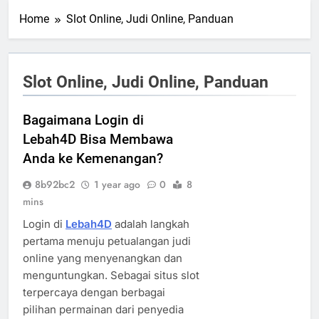
Home
Slot Online, Judi Online, Panduan
Slot Online, Judi Online, Panduan
Bagaimana Login di
Lebah4D Bisa Membawa
Anda ke Kemenangan?
8b92bc2
1 year ago
0
8
mins
Login di
Lebah4D
adalah langkah
pertama menuju petualangan judi
online yang menyenangkan dan
menguntungkan. Sebagai situs slot
terpercaya dengan berbagai
pilihan permainan dari penyedia