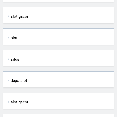
slot gacor
slot
situs
depo slot
slot gacor