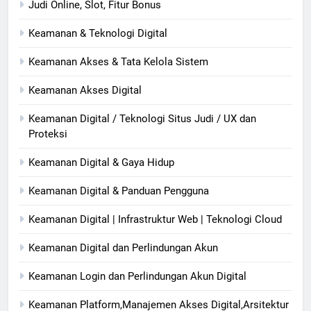
Judi Online, Slot, Fitur Bonus
Keamanan & Teknologi Digital
Keamanan Akses & Tata Kelola Sistem
Keamanan Akses Digital
Keamanan Digital / Teknologi Situs Judi / UX dan
Proteksi
Keamanan Digital & Gaya Hidup
Keamanan Digital & Panduan Pengguna
Keamanan Digital | Infrastruktur Web | Teknologi Cloud
Keamanan Digital dan Perlindungan Akun
Keamanan Login dan Perlindungan Akun Digital
Keamanan Platform,Manajemen Akses Digital,Arsitektur