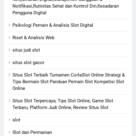
Notifikasi,Rutinitas Sehat dan Kontrol Diri,Kesadaran
Pengguna Digital
Psikologi Pemain & Analisis Slot Digital
Riset & Analisis Web
situs judi slot
situs slot gacor
Situs Slot Terbaik Turnamen CorlaSlot Online Strategi &
Tips Bermain Slot Panduan Pemain Slot Kompetisi Slot
Online
Situs Slot Terpercaya, Tips Slot Online, Game Slot
Terbaru, Platform Judi Online, Review Situs Slot
slot
Slot dan Permainan