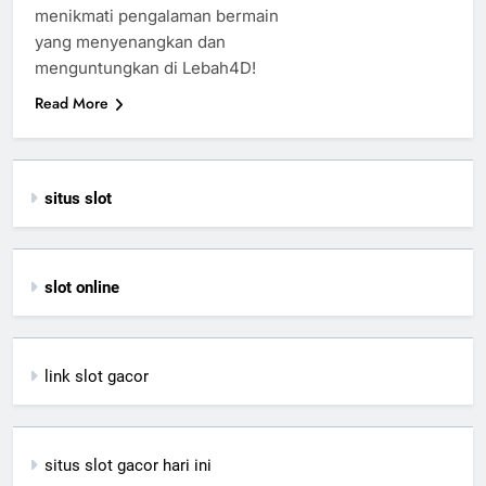
menikmati pengalaman bermain
yang menyenangkan dan
menguntungkan di Lebah4D!
Read More
situs slot
slot online
link slot gacor
situs slot gacor hari ini