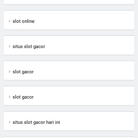
slot online
situs slot gacor
slot gacor
slot gacor
situs slot gacor hari ini