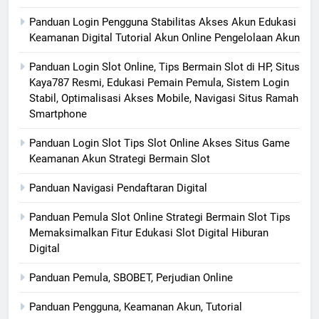
Panduan Login Pengguna Stabilitas Akses Akun Edukasi
Keamanan Digital Tutorial Akun Online Pengelolaan Akun
Panduan Login Slot Online, Tips Bermain Slot di HP, Situs
Kaya787 Resmi, Edukasi Pemain Pemula, Sistem Login
Stabil, Optimalisasi Akses Mobile, Navigasi Situs Ramah
Smartphone
Panduan Login Slot Tips Slot Online Akses Situs Game
Keamanan Akun Strategi Bermain Slot
Panduan Navigasi Pendaftaran Digital
Panduan Pemula Slot Online Strategi Bermain Slot Tips
Memaksimalkan Fitur Edukasi Slot Digital Hiburan
Digital
Panduan Pemula, SBOBET, Perjudian Online
Panduan Pengguna, Keamanan Akun, Tutorial