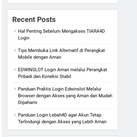
Recent Posts
Hal Penting Sebelum Mengakses TIARA4D
Login
Tips Membuka Link Alternatif di Perangkat
Mobile dengan Aman
EDWINSLOT Login Aman melalui Perangkat
Pribadi dan Koneksi Stabil
Panduan Praktis Login Edwinslot Melalui
Browser dengan Akses yang Aman dan Mudah
Dipahami
Panduan Login Lebah4D agar Akun Tetap
Terlindungi dengan Akses yang Lebih Aman