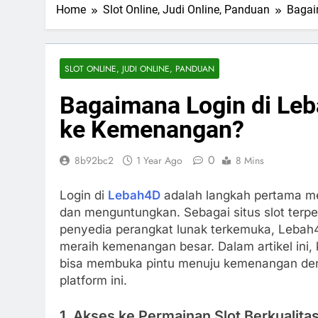
Home
Slot Online, Judi Online, Panduan
Bagai
SLOT ONLINE, JUDI ONLINE, PANDUAN
Bagaimana Login di L
ke Kemenangan?
0
8b92bc2
1 Year Ago
8 Mins
Login di
Lebah4D
adalah langkah pertama me
dan menguntungkan. Sebagai situs slot terpe
penyedia perangkat lunak terkemuka, Leba
meraih kemenangan besar. Dalam artikel in
bisa membuka pintu menuju kemenangan den
platform ini.
1. Akses ke Permainan Slot Berkualitas