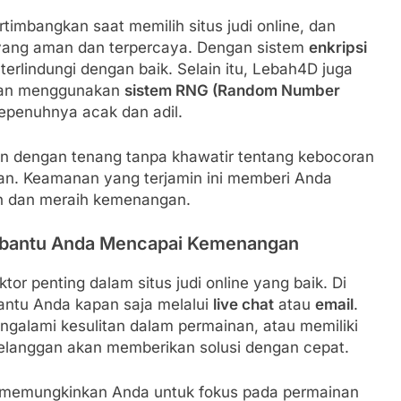
imbangkan saat memilih situs judi online, dan
ang aman dan terpercaya. Dengan sistem
enkripsi
erlindungi dengan baik. Selain itu, Lebah4D juga
kan menggunakan
sistem RNG (Random Number
penuhnya acak dan adil.
in dengan tenang tanpa khawatir tentang kebocoran
an. Keamanan yang terjamin ini memberi Anda
an dan meraih kemenangan.
mbantu Anda Mencapai Kemenangan
or penting dalam situs judi online yang baik. Di
ntu Anda kapan saja melalui
live chat
atau
email
.
ngalami kesulitan dalam permainan, atau memiliki
 pelanggan akan memberikan solusi dengan cepat.
 memungkinkan Anda untuk fokus pada permainan