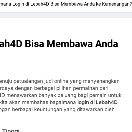
mana Login di Lebah4D Bisa Membawa Anda ke Kemenangan?
ebah4D Bisa Membawa Anda
nuju petualangan judi online yang menyenangkan
rcaya dengan berbagai pilihan permainan dari
h4D menawarkan banyak peluang bagi pemain untuk
i, kita akan membahas bagaimana
login di Lebah4D
gan berbagai keuntungan yang ditawarkan oleh
 Tinggi