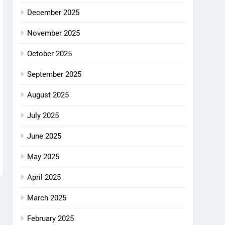
December 2025
November 2025
October 2025
September 2025
August 2025
July 2025
June 2025
May 2025
April 2025
March 2025
February 2025