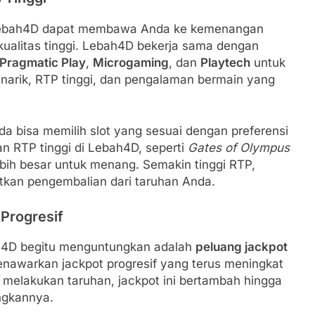
i Lebah4D dapat membawa Anda ke kemenangan
kualitas tinggi. Lebah4D bekerja sama dengan
Pragmatic Play
,
Microgaming
, dan
Playtech
untuk
narik, RTP tinggi, dan pengalaman bermain yang
a bisa memilih slot yang sesuai dengan preferensi
n RTP tinggi di Lebah4D, seperti
Gates of Olympus
bih besar untuk menang. Semakin tinggi RTP,
kan pengembalian dari taruhan Anda.
 Progresif
bah4D begitu menguntungkan adalah
peluang jackpot
enawarkan jackpot progresif yang terus meningkat
n melakukan taruhan, jackpot ini bertambah hingga
ngkannya.