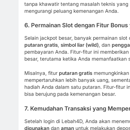
tanpa khawatir tentang masalah teknis yan
mengurangi peluang kemenangan Anda.
6. Permainan Slot dengan Fitur Bonu
Selain jackpot besar, banyak permainan slo
putaran gratis
,
simbol liar (wild)
, dan
pengga
pembayaran Anda. Fitur-fitur ini memberika
besar, terutama ketika Anda memanfaatkan si
Misalnya, fitur
putaran gratis
memungkinkan A
mempertaruhkan lebih banyak uang, sement
hadiah Anda dalam satu putaran. Fitur-fitur 
bisa berujung pada kemenangan besar.
7. Kemudahan Transaksi yang Memper
Setelah login di Lebah4D, Anda akan mene
digunakan
dan
aman
untuk melakukan deposi