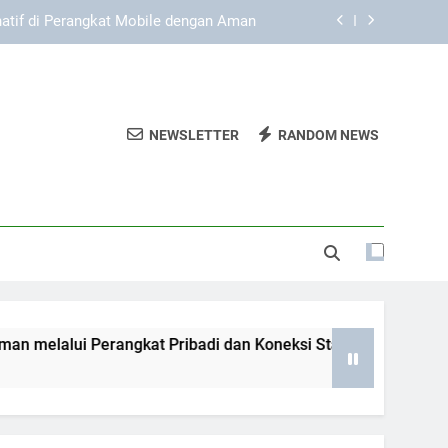
atif di Perangkat Mobile dengan Aman
Perangkat Pribadi dan Koneksi Stabil
 Akses yang Aman dan Mudah Dipahami
NEWSLETTER
RANDOM NEWS
ng Sebelum Mengakses TIARA4D Login
atif di Perangkat Mobile dengan Aman
Perangkat Pribadi dan Koneksi Stabil
 Akses yang Aman dan Mudah Dipahami
rangkat Pribadi dan Koneksi Stabil
Panduan Praktis L
2 Months Ago