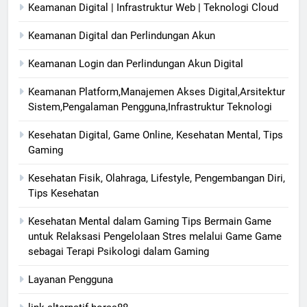
Keamanan Digital | Infrastruktur Web | Teknologi Cloud
Keamanan Digital dan Perlindungan Akun
Keamanan Login dan Perlindungan Akun Digital
Keamanan Platform,Manajemen Akses Digital,Arsitektur
Sistem,Pengalaman Pengguna,Infrastruktur Teknologi
Kesehatan Digital, Game Online, Kesehatan Mental, Tips
Gaming
Kesehatan Fisik, Olahraga, Lifestyle, Pengembangan Diri,
Tips Kesehatan
Kesehatan Mental dalam Gaming Tips Bermain Game
untuk Relaksasi Pengelolaan Stres melalui Game Game
sebagai Terapi Psikologi dalam Gaming
Layanan Pengguna