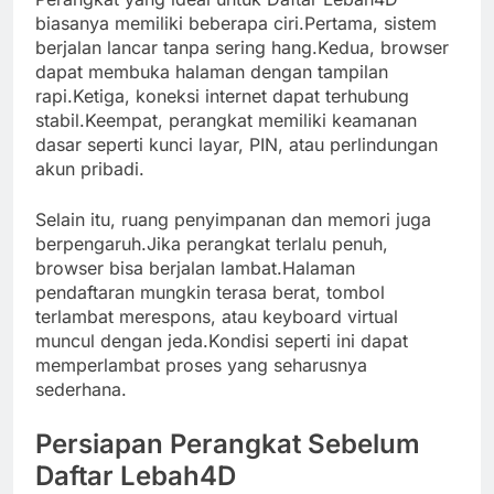
biasanya memiliki beberapa ciri.Pertama, sistem
berjalan lancar tanpa sering hang.Kedua, browser
dapat membuka halaman dengan tampilan
rapi.Ketiga, koneksi internet dapat terhubung
stabil.Keempat, perangkat memiliki keamanan
dasar seperti kunci layar, PIN, atau perlindungan
akun pribadi.
Selain itu, ruang penyimpanan dan memori juga
berpengaruh.Jika perangkat terlalu penuh,
browser bisa berjalan lambat.Halaman
pendaftaran mungkin terasa berat, tombol
terlambat merespons, atau keyboard virtual
muncul dengan jeda.Kondisi seperti ini dapat
memperlambat proses yang seharusnya
sederhana.
Persiapan Perangkat Sebelum
Daftar Lebah4D