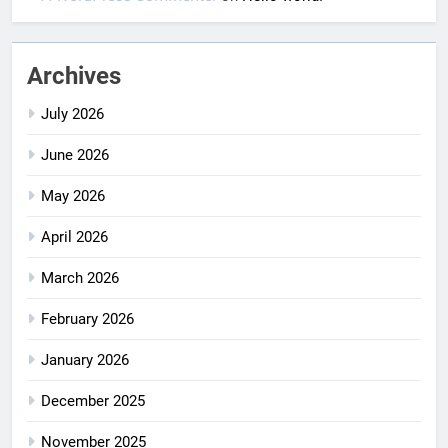
Archives
July 2026
June 2026
May 2026
April 2026
March 2026
February 2026
January 2026
December 2025
November 2025