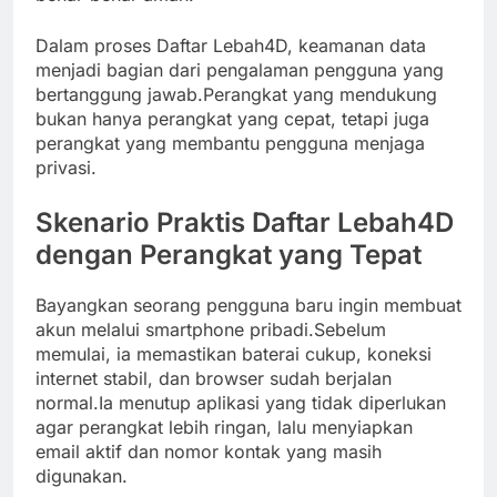
Dalam proses Daftar Lebah4D, keamanan data
menjadi bagian dari pengalaman pengguna yang
bertanggung jawab.Perangkat yang mendukung
bukan hanya perangkat yang cepat, tetapi juga
perangkat yang membantu pengguna menjaga
privasi.
Skenario Praktis Daftar Lebah4D
dengan Perangkat yang Tepat
Bayangkan seorang pengguna baru ingin membuat
akun melalui smartphone pribadi.Sebelum
memulai, ia memastikan baterai cukup, koneksi
internet stabil, dan browser sudah berjalan
normal.Ia menutup aplikasi yang tidak diperlukan
agar perangkat lebih ringan, lalu menyiapkan
email aktif dan nomor kontak yang masih
digunakan.