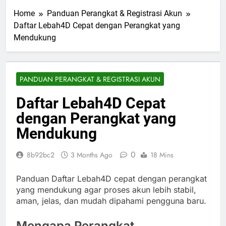
Home
Panduan Perangkat & Registrasi Akun
Daftar Lebah4D Cepat dengan Perangkat yang
Mendukung
PANDUAN PERANGKAT & REGISTRASI AKUN
Daftar Lebah4D Cepat
dengan Perangkat yang
Mendukung
0
8b92bc2
3 Months Ago
18 Mins
Panduan Daftar Lebah4D cepat dengan perangkat
yang mendukung agar proses akun lebih stabil,
aman, jelas, dan mudah dipahami pengguna baru.
Mengapa Perangkat