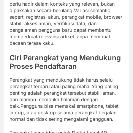
perlu hadir dalam konteks yang relevan, bukan
dipaksakan secara berulang.Variasi semantic
seperti registrasi akun, perangkat mobile, browser
stabil, akses aman, verifikasi data, dan
pengalaman pengguna baru dapat membantu
memperkuat relevansi artikel tanpa membuat
bacaan terasa kaku.
Ciri Perangkat yang Mendukung
Proses Pendaftaran
Perangkat yang mendukung tidak harus selalu
perangkat terbaru atau paling mahal.Yang paling
penting adalah perangkat tersebut stabil, aman,
dan mampu membuka halaman dengan
baik.Pengguna bisa memakai smartphone, tablet,
laptop, atau desktop selama perangkat berjalan
normal dan tidak sering mengalami gangguan.
Perangkat yang ideal untuk Daftar Lebah4D