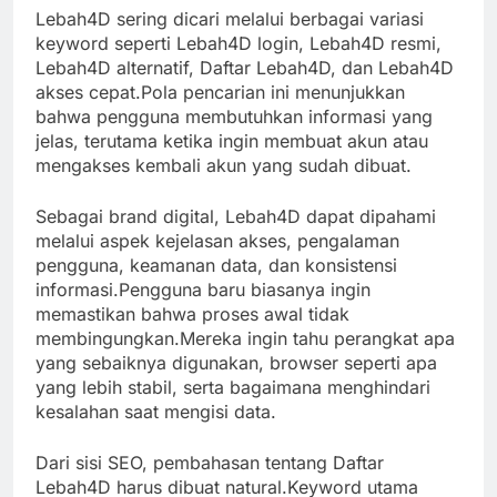
Lebah4D sering dicari melalui berbagai variasi
keyword seperti Lebah4D login, Lebah4D resmi,
Lebah4D alternatif, Daftar Lebah4D, dan Lebah4D
akses cepat.Pola pencarian ini menunjukkan
bahwa pengguna membutuhkan informasi yang
jelas, terutama ketika ingin membuat akun atau
mengakses kembali akun yang sudah dibuat.
Sebagai brand digital, Lebah4D dapat dipahami
melalui aspek kejelasan akses, pengalaman
pengguna, keamanan data, dan konsistensi
informasi.Pengguna baru biasanya ingin
memastikan bahwa proses awal tidak
membingungkan.Mereka ingin tahu perangkat apa
yang sebaiknya digunakan, browser seperti apa
yang lebih stabil, serta bagaimana menghindari
kesalahan saat mengisi data.
Dari sisi SEO, pembahasan tentang Daftar
Lebah4D harus dibuat natural.Keyword utama