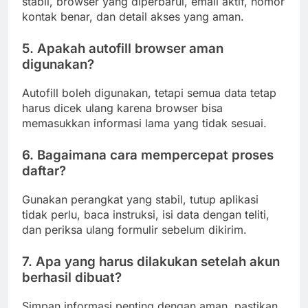
stabil, browser yang diperbarui, email aktif, nomor
kontak benar, dan detail akses yang aman.
5. Apakah autofill browser aman
digunakan?
Autofill boleh digunakan, tetapi semua data tetap
harus dicek ulang karena browser bisa
memasukkan informasi lama yang tidak sesuai.
6. Bagaimana cara mempercepat proses
daftar?
Gunakan perangkat yang stabil, tutup aplikasi
tidak perlu, baca instruksi, isi data dengan teliti,
dan periksa ulang formulir sebelum dikirim.
7. Apa yang harus dilakukan setelah akun
berhasil dibuat?
Simpan informasi penting dengan aman, pastikan