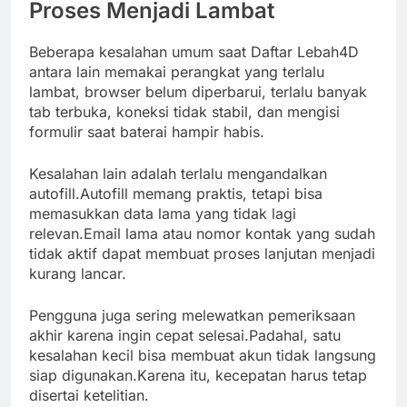
Proses Menjadi Lambat
Beberapa kesalahan umum saat Daftar Lebah4D
antara lain memakai perangkat yang terlalu
lambat, browser belum diperbarui, terlalu banyak
tab terbuka, koneksi tidak stabil, dan mengisi
formulir saat baterai hampir habis.
Kesalahan lain adalah terlalu mengandalkan
autofill.Autofill memang praktis, tetapi bisa
memasukkan data lama yang tidak lagi
relevan.Email lama atau nomor kontak yang sudah
tidak aktif dapat membuat proses lanjutan menjadi
kurang lancar.
Pengguna juga sering melewatkan pemeriksaan
akhir karena ingin cepat selesai.Padahal, satu
kesalahan kecil bisa membuat akun tidak langsung
siap digunakan.Karena itu, kecepatan harus tetap
disertai ketelitian.