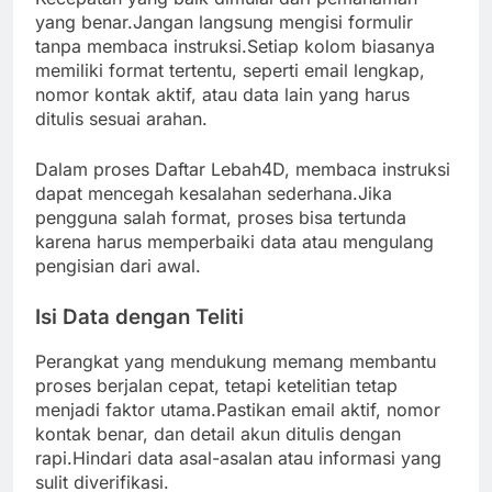
yang benar.Jangan langsung mengisi formulir
tanpa membaca instruksi.Setiap kolom biasanya
memiliki format tertentu, seperti email lengkap,
nomor kontak aktif, atau data lain yang harus
ditulis sesuai arahan.
Dalam proses Daftar Lebah4D, membaca instruksi
dapat mencegah kesalahan sederhana.Jika
pengguna salah format, proses bisa tertunda
karena harus memperbaiki data atau mengulang
pengisian dari awal.
Isi Data dengan Teliti
Perangkat yang mendukung memang membantu
proses berjalan cepat, tetapi ketelitian tetap
menjadi faktor utama.Pastikan email aktif, nomor
kontak benar, dan detail akun ditulis dengan
rapi.Hindari data asal-asalan atau informasi yang
sulit diverifikasi.