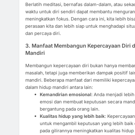
Berlatih meditasi, bernafas dalam-dalam, atau sek
waktu untuk diri sendiri dapat membantu mengura
meningkatkan fokus. Dengan cara ini, kita lebih bi
perasaan kita dan lebih siap untuk menghadapi sit
dan percaya diri.
3.
Manfaat Membangun Kepercayaan Diri 
Mandiri
Membangun kepercayaan diri bukan hanya memban
masalah, tetapi juga memberikan dampak positif la
mandiri. Beberapa manfaat dari memiliki kepercayaa
dalam hidup mandiri antara lain:
Kemandirian emosional
: Anda menjadi leb
emosi dan membuat keputusan secara mandiri
bergantung pada orang lain.
Kualitas hidup yang lebih baik
: Kepercayaan
untuk mengambil keputusan yang lebih baik 
pada gilirannya meningkatkan kualitas hidup