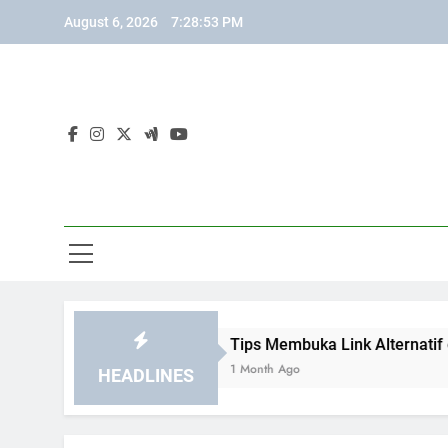
Skip
August 6, 2026
7:28:54 PM
to
content
Lac
Temukan Ko
IARA4D Login
Tips Membuka Link Alternatif di Perangk
1 Month Ago
HEADLINES