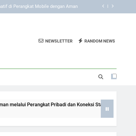
atif di Perangkat Mobile dengan Aman
Perangkat Pribadi dan Koneksi Stabil
 Akses yang Aman dan Mudah Dipahami
NEWSLETTER
RANDOM NEWS
ng Sebelum Mengakses TIARA4D Login
atif di Perangkat Mobile dengan Aman
Perangkat Pribadi dan Koneksi Stabil
 Akses yang Aman dan Mudah Dipahami
erangkat Pribadi dan Koneksi Stabil
Panduan Praktis 
2 Months Ago