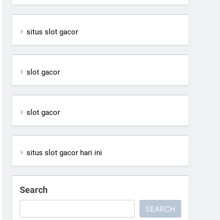
situs slot gacor
slot gacor
slot gacor
situs slot gacor hari ini
Search
SEARCH