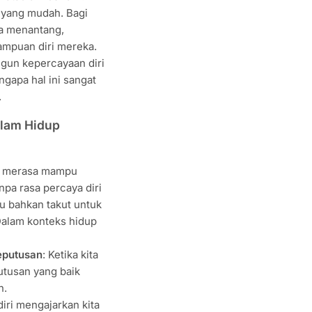
 yang mudah. Bagi
sa menantang,
ampuan diri mereka.
gun kepercayaan diri
ngapa hal ini sangat
.
alam Hidup
ta merasa mampu
npa rasa percaya diri
au bahkan takut untuk
Dalam konteks hidup
eputusan
: Ketika kita
utusan yang baik
n.
iri mengajarkan kita