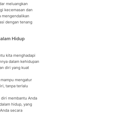
adar meluangkan
ngi kecemasan dan
sa mengendalikan
uasi dengan tenang
dalam Hidup
tu kita menghadapi
innya dalam kehidupan
n diri yang kuat
ih mampu mengatur
, tanpa terlalu
 diri membantu Anda
dalam hidup, yang
 Anda secara