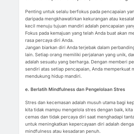
Penting untuk selalu berfokus pada pencapaian yan
daripada mengkhawatirkan kekurangan atau kesalah
kecil menuju tujuan mandiri adalah pencapaian yang
Fokus pada kemajuan yang telah Anda buat akan 
rasa percaya diri Anda.
Jangan biarkan diri Anda terjebak dalam perbandi
lain. Setiap orang memiliki perjalanan yang unik, 
adalah sesuatu yang berharga. Dengan memberi pe
sendiri atas setiap pencapaian, Anda memperkuat me
mendukung hidup mandiri.
e.
Berlatih Mindfulness dan Pengelolaan Stres
Stres dan kecemasan adalah musuh utama bagi kepe
kita tidak mampu mengelola stres dengan baik, kit
cemas dan tidak percaya diri saat menghadapi tant
untuk meningkatkan kepercayaan diri adalah dengan
mindfulness atau kesadaran penuh.