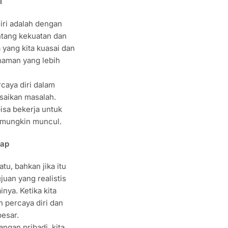
i
ri adalah dengan
tentang kekuatan dan
yang kita kuasai dan
haman yang lebih
caya diri dalam
aikan masalah.
isa bekerja untuk
 mungkin muncul.
hap
tu, bahkan jika itu
juan yang realistis
nya. Ketika kita
h percaya diri dan
besar.
angan pribadi, kita