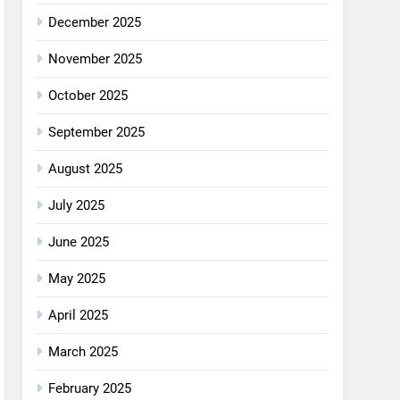
December 2025
November 2025
October 2025
September 2025
August 2025
July 2025
June 2025
May 2025
April 2025
March 2025
February 2025