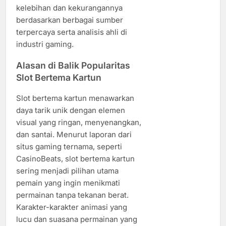
kelebihan dan kekurangannya
berdasarkan berbagai sumber
terpercaya serta analisis ahli di
industri gaming.
Alasan di Balik Popularitas
Slot Bertema Kartun
Slot bertema kartun menawarkan
daya tarik unik dengan elemen
visual yang ringan, menyenangkan,
dan santai. Menurut laporan dari
situs gaming ternama, seperti
CasinoBeats, slot bertema kartun
sering menjadi pilihan utama
pemain yang ingin menikmati
permainan tanpa tekanan berat.
Karakter-karakter animasi yang
lucu dan suasana permainan yang