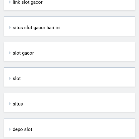
link slot gacor
situs slot gacor hari ini
slot gacor
slot
situs
depo slot