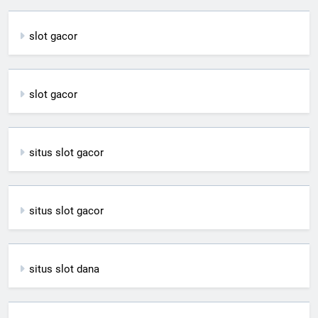
slot gacor
slot gacor
situs slot gacor
situs slot gacor
situs slot dana