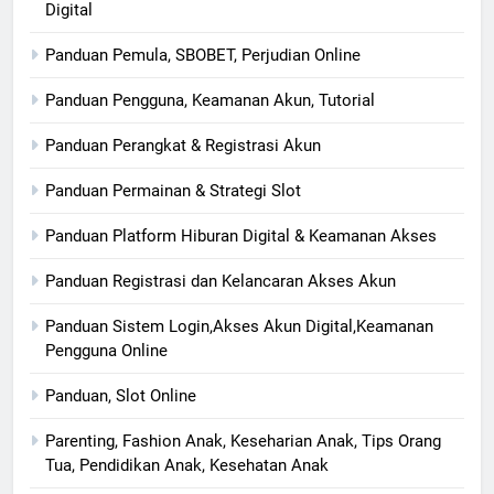
Digital
Panduan Pemula, SBOBET, Perjudian Online
Panduan Pengguna, Keamanan Akun, Tutorial
Panduan Perangkat & Registrasi Akun
Panduan Permainan & Strategi Slot
Panduan Platform Hiburan Digital & Keamanan Akses
Panduan Registrasi dan Kelancaran Akses Akun
Panduan Sistem Login,Akses Akun Digital,Keamanan
Pengguna Online
Panduan, Slot Online
Parenting, Fashion Anak, Keseharian Anak, Tips Orang
Tua, Pendidikan Anak, Kesehatan Anak