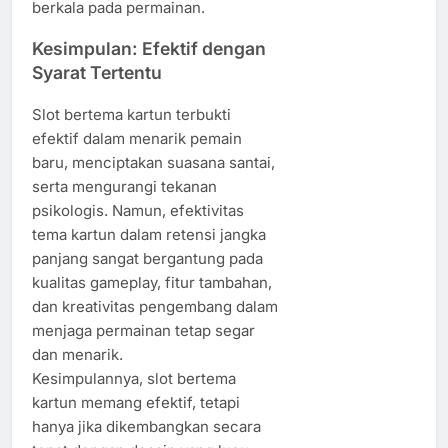
berkala pada permainan.
Kesimpulan: Efektif dengan
Syarat Tertentu
Slot bertema kartun terbukti
efektif dalam menarik pemain
baru, menciptakan suasana santai,
serta mengurangi tekanan
psikologis. Namun, efektivitas
tema kartun dalam retensi jangka
panjang sangat bergantung pada
kualitas gameplay, fitur tambahan,
dan kreativitas pengembang dalam
menjaga permainan tetap segar
dan menarik.
Kesimpulannya, slot bertema
kartun memang efektif, tetapi
hanya jika dikembangkan secara