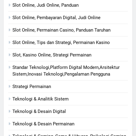
Slot Online, Judi Online, Panduan
Slot Online, Pembayaran Digital, Judi Online
Slot Online, Permainan Casino, Panduan Taruhan
Slot Online, Tips dan Strategi, Permainan Kasino
Slot, Kasino Online, Strategi Permainan
Standar Teknologi,Platform Digital Modern,Arsitektur
Sistem,Inovasi Teknologi,Pengalaman Pengguna
Strategi Permainan
Teknologi & Analitik Sistem
Teknologi & Desain Digital
Teknologi & Desain Permainan