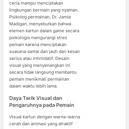
ceria mampu menciptakan
lingkungan bermain yang nyaman.
Psikolog permainan, Dr. Jamie
Madigan, menyebutkan bahwa
elemen kartun dalam game secara
psikologis mengurangi stres
pemain karena menciptakan
suasana santai dan jauh dari kesan
serius atau intimidatif. Desain
visual yang menyenangkan ini
secara tidak langsung membantu
pemain menikmati permainan
dalam waktu lebih lama.
Daya Tarik Visual dan
Pengaruhnya pada Pemain
Visual kartun dengan warna-warna
cerah dan animasi yang atraktif