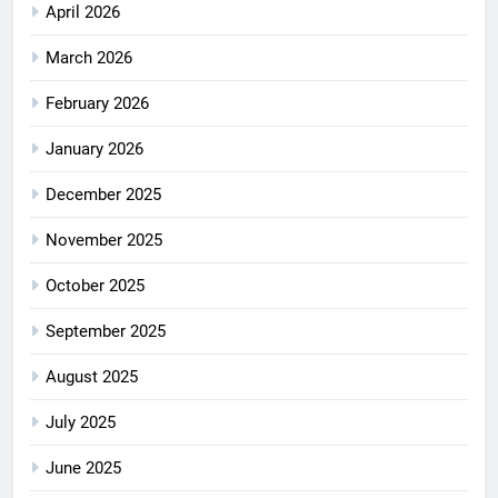
April 2026
March 2026
February 2026
January 2026
December 2025
November 2025
October 2025
September 2025
August 2025
July 2025
June 2025