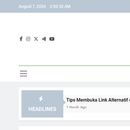
Skip
August 7, 2026
2:00:31 AM
to
content
Lac
Temukan Ko
IARA4D Login
Tips Membuka Link Alternatif di Perangk
1 Month Ago
HEADLINES