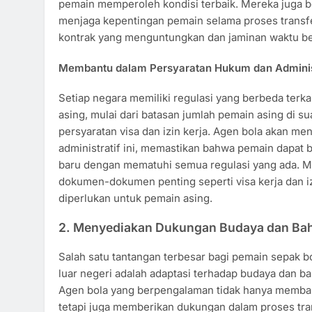
pemain memperoleh kondisi terbaik. Mereka juga b
menjaga kepentingan pemain selama proses transfe
kontrak yang menguntungkan dan jaminan waktu b
Membantu dalam Persyaratan Hukum dan Adminis
Setiap negara memiliki regulasi yang berbeda terk
asing, mulai dari batasan jumlah pemain asing di su
persyaratan visa dan izin kerja. Agen bola akan m
administratif ini, memastikan bahwa pemain dapat 
baru dengan mematuhi semua regulasi yang ada. 
dokumen-dokumen penting seperti visa kerja dan iz
diperlukan untuk pemain asing.
2. Menyediakan Dukungan Budaya dan Ba
Salah satu tantangan terbesar bagi pemain sepak bo
luar negeri adalah adaptasi terhadap budaya dan b
Agen bola yang berpengalaman tidak hanya membantu
tetapi juga memberikan dukungan dalam proses tran