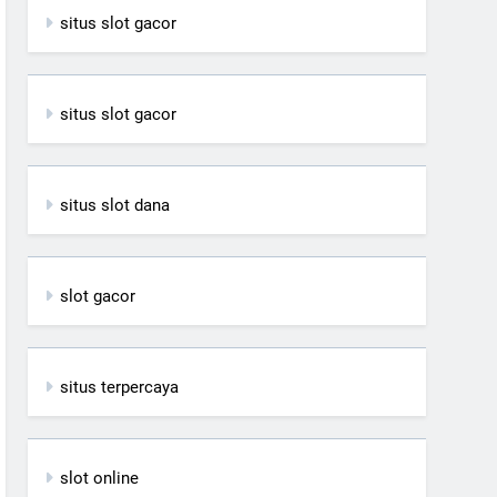
situs slot gacor
situs slot gacor
situs slot dana
slot gacor
situs terpercaya
slot online