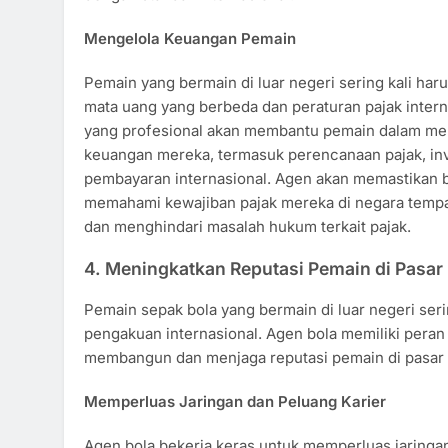
Mengelola Keuangan Pemain
Pemain yang bermain di luar negeri sering kali har
mata uang yang berbeda dan peraturan pajak intern
yang profesional akan membantu pemain dalam me
keuangan mereka, termasuk perencanaan pajak, inv
pembayaran internasional. Agen akan memastikan
memahami kewajiban pajak mereka di negara temp
dan menghindari masalah hukum terkait pajak.
4. Meningkatkan Reputasi Pemain di Pasar 
Pemain sepak bola yang bermain di luar negeri ser
pengakuan internasional. Agen bola memiliki peran
membangun dan menjaga reputasi pemain di pasar 
Memperluas Jaringan dan Peluang Karier
Agen bola bekerja keras untuk memperluas jaringa