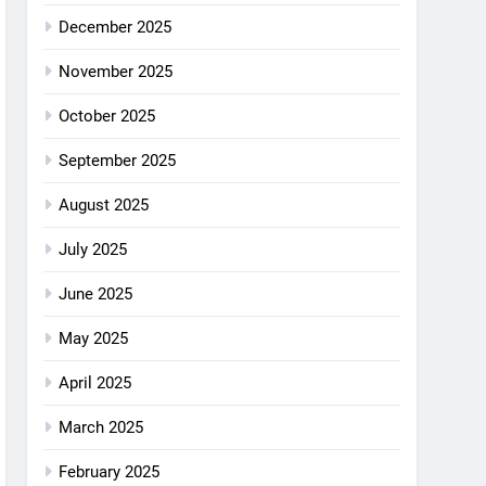
December 2025
November 2025
October 2025
September 2025
August 2025
July 2025
June 2025
May 2025
April 2025
March 2025
February 2025