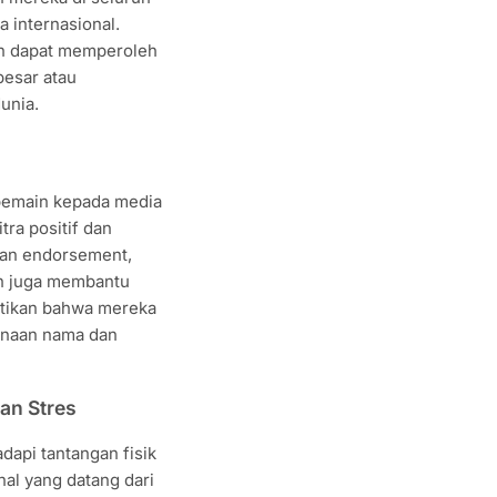
a internasional.
n dapat memperoleh
besar atau
unia.
pemain kepada media
tra positif dan
dan endorsement,
n juga membantu
tikan bahwa mereka
unaan nama dan
an Stres
dapi tantangan fisik
nal yang datang dari