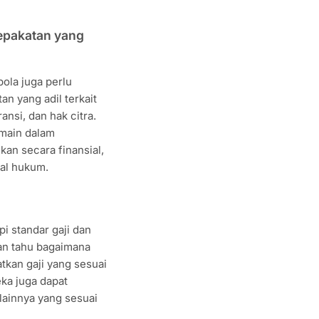
epakatan yang
ola juga perlu
 yang adil terkait
nsi, dan hak citra.
main dalam
an secara finansial,
hal hukum.
pi standar gaji dan
an tahu bagaimana
kan gaji yang sesuai
a juga dapat
 lainnya yang sesuai