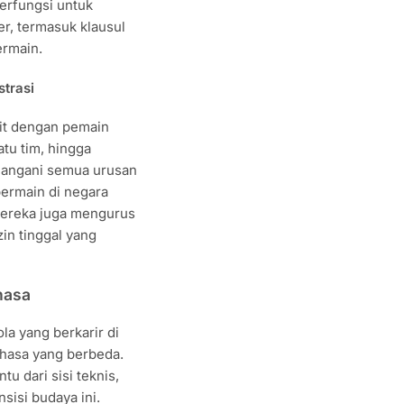
erfungsi untuk
r, termasuk klausul
ermain.
trasi
ait dengan pemain
atu tim, hingga
enangani semua urusan
bermain di negara
Mereka juga mengurus
in tinggal yang
hasa
la yang berkarir di
ahasa yang berbeda.
 dari sisi teknis,
sisi budaya ini.