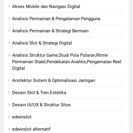
Akses Mobile dan Navigasi Digital
Analisis Permainan & Pengalaman Pengguna
Analisis Permainan & Strategi Bermain
Analisis Slot & Strategi Digital
Analisis Struktur Game,Studi Pola Putaran,Ritme
Permainan Stabil,Pendekatan Analitis,Pengamatan Reel
Digital
Arsitektur Sistem & Optimalisasi Jaringan
Desain Slot & Tren Estetika
Desain UI/UX & Struktur Situs
edwinslot
edwinslot alternatif