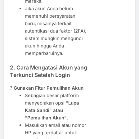
mereka.
Jika akun Anda belum
memenuhi persyaratan
baru, misalnya terkait
autentikasi dua faktor (2FA),
sistem mungkin mengunci
akun hingga Anda
memperbaruinya.
2. Cara Mengatasi Akun yang
Terkunci Setelah Login
?
Gunakan Fitur Pemulihan Akun
Sebagian besar platform
menyediakan opsi
“Lupa
Kata Sandi” atau
“Pemulihan Akun”
.
Masukkan email atau nomor
HP yang terdaftar untuk