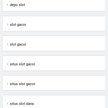
depo slot
slot gacor
slot gacor
situs slot gacor
situs slot gacor
situs slot dana