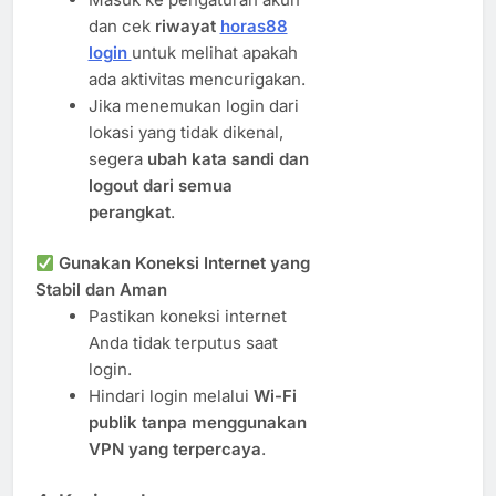
dan cek
riwayat
horas88
login
untuk melihat apakah
ada aktivitas mencurigakan.
Jika menemukan login dari
lokasi yang tidak dikenal,
segera
ubah kata sandi dan
logout dari semua
perangkat
.
Gunakan Koneksi Internet yang
Stabil dan Aman
Pastikan koneksi internet
Anda tidak terputus saat
login.
Hindari login melalui
Wi-Fi
publik tanpa menggunakan
VPN yang terpercaya
.