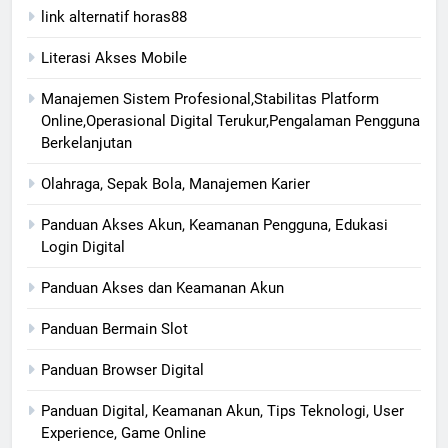
link alternatif horas88
Literasi Akses Mobile
Manajemen Sistem Profesional,Stabilitas Platform
Online,Operasional Digital Terukur,Pengalaman Pengguna
Berkelanjutan
Olahraga, Sepak Bola, Manajemen Karier
Panduan Akses Akun, Keamanan Pengguna, Edukasi
Login Digital
Panduan Akses dan Keamanan Akun
Panduan Bermain Slot
Panduan Browser Digital
Panduan Digital, Keamanan Akun, Tips Teknologi, User
Experience, Game Online