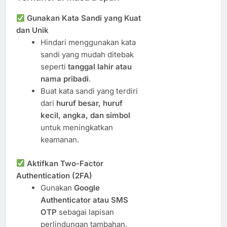
Gunakan Kata Sandi yang Kuat
dan Unik
Hindari menggunakan kata
sandi yang mudah ditebak
seperti
tanggal lahir atau
nama pribadi
.
Buat kata sandi yang terdiri
dari
huruf besar, huruf
kecil, angka, dan simbol
untuk meningkatkan
keamanan.
Aktifkan Two-Factor
Authentication (2FA)
Gunakan
Google
Authenticator atau SMS
OTP
sebagai lapisan
perlindungan tambahan.