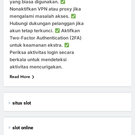
yang biasa digunakan.
Nonaktifkan VPN atau proxy jika
mengalami masalah akses.
Hubungi dukungan pelanggan jika
akun tetap terkunci.
Aktifkan
Two-Factor Authentication (2FA)
untuk keamanan ekstra.
Periksa aktivitas login secara
berkala untuk mendeteksi
aktivitas mencurigakan.
Read More
situs slot
slot online