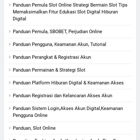
Panduan Pemula Slot Online Strategi Bermain Slot Tips
Memaksimalkan Fitur Edukasi Slot Digital Hiburan
Digital
Panduan Pemula, SBOBET, Perjudian Online
Panduan Pengguna, Keamanan Akun, Tutorial
Panduan Perangkat & Registrasi Akun
Panduan Permainan & Strategi Slot
Panduan Platform Hiburan Digital & Keamanan Akses
Panduan Registrasi dan Kelancaran Akses Akun
Panduan Sistem Login,Akses Akun Digital,Keamanan
Pengguna Online
Panduan, Slot Online