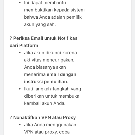
Ini dapat membantu
membuktikan kepada sistem
bahwa Anda adalah pemilik
akun yang sah.
?
Periksa Email untuk Notifikasi
dari Platform
Jika akun dikunci karena
aktivitas mencurigakan,
Anda biasanya akan
menerima
email dengan
instruksi pemulihan
.
Ikuti langkah-langkah yang
diberikan untuk membuka
kembali akun Anda.
?
Nonaktifkan VPN atau Proxy
Jika Anda menggunakan
VPN atau proxy, coba