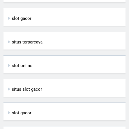
slot gacor
situs terpercaya
slot online
situs slot gacor
slot gacor