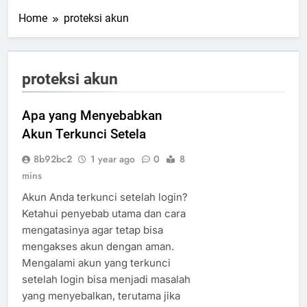
Home
proteksi akun
proteksi akun
Apa yang Menyebabkan
Akun Terkunci Setela
8b92bc2
1 year ago
0
8
mins
Akun Anda terkunci setelah login?
Ketahui penyebab utama dan cara
mengatasinya agar tetap bisa
mengakses akun dengan aman.
Mengalami akun yang terkunci
setelah login bisa menjadi masalah
yang menyebalkan, terutama jika