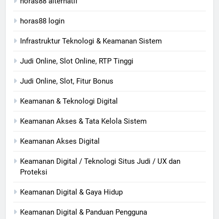
horas88 alternatif
horas88 login
Infrastruktur Teknologi & Keamanan Sistem
Judi Online, Slot Online, RTP Tinggi
Judi Online, Slot, Fitur Bonus
Keamanan & Teknologi Digital
Keamanan Akses & Tata Kelola Sistem
Keamanan Akses Digital
Keamanan Digital / Teknologi Situs Judi / UX dan
Proteksi
Keamanan Digital & Gaya Hidup
Keamanan Digital & Panduan Pengguna