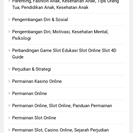
Parenting, Fashion Anak, Keseharian Anak, Tips Orang
Tua, Pendidikan Anak, Kesehatan Anak
Pengembangan Diri & Sosial
Pengembangan Diri, Motivasi, Kesehatan Mental,
Psikologi
Perbandingan Game Slot Edukasi Slot Online Slot 4D
Guide
Perjudian & Strategi
Permainan Kasino Online
Permainan Online
Permainan Online, Slot Online, Panduan Permainan
Permainan Slot Online
Permainan Slot, Casino Online, Sejarah Perjudian