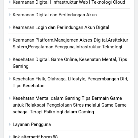
Keamanan Digital | Infrastruktur Web | Teknologi Cloud
Keamanan Digital dan Perlindungan Akun
Keamanan Login dan Perlindungan Akun Digital
Keamanan Platform,Manajemen Akses Digital,Arsitektur
Sistem,Pengalaman Pengguna,Infrastruktur Teknologi
Kesehatan Digital, Game Online, Kesehatan Mental, Tips
Gaming
Kesehatan Fisik, Olahraga, Lifestyle, Pengembangan Diri,
Tips Kesehatan
Kesehatan Mental dalam Gaming Tips Bermain Game
untuk Relaksasi Pengelolaan Stres melalui Game Game
sebagai Terapi Psikologi dalam Gaming
Layanan Pengguna
link alternatif horas88