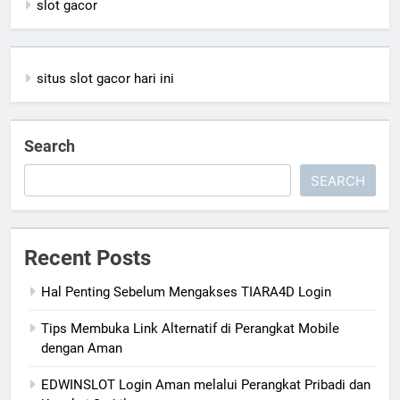
slot gacor
situs slot gacor hari ini
Search
SEARCH
Recent Posts
Hal Penting Sebelum Mengakses TIARA4D Login
Tips Membuka Link Alternatif di Perangkat Mobile
dengan Aman
EDWINSLOT Login Aman melalui Perangkat Pribadi dan