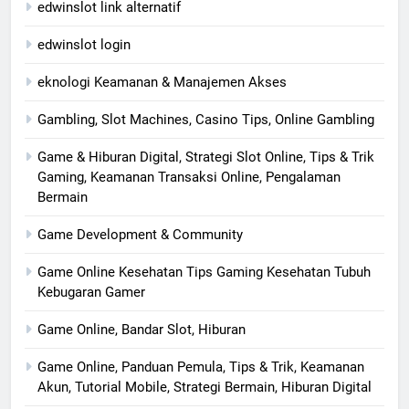
edwinslot link alternatif
edwinslot login
eknologi Keamanan & Manajemen Akses
Gambling, Slot Machines, Casino Tips, Online Gambling
Game & Hiburan Digital, Strategi Slot Online, Tips & Trik
Gaming, Keamanan Transaksi Online, Pengalaman
Bermain
Game Development & Community
Game Online Kesehatan Tips Gaming Kesehatan Tubuh
Kebugaran Gamer
Game Online, Bandar Slot, Hiburan
Game Online, Panduan Pemula, Tips & Trik, Keamanan
Akun, Tutorial Mobile, Strategi Bermain, Hiburan Digital