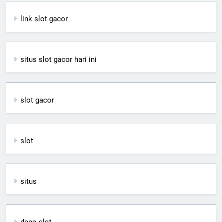
link slot gacor
situs slot gacor hari ini
slot gacor
slot
situs