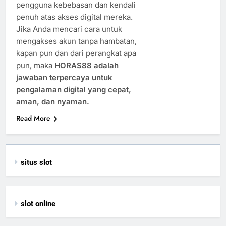
pengguna kebebasan dan kendali
penuh atas akses digital mereka.
Jika Anda mencari cara untuk
mengakses akun tanpa hambatan,
kapan pun dan dari perangkat apa
pun, maka
HORAS88 adalah
jawaban terpercaya untuk
pengalaman digital yang cepat,
aman, dan nyaman.
Read More
situs slot
slot online