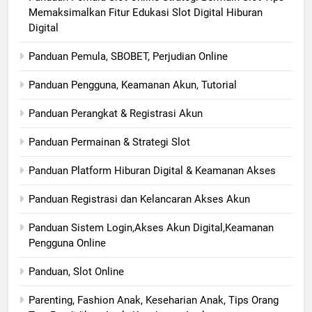
Memaksimalkan Fitur Edukasi Slot Digital Hiburan
Digital
Panduan Pemula, SBOBET, Perjudian Online
Panduan Pengguna, Keamanan Akun, Tutorial
Panduan Perangkat & Registrasi Akun
Panduan Permainan & Strategi Slot
Panduan Platform Hiburan Digital & Keamanan Akses
Panduan Registrasi dan Kelancaran Akses Akun
Panduan Sistem Login,Akses Akun Digital,Keamanan
Pengguna Online
Panduan, Slot Online
Parenting, Fashion Anak, Keseharian Anak, Tips Orang