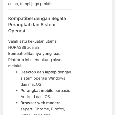
aman, tetapi juga praktis.
Kompatibel dengan Segala
Perangkat dan Sistem
Operasi
Salah satu kekuatan utama
HORAS88 adalah
kompatibilitasnya yang luas.
Platform ini mendukung akses
melalui:
Desktop dan laptop
dengan
sistem operasi Windows
dan macOS.
Perangkat mobile
berbasis
Android dan iOS.
Browser web modern
seperti Chrome, Firefox,