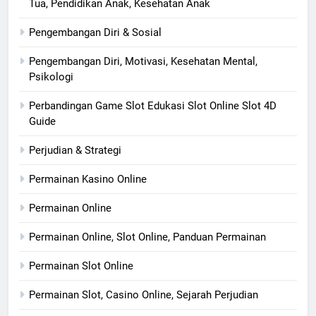
Tua, Pendidikan Anak, Kesehatan Anak
Pengembangan Diri & Sosial
Pengembangan Diri, Motivasi, Kesehatan Mental,
Psikologi
Perbandingan Game Slot Edukasi Slot Online Slot 4D
Guide
Perjudian & Strategi
Permainan Kasino Online
Permainan Online
Permainan Online, Slot Online, Panduan Permainan
Permainan Slot Online
Permainan Slot, Casino Online, Sejarah Perjudian