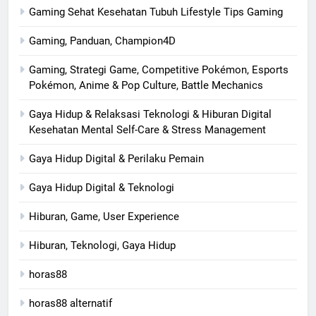
Gaming Sehat Kesehatan Tubuh Lifestyle Tips Gaming
Gaming, Panduan, Champion4D
Gaming, Strategi Game, Competitive Pokémon, Esports
Pokémon, Anime & Pop Culture, Battle Mechanics
Gaya Hidup & Relaksasi Teknologi & Hiburan Digital
Kesehatan Mental Self-Care & Stress Management
Gaya Hidup Digital & Perilaku Pemain
Gaya Hidup Digital & Teknologi
Hiburan, Game, User Experience
Hiburan, Teknologi, Gaya Hidup
horas88
horas88 alternatif