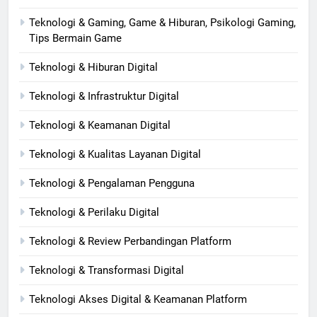
Teknologi & Gaming, Game & Hiburan, Psikologi Gaming,
Tips Bermain Game
Teknologi & Hiburan Digital
Teknologi & Infrastruktur Digital
Teknologi & Keamanan Digital
Teknologi & Kualitas Layanan Digital
Teknologi & Pengalaman Pengguna
Teknologi & Perilaku Digital
Teknologi & Review Perbandingan Platform
Teknologi & Transformasi Digital
Teknologi Akses Digital & Keamanan Platform