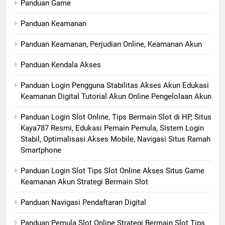
Panduan Game
Panduan Keamanan
Panduan Keamanan, Perjudian Online, Keamanan Akun
Panduan Kendala Akses
Panduan Login Pengguna Stabilitas Akses Akun Edukasi
Keamanan Digital Tutorial Akun Online Pengelolaan Akun
Panduan Login Slot Online, Tips Bermain Slot di HP, Situs
Kaya787 Resmi, Edukasi Pemain Pemula, Sistem Login
Stabil, Optimalisasi Akses Mobile, Navigasi Situs Ramah
Smartphone
Panduan Login Slot Tips Slot Online Akses Situs Game
Keamanan Akun Strategi Bermain Slot
Panduan Navigasi Pendaftaran Digital
Panduan Pemula Slot Online Strategi Bermain Slot Tips