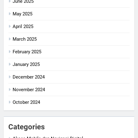
June 2025
May 2025
April 2025
March 2025
February 2025
January 2025
December 2024
November 2024
October 2024
Categories