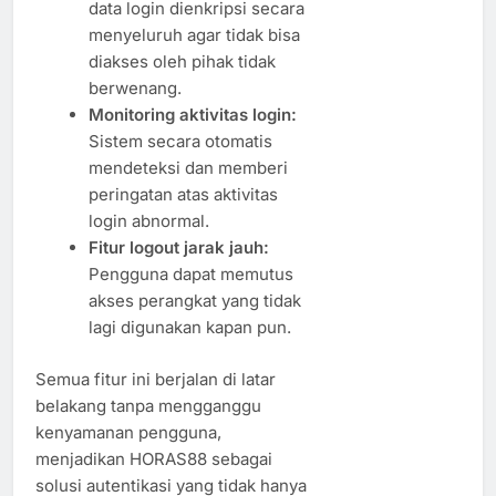
data login dienkripsi secara
menyeluruh agar tidak bisa
diakses oleh pihak tidak
berwenang.
Monitoring aktivitas login:
Sistem secara otomatis
mendeteksi dan memberi
peringatan atas aktivitas
login abnormal.
Fitur logout jarak jauh:
Pengguna dapat memutus
akses perangkat yang tidak
lagi digunakan kapan pun.
Semua fitur ini berjalan di latar
belakang tanpa mengganggu
kenyamanan pengguna,
menjadikan HORAS88 sebagai
solusi autentikasi yang tidak hanya