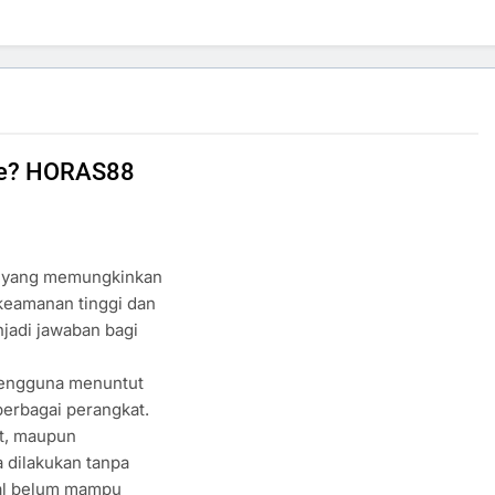
ice? HORAS88
n yang memungkinkan
 keamanan tinggi dan
adi jawaban bagi
pengguna menuntut
berbagai perangkat.
at, maupun
a dilakukan tanpa
tal belum mampu