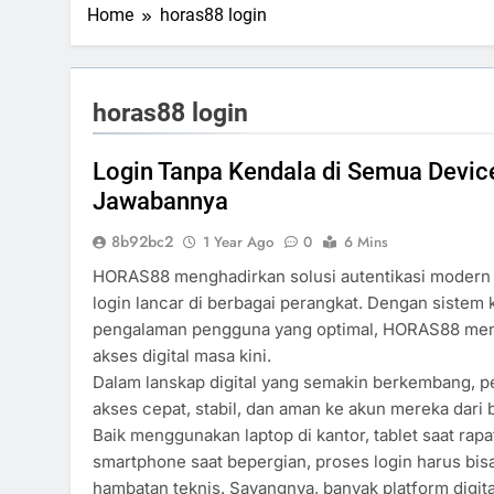
Home
horas88 login
horas88 login
Login Tanpa Kendala di Semua Dev
Jawabannya
8b92bc2
1 Year Ago
0
6 Mins
HORAS88 menghadirkan solusi autentikasi moder
login lancar di berbagai perangkat. Dengan sistem
pengalaman pengguna yang optimal, HORAS88 menj
akses digital masa kini.
Dalam lanskap digital yang semakin berkembang, 
akses cepat, stabil, dan aman ke akun mereka dari 
Baik menggunakan laptop di kantor, tablet saat rap
smartphone saat bepergian, proses login harus bis
hambatan teknis. Sayangnya, banyak platform digi