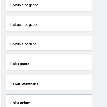
situs slot gacor
situs slot gacor
situs slot dana
slot gacor
situs terpercaya
slot online