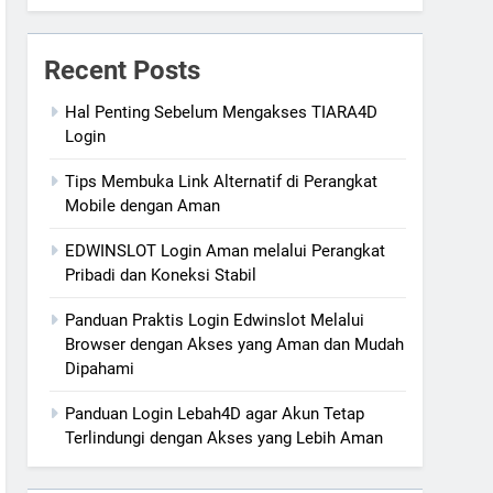
Recent Posts
Hal Penting Sebelum Mengakses TIARA4D
Login
Tips Membuka Link Alternatif di Perangkat
Mobile dengan Aman
EDWINSLOT Login Aman melalui Perangkat
Pribadi dan Koneksi Stabil
Panduan Praktis Login Edwinslot Melalui
Browser dengan Akses yang Aman dan Mudah
Dipahami
Panduan Login Lebah4D agar Akun Tetap
Terlindungi dengan Akses yang Lebih Aman