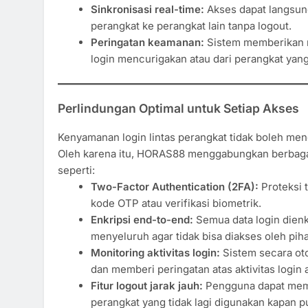
Sinkronisasi real-time:
Akses dapat langsung
perangkat ke perangkat lain tanpa logout.
Peringatan keamanan:
Sistem memberikan not
login mencurigakan atau dari perangkat yang
Perlindungan Optimal untuk Setiap Akses
Kenyamanan login lintas perangkat tidak boleh m
Oleh karena itu, HORAS88 menggabungkan berbagai
seperti:
Two-Factor Authentication (2FA):
Proteksi 
kode OTP atau verifikasi biometrik.
Enkripsi end-to-end:
Semua data login dienk
menyeluruh agar tidak bisa diakses oleh pih
Monitoring aktivitas login:
Sistem secara ot
dan memberi peringatan atas aktivitas login 
Fitur logout jarak jauh:
Pengguna dapat mem
perangkat yang tidak lagi digunakan kapan p