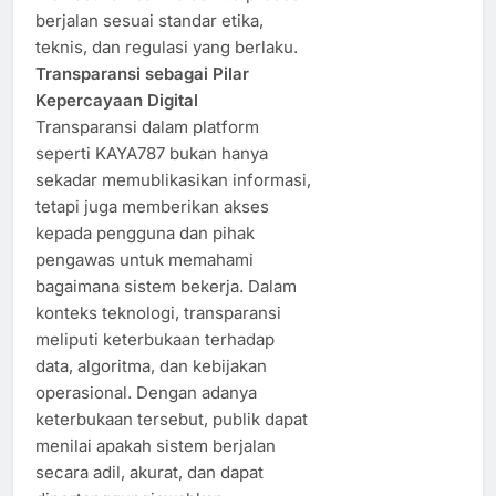
berjalan sesuai standar etika,
teknis, dan regulasi yang berlaku.
Transparansi sebagai Pilar
Kepercayaan Digital
Transparansi dalam platform
seperti KAYA787 bukan hanya
sekadar memublikasikan informasi,
tetapi juga memberikan akses
kepada pengguna dan pihak
pengawas untuk memahami
bagaimana sistem bekerja. Dalam
konteks teknologi, transparansi
meliputi keterbukaan terhadap
data, algoritma, dan kebijakan
operasional. Dengan adanya
keterbukaan tersebut, publik dapat
menilai apakah sistem berjalan
secara adil, akurat, dan dapat