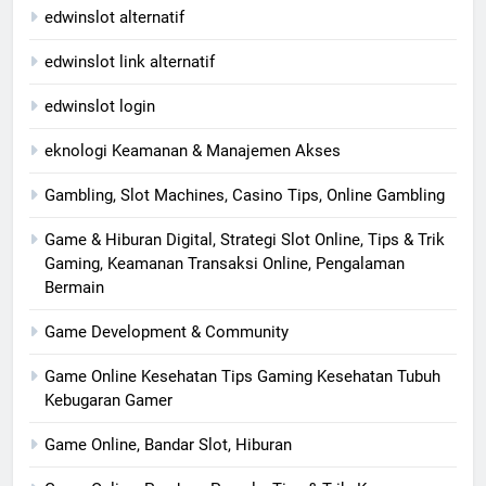
edwinslot alternatif
edwinslot link alternatif
edwinslot login
eknologi Keamanan & Manajemen Akses
Gambling, Slot Machines, Casino Tips, Online Gambling
Game & Hiburan Digital, Strategi Slot Online, Tips & Trik
Gaming, Keamanan Transaksi Online, Pengalaman
Bermain
Game Development & Community
Game Online Kesehatan Tips Gaming Kesehatan Tubuh
Kebugaran Gamer
Game Online, Bandar Slot, Hiburan