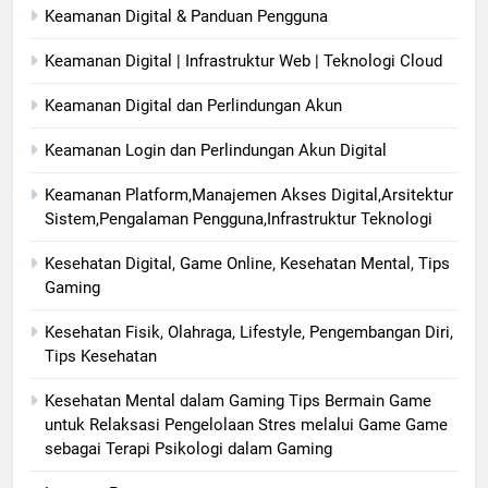
Keamanan Digital & Panduan Pengguna
Keamanan Digital | Infrastruktur Web | Teknologi Cloud
Keamanan Digital dan Perlindungan Akun
Keamanan Login dan Perlindungan Akun Digital
Keamanan Platform,Manajemen Akses Digital,Arsitektur
Sistem,Pengalaman Pengguna,Infrastruktur Teknologi
Kesehatan Digital, Game Online, Kesehatan Mental, Tips
Gaming
Kesehatan Fisik, Olahraga, Lifestyle, Pengembangan Diri,
Tips Kesehatan
Kesehatan Mental dalam Gaming Tips Bermain Game
untuk Relaksasi Pengelolaan Stres melalui Game Game
sebagai Terapi Psikologi dalam Gaming