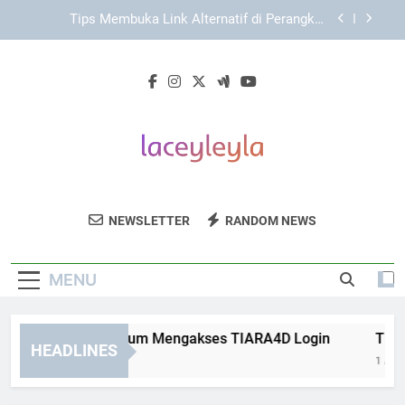
Skip
EDWINSLOT Login Aman melalui Perangkat
to
Pribadi dan Koneksi Stabil
content
Panduan Praktis Login Edwinslot Melalui Browser
dengan Akses yang Aman dan Mudah Dipahami
Hal Penting Sebelum Mengakses TIARA4D Login
Tips Membuka Link Alternatif di Perangkat
Mobile dengan Aman
EDWINSLOT Login Aman melalui Perangkat
Pribadi dan Koneksi Stabil
Lacey Leyla
Temukan Koleksi Fashion Wanita Stylish Di
Panduan Praktis Login Edwinslot Melalui Browser
NEWSLETTER
RANDOM NEWS
dengan Akses yang Aman dan Mudah Dipahami
Lacey Leyla.
MENU
al Penting Sebelum Mengakses TIARA4D Login
Tips Me
HEADLINES
Weeks Ago
1 Month A