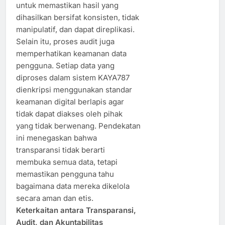
untuk memastikan hasil yang
dihasilkan bersifat konsisten, tidak
manipulatif, dan dapat direplikasi.
Selain itu, proses audit juga
memperhatikan keamanan data
pengguna. Setiap data yang
diproses dalam sistem KAYA787
dienkripsi menggunakan standar
keamanan digital berlapis agar
tidak dapat diakses oleh pihak
yang tidak berwenang. Pendekatan
ini menegaskan bahwa
transparansi tidak berarti
membuka semua data, tetapi
memastikan pengguna tahu
bagaimana data mereka dikelola
secara aman dan etis.
Keterkaitan antara Transparansi,
Audit, dan Akuntabilitas