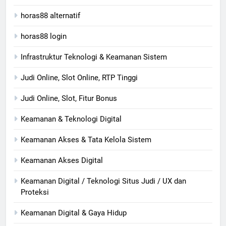
horas88 alternatif
horas88 login
Infrastruktur Teknologi & Keamanan Sistem
Judi Online, Slot Online, RTP Tinggi
Judi Online, Slot, Fitur Bonus
Keamanan & Teknologi Digital
Keamanan Akses & Tata Kelola Sistem
Keamanan Akses Digital
Keamanan Digital / Teknologi Situs Judi / UX dan
Proteksi
Keamanan Digital & Gaya Hidup