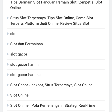
Tips Bermain Slot Panduan Pemain Slot Kompetisi Slot
Online
Situs Slot Terpercaya, Tips Slot Online, Game Slot
Terbaru, Platform Judi Online, Review Situs Slot
slot
Slot dan Permainan
slot gacor
slot gacor hari ini
slot gacor hari inui
Slot Gacor, Jackpot, Situs Terpercaya, Slot Online
Slot Online
Slot Online | Pola Kemenangan | Strategi Real-Time