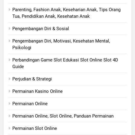
Parenting, Fashion Anak, Keseharian Anak, Tips Orang
Tua, Pendidikan Anak, Kesehatan Anak
Pengembangan Diri & Sosial
Pengembangan Diri, Motivasi, Kesehatan Mental,
Psikologi
Perbandingan Game Slot Edukasi Slot Online Slot 4D
Guide
Perjudian & Strategi
Permainan Kasino Online
Permainan Online
Permainan Online, Slot Online, Panduan Permainan
Permainan Slot Online