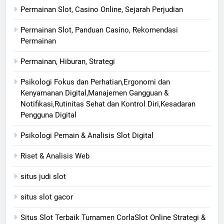
Permainan Slot, Casino Online, Sejarah Perjudian
Permainan Slot, Panduan Casino, Rekomendasi
Permainan
Permainan, Hiburan, Strategi
Psikologi Fokus dan Perhatian,Ergonomi dan
Kenyamanan Digital,Manajemen Gangguan &
Notifikasi,Rutinitas Sehat dan Kontrol Diri,Kesadaran
Pengguna Digital
Psikologi Pemain & Analisis Slot Digital
Riset & Analisis Web
situs judi slot
situs slot gacor
Situs Slot Terbaik Turnamen CorlaSlot Online Strategi &