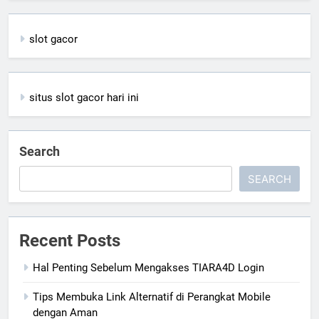
slot gacor
situs slot gacor hari ini
Search
SEARCH
Recent Posts
Hal Penting Sebelum Mengakses TIARA4D Login
Tips Membuka Link Alternatif di Perangkat Mobile
dengan Aman