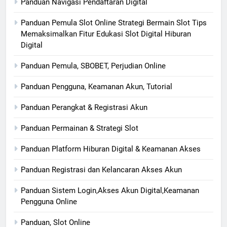
Panduan Navigasi Pendaftaran Digital
Panduan Pemula Slot Online Strategi Bermain Slot Tips
Memaksimalkan Fitur Edukasi Slot Digital Hiburan
Digital
Panduan Pemula, SBOBET, Perjudian Online
Panduan Pengguna, Keamanan Akun, Tutorial
Panduan Perangkat & Registrasi Akun
Panduan Permainan & Strategi Slot
Panduan Platform Hiburan Digital & Keamanan Akses
Panduan Registrasi dan Kelancaran Akses Akun
Panduan Sistem Login,Akses Akun Digital,Keamanan
Pengguna Online
Panduan, Slot Online