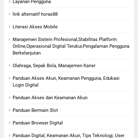
Layanan Pengguna
link alternatif horas88
Literasi Akses Mobile
Manajemen Sistem Profesional,Stabilitas Platform
Online,Operasional Digital Terukur,Pengalaman Pengguna
Berkelanjutan
Olahraga, Sepak Bola, Manajemen Karier
Panduan Akses Akun, Keamanan Pengguna, Edukasi
Login Digital
Panduan Akses dan Keamanan Akun
Panduan Bermain Slot
Panduan Browser Digital
Panduan Digital, Keamanan Akun, Tips Teknologi, User