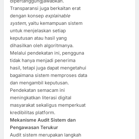
dipertanggungjawabkan.
Transparansi juga berkaitan erat
dengan konsep
explainable
system
, yaitu kemampuan sistem
untuk menjelaskan setiap
keputusan atau hasil yang
dihasilkan oleh algoritmanya.
Melalui pendekatan ini, pengguna
tidak hanya menjadi penerima
hasil, tetapi juga dapat mengetahui
bagaimana sistem memproses data
dan mengambil keputusan.
Pendekatan semacam ini
meningkatkan literasi digital
masyarakat sekaligus memperkuat
kredibilitas platform.
Mekanisme Audit Sistem dan
Pengawasan Terukur
Audit sistem merupakan langkah