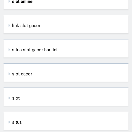
slot online
link slot gacor
situs slot gacor hari ini
slot gacor
slot
situs