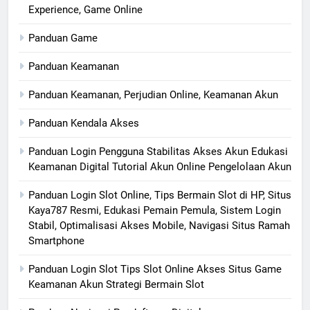
Experience, Game Online
Panduan Game
Panduan Keamanan
Panduan Keamanan, Perjudian Online, Keamanan Akun
Panduan Kendala Akses
Panduan Login Pengguna Stabilitas Akses Akun Edukasi
Keamanan Digital Tutorial Akun Online Pengelolaan Akun
Panduan Login Slot Online, Tips Bermain Slot di HP, Situs
Kaya787 Resmi, Edukasi Pemain Pemula, Sistem Login
Stabil, Optimalisasi Akses Mobile, Navigasi Situs Ramah
Smartphone
Panduan Login Slot Tips Slot Online Akses Situs Game
Keamanan Akun Strategi Bermain Slot