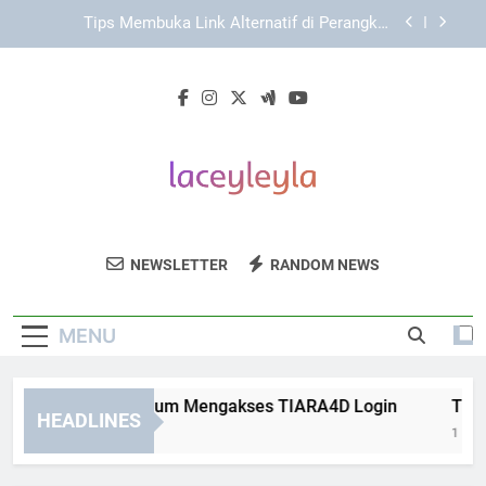
Skip
EDWINSLOT Login Aman melalui Perangkat
to
Pribadi dan Koneksi Stabil
content
Panduan Praktis Login Edwinslot Melalui Browser
dengan Akses yang Aman dan Mudah Dipahami
Hal Penting Sebelum Mengakses TIARA4D Login
Tips Membuka Link Alternatif di Perangkat
Mobile dengan Aman
EDWINSLOT Login Aman melalui Perangkat
Pribadi dan Koneksi Stabil
Lacey Leyla
Temukan Koleksi Fashion Wanita Stylish Di
Panduan Praktis Login Edwinslot Melalui Browser
NEWSLETTER
RANDOM NEWS
dengan Akses yang Aman dan Mudah Dipahami
Lacey Leyla.
MENU
al Penting Sebelum Mengakses TIARA4D Login
Tips Me
HEADLINES
Weeks Ago
1 Month A