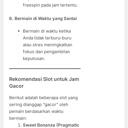
freespin pada jam tertentu.
6. Bermain di Waktu yang Santai
Bermain di waktu ketika
Anda tidak terburu-buru
atau stres meningkatkan
fokus dan pengambilan
keputusan.
Rekomendasi Slot untuk Jam
Gacor
Berikut adalah beberapa slot yang
sering dianggap “gacor” oleh
pemain berdasarkan waktu
bermain:
Sweet Bonanza (Pragmatic