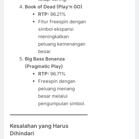
Book of Dead (Play’n GO)
RTP:
96.21%
Fitur freespin dengan
simbol ekspansi
meningkatkan
peluang kemenangan
besar.
Big Bass Bonanza
(Pragmatic Play)
RTP:
96.71%
Freespin dengan
peluang menang
besar melalui
pengumpulan simbol.
Kesalahan yang Harus
Dihindari