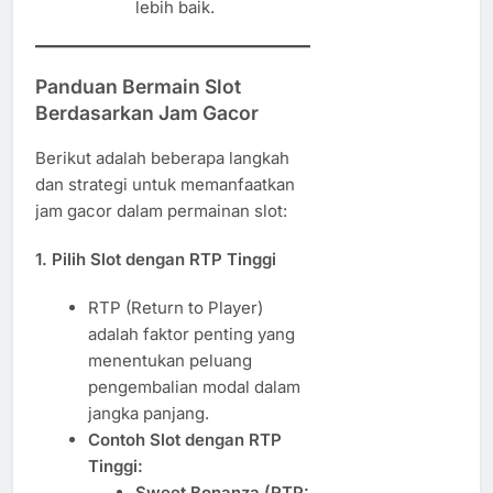
lebih baik.
Panduan Bermain Slot
Berdasarkan Jam Gacor
Berikut adalah beberapa langkah
dan strategi untuk memanfaatkan
jam gacor dalam permainan slot:
1. Pilih Slot dengan RTP Tinggi
RTP (Return to Player)
adalah faktor penting yang
menentukan peluang
pengembalian modal dalam
jangka panjang.
Contoh Slot dengan RTP
Tinggi:
Sweet Bonanza (RTP: