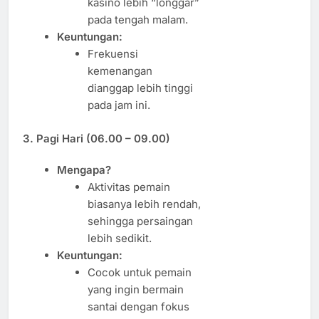
kasino lebih “longgar”
pada tengah malam.
Keuntungan:
Frekuensi
kemenangan
dianggap lebih tinggi
pada jam ini.
3. Pagi Hari (06.00 – 09.00)
Mengapa?
Aktivitas pemain
biasanya lebih rendah,
sehingga persaingan
lebih sedikit.
Keuntungan:
Cocok untuk pemain
yang ingin bermain
santai dengan fokus