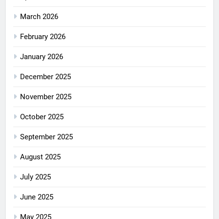
March 2026
February 2026
January 2026
December 2025
November 2025
October 2025
September 2025
August 2025
July 2025
June 2025
May 2025