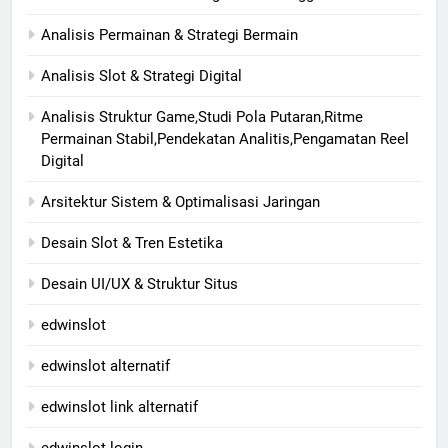
Analisis Permainan & Strategi Bermain
Analisis Slot & Strategi Digital
Analisis Struktur Game,Studi Pola Putaran,Ritme
Permainan Stabil,Pendekatan Analitis,Pengamatan Reel
Digital
Arsitektur Sistem & Optimalisasi Jaringan
Desain Slot & Tren Estetika
Desain UI/UX & Struktur Situs
edwinslot
edwinslot alternatif
edwinslot link alternatif