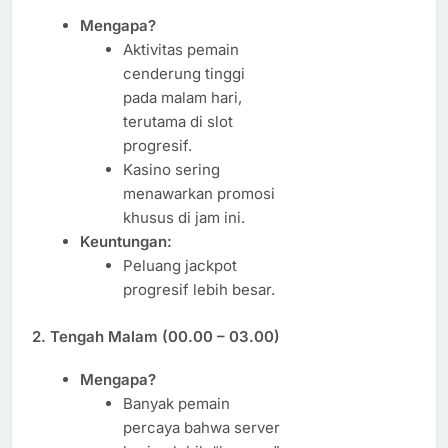
Mengapa?
Aktivitas pemain
cenderung tinggi
pada malam hari,
terutama di slot
progresif.
Kasino sering
menawarkan promosi
khusus di jam ini.
Keuntungan:
Peluang jackpot
progresif lebih besar.
2. Tengah Malam (00.00 – 03.00)
Mengapa?
Banyak pemain
percaya bahwa server