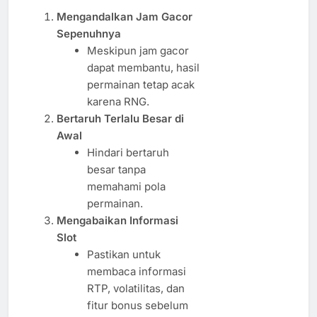
Mengandalkan Jam Gacor
Sepenuhnya
Meskipun jam gacor
dapat membantu, hasil
permainan tetap acak
karena RNG.
Bertaruh Terlalu Besar di
Awal
Hindari bertaruh
besar tanpa
memahami pola
permainan.
Mengabaikan Informasi
Slot
Pastikan untuk
membaca informasi
RTP, volatilitas, dan
fitur bonus sebelum