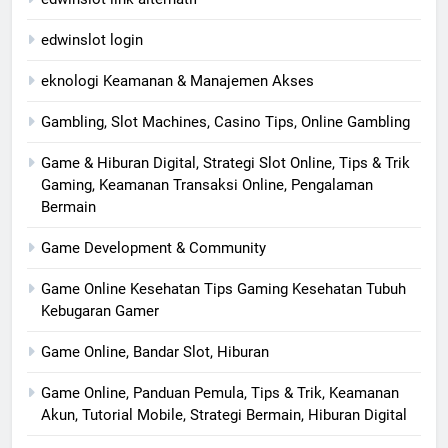
edwinslot login
eknologi Keamanan & Manajemen Akses
Gambling, Slot Machines, Casino Tips, Online Gambling
Game & Hiburan Digital, Strategi Slot Online, Tips & Trik
Gaming, Keamanan Transaksi Online, Pengalaman
Bermain
Game Development & Community
Game Online Kesehatan Tips Gaming Kesehatan Tubuh
Kebugaran Gamer
Game Online, Bandar Slot, Hiburan
Game Online, Panduan Pemula, Tips & Trik, Keamanan
Akun, Tutorial Mobile, Strategi Bermain, Hiburan Digital