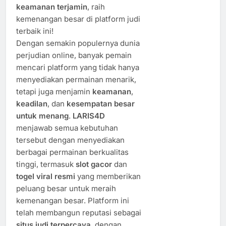
keamanan terjamin
, raih
kemenangan besar di platform judi
terbaik ini!
Dengan semakin populernya dunia
perjudian online, banyak pemain
mencari platform yang tidak hanya
menyediakan permainan menarik,
tetapi juga menjamin
keamanan
,
keadilan
, dan
kesempatan besar
untuk menang
.
LARIS4D
menjawab semua kebutuhan
tersebut dengan menyediakan
berbagai permainan berkualitas
tinggi, termasuk
slot gacor
dan
togel viral resmi
yang memberikan
peluang besar untuk meraih
kemenangan besar. Platform ini
telah membangun reputasi sebagai
situs judi terpercaya
, dengan