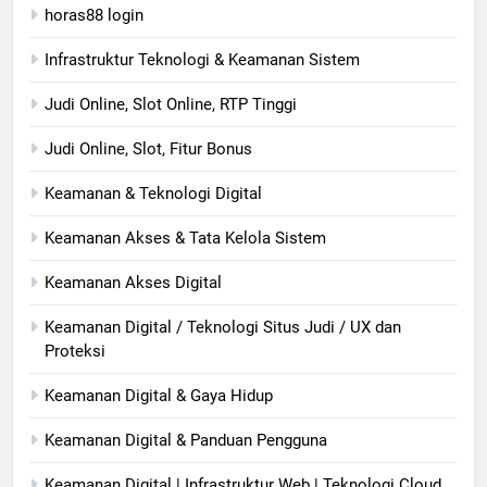
horas88 login
Infrastruktur Teknologi & Keamanan Sistem
Judi Online, Slot Online, RTP Tinggi
Judi Online, Slot, Fitur Bonus
Keamanan & Teknologi Digital
Keamanan Akses & Tata Kelola Sistem
Keamanan Akses Digital
Keamanan Digital / Teknologi Situs Judi / UX dan
Proteksi
Keamanan Digital & Gaya Hidup
Keamanan Digital & Panduan Pengguna
Keamanan Digital | Infrastruktur Web | Teknologi Cloud