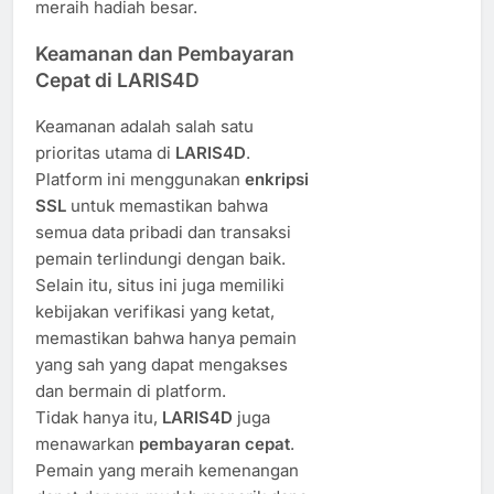
meraih hadiah besar.
Keamanan dan Pembayaran
Cepat di LARIS4D
Keamanan adalah salah satu
prioritas utama di
LARIS4D
.
Platform ini menggunakan
enkripsi
SSL
untuk memastikan bahwa
semua data pribadi dan transaksi
pemain terlindungi dengan baik.
Selain itu, situs ini juga memiliki
kebijakan verifikasi yang ketat,
memastikan bahwa hanya pemain
yang sah yang dapat mengakses
dan bermain di platform.
Tidak hanya itu,
LARIS4D
juga
menawarkan
pembayaran cepat
.
Pemain yang meraih kemenangan