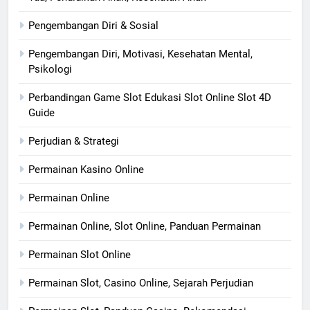
Pengembangan Diri & Sosial
Pengembangan Diri, Motivasi, Kesehatan Mental,
Psikologi
Perbandingan Game Slot Edukasi Slot Online Slot 4D
Guide
Perjudian & Strategi
Permainan Kasino Online
Permainan Online
Permainan Online, Slot Online, Panduan Permainan
Permainan Slot Online
Permainan Slot, Casino Online, Sejarah Perjudian