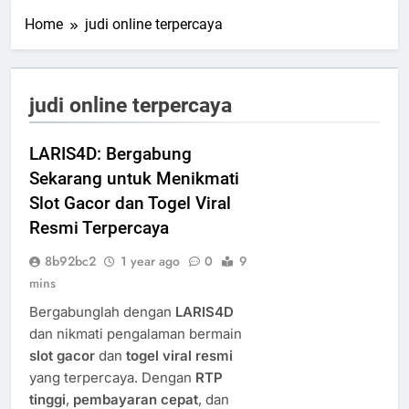
Home
judi online terpercaya
judi online terpercaya
LARIS4D: Bergabung
Sekarang untuk Menikmati
Slot Gacor dan Togel Viral
Resmi Terpercaya
8b92bc2
1 year ago
0
9
mins
Bergabunglah dengan
LARIS4D
dan nikmati pengalaman bermain
slot gacor
dan
togel viral resmi
yang terpercaya. Dengan
RTP
tinggi
,
pembayaran cepat
, dan