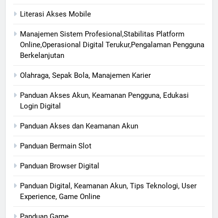
Literasi Akses Mobile
Manajemen Sistem Profesional,Stabilitas Platform
Online,Operasional Digital Terukur,Pengalaman Pengguna
Berkelanjutan
Olahraga, Sepak Bola, Manajemen Karier
Panduan Akses Akun, Keamanan Pengguna, Edukasi
Login Digital
Panduan Akses dan Keamanan Akun
Panduan Bermain Slot
Panduan Browser Digital
Panduan Digital, Keamanan Akun, Tips Teknologi, User
Experience, Game Online
Panduan Game