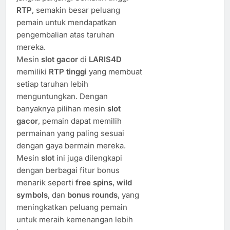
RTP
, semakin besar peluang
pemain untuk mendapatkan
pengembalian atas taruhan
mereka.
Mesin
slot gacor
di
LARIS4D
memiliki
RTP tinggi
yang membuat
setiap taruhan lebih
menguntungkan. Dengan
banyaknya pilihan mesin
slot
gacor
, pemain dapat memilih
permainan yang paling sesuai
dengan gaya bermain mereka.
Mesin
slot
ini juga dilengkapi
dengan berbagai fitur bonus
menarik seperti
free spins
,
wild
symbols
, dan
bonus rounds
, yang
meningkatkan peluang pemain
untuk meraih kemenangan lebih