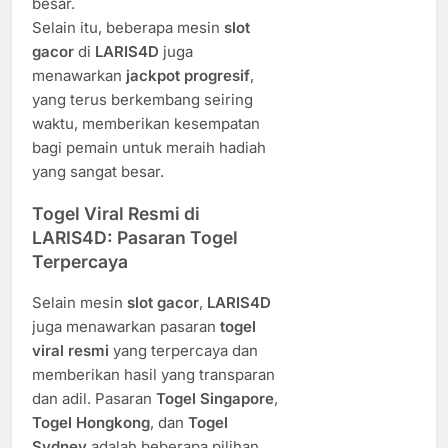
besar.
Selain itu, beberapa mesin
slot
gacor
di
LARIS4D
juga
menawarkan
jackpot progresif
,
yang terus berkembang seiring
waktu, memberikan kesempatan
bagi pemain untuk meraih hadiah
yang sangat besar.
Togel Viral Resmi di
LARIS4D: Pasaran Togel
Terpercaya
Selain mesin
slot gacor
,
LARIS4D
juga menawarkan pasaran
togel
viral resmi
yang terpercaya dan
memberikan hasil yang transparan
dan adil. Pasaran
Togel Singapore
,
Togel Hongkong
, dan
Togel
Sydney
adalah beberapa pilihan