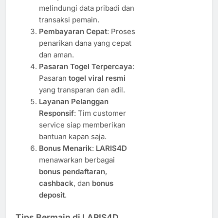
melindungi data pribadi dan
transaksi pemain.
Pembayaran Cepat
: Proses
penarikan dana yang cepat
dan aman.
Pasaran Togel Terpercaya
:
Pasaran
togel viral resmi
yang transparan dan adil.
Layanan Pelanggan
Responsif
: Tim customer
service siap memberikan
bantuan kapan saja.
Bonus Menarik
:
LARIS4D
menawarkan berbagai
bonus pendaftaran
,
cashback
, dan
bonus
deposit
.
Tips Bermain di LARIS4D