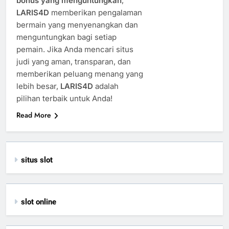
bonus yang menguntungkan
,
LARIS4D
memberikan pengalaman
bermain yang menyenangkan dan
menguntungkan bagi setiap
pemain. Jika Anda mencari situs
judi yang aman, transparan, dan
memberikan peluang menang yang
lebih besar,
LARIS4D
adalah
pilihan terbaik untuk Anda!
Read More
situs slot
slot online