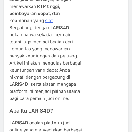
menawarkan
RTP tinggi
,
pembayaran cepat
, dan
keamanan yang
slot
.
Bergabung dengan
LARIS4D
bukan hanya sekadar bermain,
tetapi juga menjadi bagian dari
komunitas yang menawarkan
banyak keuntungan dan peluang.
Artikel ini akan mengulas berbagai
keuntungan yang dapat Anda
nikmati dengan bergabung di
LARIS4D
, serta alasan mengapa
platform ini menjadi pilihan utama
bagi para pemain judi online.
Apa Itu LARIS4D?
LARIS4D
adalah platform judi
online yang menyediakan berbagai