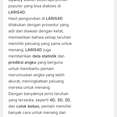
populer yang bisa diakses di
LARIS4D
.
Hasil pengundian di
LARIS4D
dilakukan dengan prosedur yang
adil dan diawasi dengan ketat,
memastikan bahwa setiap taruhan
memiliki peluang yang sama untuk
menang.
LARIS4D
juga
memberikan
data statistik
dan
prediksi angka
yang berguna
untuk membantu pemain
merumuskan angka yang lebih
akurat, meningkatkan peluang
mereka untuk menang.
Dengan banyaknya jenis taruhan
yang tersedia, seperti
4D
,
3D
,
2D
,
dan
colok bebas
, pemain memiliki
banyak cara untuk menang dan