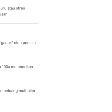
uru atau stres
usan.
 “gacor” oleh pemain
ga 100x memberikan
n peluang multiplier