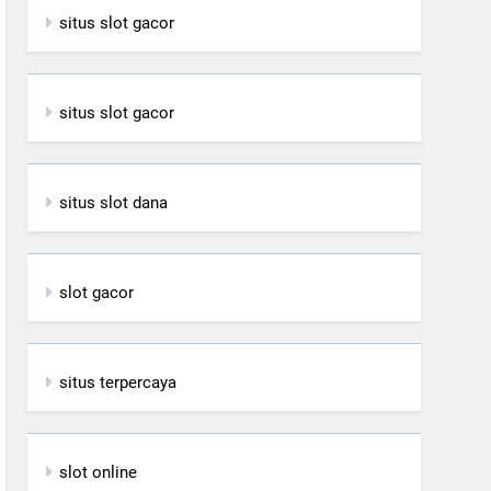
situs slot gacor
situs slot gacor
situs slot dana
slot gacor
situs terpercaya
slot online