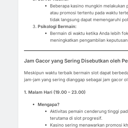
Beberapa kasino mungkin melakukan 
atau promosi tertentu pada waktu tert
tidak langsung dapat memengaruhi po
Psikologi Bermain:
Bermain di waktu ketika Anda lebih fok
meningkatkan pengambilan keputusan
Jam Gacor yang Sering Disebutkan oleh P
Meskipun waktu terbaik bermain slot dapat berbeda
jam-jam yang sering dianggap sebagai jam gacor o
1. Malam Hari (19.00 – 23.00)
Mengapa?
Aktivitas pemain cenderung tinggi pad
terutama di slot progresif.
Kasino sering menawarkan promosi khu