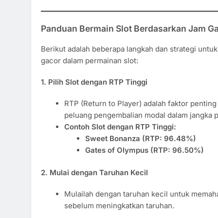
Panduan Bermain Slot Berdasarkan Jam G
Berikut adalah beberapa langkah dan strategi unt
gacor dalam permainan slot:
1. Pilih Slot dengan RTP Tinggi
RTP (Return to Player) adalah faktor penti
peluang pengembalian modal dalam jangka p
Contoh Slot dengan RTP Tinggi:
Sweet Bonanza (RTP: 96.48%)
Gates of Olympus (RTP: 96.50%)
2. Mulai dengan Taruhan Kecil
Mulailah dengan taruhan kecil untuk memah
sebelum meningkatkan taruhan.