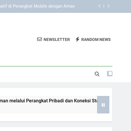
atif di Perangkat Mobile dengan Aman
Perangkat Pribadi dan Koneksi Stabil
 Akses yang Aman dan Mudah Dipahami
NEWSLETTER
RANDOM NEWS
ng Sebelum Mengakses TIARA4D Login
atif di Perangkat Mobile dengan Aman
Perangkat Pribadi dan Koneksi Stabil
 Akses yang Aman dan Mudah Dipahami
erangkat Pribadi dan Koneksi Stabil
Panduan Praktis 
2 Months Ago