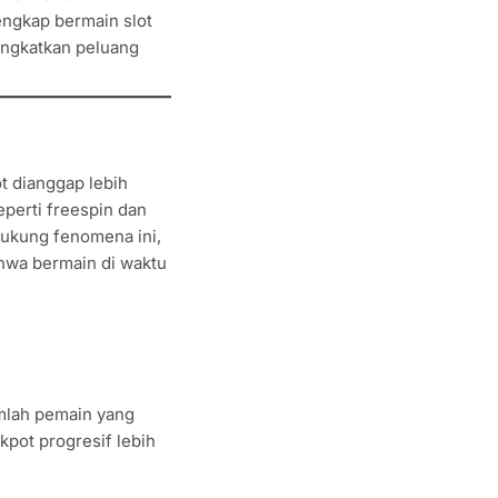
engkap bermain slot
ngkatkan peluang
t dianggap lebih
perti freespin dan
dukung fenomena ini,
wa bermain di waktu
umlah pemain yang
ckpot progresif lebih