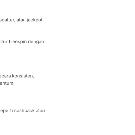
catter, atau jackpot
itur freespin dengan
ecara konsisten,
entum.
eperti cashback atau