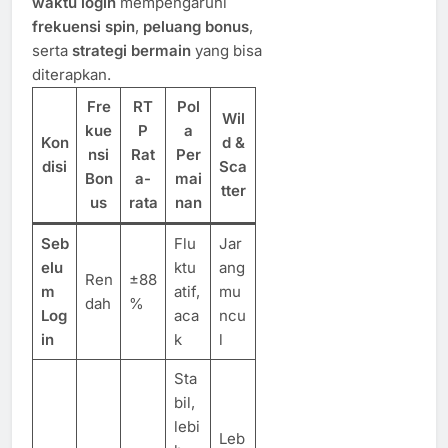
waktu login
mempengaruhi
frekuensi spin
,
peluang bonus
,
serta
strategi bermain
yang bisa
diterapkan.
Fre
RT
Pol
Wil
kue
P
a
Kon
d &
nsi
Rat
Per
disi
Sca
Bon
a-
mai
tter
us
rata
nan
Seb
Flu
Jar
elu
ktu
ang
Ren
±88
m
atif,
mu
dah
%
Log
aca
ncu
in
k
l
Sta
bil,
lebi
Leb