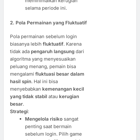
meminimalkan kerugian
selama periode ini.
2. Pola Permainan yang Fluktuatif
Pola permainan sebelum login
biasanya lebih
fluktuatif
. Karena
tidak ada
pengaruh langsung
dari
algoritma yang menyesuaikan
peluang menang, pemain bisa
mengalami
fluktuasi besar dalam
hasil spin
. Hal ini bisa
menyebabkan
kemenangan kecil
yang tidak stabil
atau
kerugian
besar
.
Strategi
:
Mengelola risiko
sangat
penting saat bermain
sebelum login. Pilih game