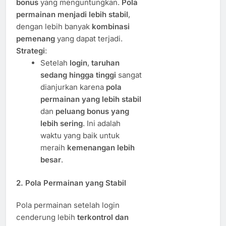
bonus
yang menguntungkan.
Pola
permainan menjadi lebih stabil
,
dengan lebih banyak
kombinasi
pemenang
yang dapat terjadi.
Strategi
:
Setelah
login
,
taruhan
sedang hingga tinggi
sangat
dianjurkan karena
pola
permainan yang lebih stabil
dan
peluang bonus yang
lebih sering
. Ini adalah
waktu yang baik untuk
meraih
kemenangan lebih
besar
.
2. Pola Permainan yang Stabil
Pola permainan setelah login
cenderung lebih
terkontrol dan