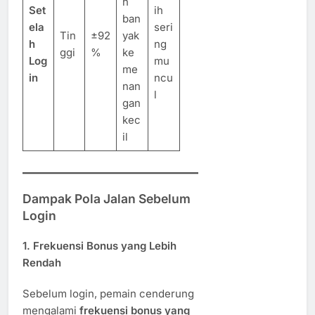
h
Set
ih
ban
ela
seri
Tin
±92
yak
h
ng
ggi
%
ke
Log
mu
me
in
ncu
nan
l
gan
kec
il
Dampak Pola Jalan Sebelum
Login
1. Frekuensi Bonus yang Lebih
Rendah
Sebelum login, pemain cenderung
mengalami
frekuensi bonus yang