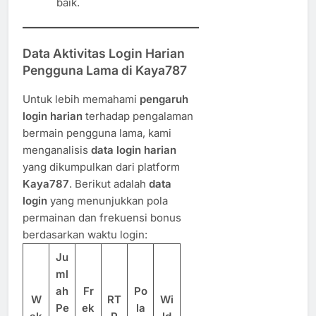
baik.
Data Aktivitas Login Harian
Pengguna Lama di Kaya787
Untuk lebih memahami
pengaruh
login harian
terhadap pengalaman
bermain pengguna lama, kami
menganalisis
data login harian
yang dikumpulkan dari platform
Kaya787
. Berikut adalah
data
login
yang menunjukkan pola
permainan dan frekuensi bonus
berdasarkan waktu login:
Ju
ml
ah
Fr
Po
W
RT
Wi
Pe
ek
la