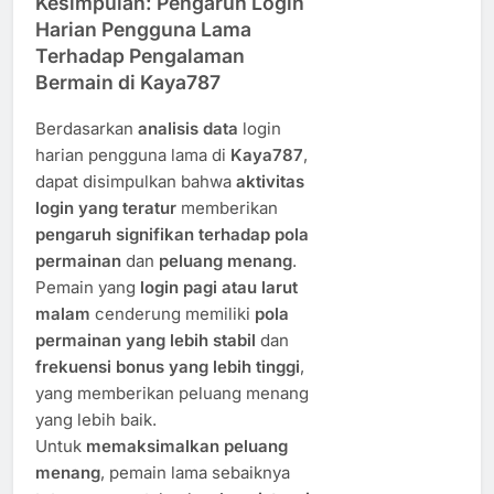
Kesimpulan: Pengaruh Login
Harian Pengguna Lama
Terhadap Pengalaman
Bermain di Kaya787
Berdasarkan
analisis data
login
harian pengguna lama di
Kaya787
,
dapat disimpulkan bahwa
aktivitas
login yang teratur
memberikan
pengaruh signifikan terhadap pola
permainan
dan
peluang menang
.
Pemain yang
login pagi atau larut
malam
cenderung memiliki
pola
permainan yang lebih stabil
dan
frekuensi bonus yang lebih tinggi
,
yang memberikan peluang menang
yang lebih baik.
Untuk
memaksimalkan peluang
menang
, pemain lama sebaiknya