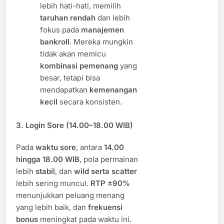
lebih hati-hati, memilih
taruhan rendah
dan lebih
fokus pada
manajemen
bankroll
. Mereka mungkin
tidak akan memicu
kombinasi pemenang
yang
besar, tetapi bisa
mendapatkan
kemenangan
kecil
secara konsisten.
3. Login Sore (14.00–18.00 WIB)
Pada
waktu sore
, antara
14.00
hingga 18.00 WIB
, pola permainan
lebih
stabil
, dan
wild serta scatter
lebih sering muncul.
RTP ±90%
menunjukkan peluang menang
yang lebih baik, dan
frekuensi
bonus
meningkat pada waktu ini.