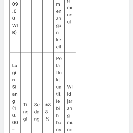
g
09
m
mu
.0
en
nc
0
an
ul
WI
ga
B)
n
ke
cil
Po
Lo
la
gi
flu
n
kt
Si
ua
Wi
an
tif,
ld
g
le
jar
Ti
Se
±8
(1
bi
an
ng
da
8
0.
h
g
gi
ng
%
00
ba
mu
–
ny
nc