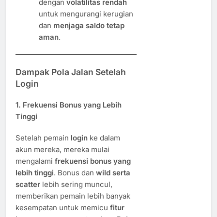
dengan
volatilitas rendah
untuk mengurangi kerugian
dan
menjaga saldo tetap
aman
.
Dampak Pola Jalan Setelah
Login
1. Frekuensi Bonus yang Lebih
Tinggi
Setelah pemain
login
ke dalam
akun mereka, mereka mulai
mengalami
frekuensi bonus yang
lebih tinggi
. Bonus dan
wild serta
scatter
lebih sering muncul,
memberikan pemain lebih banyak
kesempatan untuk memicu
fitur