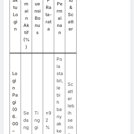
ak
P
ld
m
ue
Pe
tu
Ra
&
ai
nsi
rm
Lo
ta-
Sc
n
Bo
ai
gi
rat
att
Ak
nu
na
n
a
er
tif
s
n
(%
)
Po
la
Lo
sta
gi
bil,
Sc
n
le
att
Pa
bi
er
gi
h
leb
(0
ba
Se
Ti
±9
ih
6.
ny
da
ng
2
se
00
ak
ng
gi
%
rin
–
ke