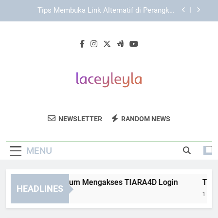
Skip
EDWINSLOT Login Aman melalui Perangkat
to
Pribadi dan Koneksi Stabil
content
Panduan Praktis Login Edwinslot Melalui Browser
dengan Akses yang Aman dan Mudah Dipahami
Hal Penting Sebelum Mengakses TIARA4D Login
Tips Membuka Link Alternatif di Perangkat
Mobile dengan Aman
EDWINSLOT Login Aman melalui Perangkat
Pribadi dan Koneksi Stabil
Lacey Leyla
Temukan Koleksi Fashion Wanita Stylish Di
Panduan Praktis Login Edwinslot Melalui Browser
NEWSLETTER
RANDOM NEWS
dengan Akses yang Aman dan Mudah Dipahami
Lacey Leyla.
MENU
l Penting Sebelum Mengakses TIARA4D Login
Tips Mem
HEADLINES
Month Ago
1 Month Ag