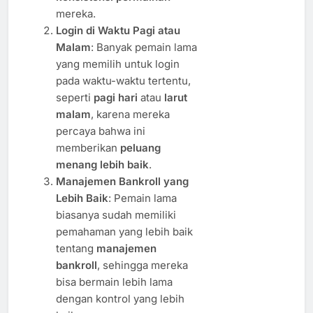
mereka.
Login di Waktu Pagi atau
Malam
: Banyak pemain lama
yang memilih untuk login
pada waktu-waktu tertentu,
seperti
pagi hari
atau
larut
malam
, karena mereka
percaya bahwa ini
memberikan
peluang
menang lebih baik
.
Manajemen Bankroll yang
Lebih Baik
: Pemain lama
biasanya sudah memiliki
pemahaman yang lebih baik
tentang
manajemen
bankroll
, sehingga mereka
bisa bermain lebih lama
dengan kontrol yang lebih