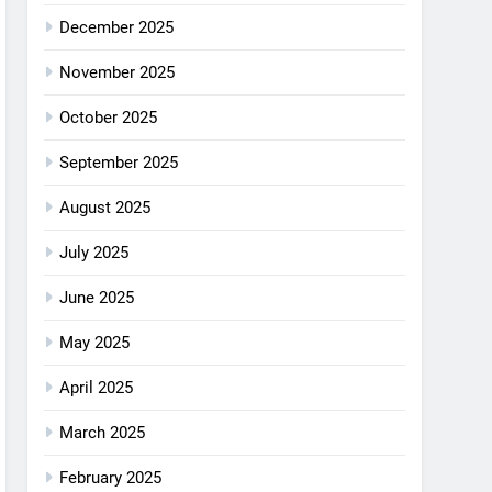
December 2025
November 2025
October 2025
September 2025
August 2025
July 2025
June 2025
May 2025
April 2025
March 2025
February 2025