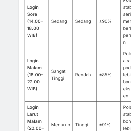
Pol
Login
stab
Sore
ser
(14.00–
Sedang
Sedang
±90%
me
18.00
ber
WIB)
per
n
Pol
Login
aca
Malam
pad
Sangat
(18.00–
Rendah
±85%
leb
Tinggi
22.00
ban
WIB)
eks
en
Login
Pol
Larut
stab
Malam
bon
Menurun
Tinggi
±91%
(22.00–
leb