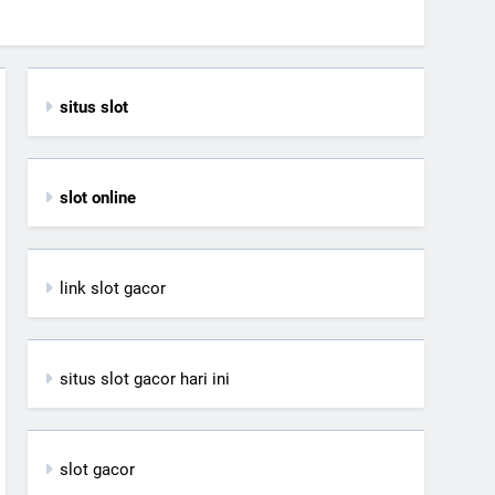
situs slot
slot online
link slot gacor
situs slot gacor hari ini
slot gacor