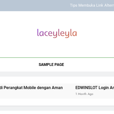
Tips Membuka Link Altern
EDWINSLOT Login Aman melalui 
Panduan Praktis Login Edwinslot Melalui Browser dengan
Hal Penti
ey Leyla
Tips Membuka Link Altern
leksi Fashion Wanita Stylish Di Lacey Leyla.
EDWINSLOT Login Aman melalui 
SAMPLE PAGE
Panduan Praktis Login Edwinslot Melalui Browser dengan
at Mobile dengan Aman
EDWINSLOT Login Aman melalui P
1 Month Ago