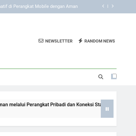
atif di Perangkat Mobile dengan Aman
Perangkat Pribadi dan Koneksi Stabil
 Akses yang Aman dan Mudah Dipahami
NEWSLETTER
RANDOM NEWS
ng Sebelum Mengakses TIARA4D Login
atif di Perangkat Mobile dengan Aman
Perangkat Pribadi dan Koneksi Stabil
 Akses yang Aman dan Mudah Dipahami
erangkat Pribadi dan Koneksi Stabil
Panduan Praktis 
2 Months Ago