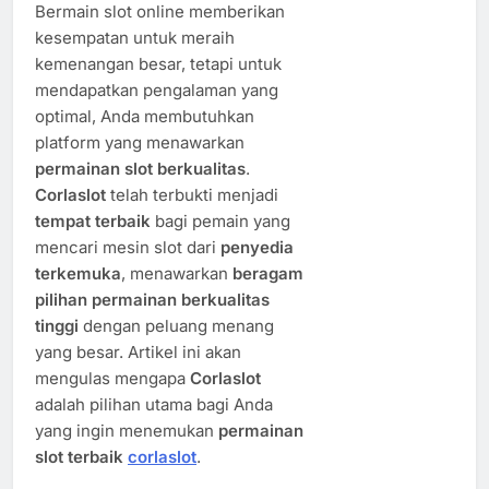
Bermain slot online memberikan
kesempatan untuk meraih
kemenangan besar, tetapi untuk
mendapatkan pengalaman yang
optimal, Anda membutuhkan
platform yang menawarkan
permainan slot berkualitas
.
Corlaslot
telah terbukti menjadi
tempat terbaik
bagi pemain yang
mencari mesin slot dari
penyedia
terkemuka
, menawarkan
beragam
pilihan permainan berkualitas
tinggi
dengan peluang menang
yang besar. Artikel ini akan
mengulas mengapa
Corlaslot
adalah pilihan utama bagi Anda
yang ingin menemukan
permainan
slot terbaik
corlaslot
.