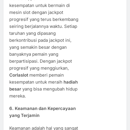
kesempatan untuk bermain di
mesin slot dengan jackpot
progresif yang terus berkembang
seiring berjalannya waktu. Setiap
taruhan yang dipasang
berkontribusi pada jackpot ini,
yang semakin besar dengan
banyaknya pemain yang
berpartisipasi. Dengan jackpot
progresif yang menggiurkan,
Corlaslot
memberi pemain
kesempatan untuk meraih
hadiah
besar
yang bisa mengubah hidup
mereka.
6.
Keamanan dan Kepercayaan
yang Terjamin
Keamanan adalah hal yang sangat