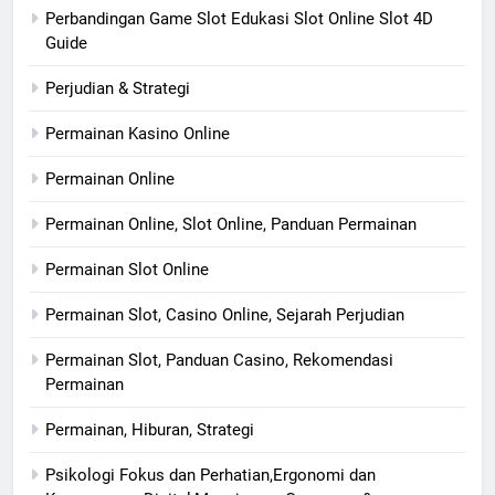
Perbandingan Game Slot Edukasi Slot Online Slot 4D
Guide
Perjudian & Strategi
Permainan Kasino Online
Permainan Online
Permainan Online, Slot Online, Panduan Permainan
Permainan Slot Online
Permainan Slot, Casino Online, Sejarah Perjudian
Permainan Slot, Panduan Casino, Rekomendasi
Permainan
Permainan, Hiburan, Strategi
Psikologi Fokus dan Perhatian,Ergonomi dan