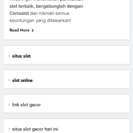
slot terbaik
,
bergabunglah dengan
Corlaslot
dan nikmati semua
keuntungan yang ditawarkan!
Read More
situs slot
slot online
link slot gacor
situs slot gacor hari ini