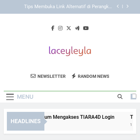
Skip
EDWINSLOT Login Aman melalui Perangkat
to
Pribadi dan Koneksi Stabil
content
Panduan Praktis Login Edwinslot Melalui Browser
dengan Akses yang Aman dan Mudah Dipahami
Hal Penting Sebelum Mengakses TIARA4D Login
Tips Membuka Link Alternatif di Perangkat
Mobile dengan Aman
EDWINSLOT Login Aman melalui Perangkat
Pribadi dan Koneksi Stabil
Lacey Leyla
Temukan Koleksi Fashion Wanita Stylish Di
Panduan Praktis Login Edwinslot Melalui Browser
NEWSLETTER
RANDOM NEWS
dengan Akses yang Aman dan Mudah Dipahami
Lacey Leyla.
MENU
al Penting Sebelum Mengakses TIARA4D Login
Tips Me
HEADLINES
Month Ago
1 Month A