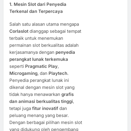
1.
Mesin Slot dari Penyedia
Terkenal dan Terpercaya
Salah satu alasan utama mengapa
Corlaslot
dianggap sebagai tempat
terbaik untuk menemukan
permainan slot berkualitas adalah
kerjasamanya dengan
penyedia
perangkat lunak terkemuka
seperti
Pragmatic Play
,
Microgaming
, dan
Playtech
.
Penyedia perangkat lunak ini
dikenal dengan mesin slot yang
tidak hanya menawarkan
grafis
dan animasi berkualitas tinggi
,
tetapi juga
fitur inovatif
dan
peluang menang yang besar.
Dengan berbagai pilihan mesin slot
yang didukung oleh pengembang