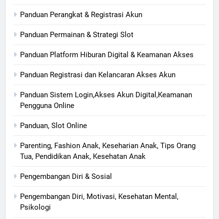
Panduan Perangkat & Registrasi Akun
Panduan Permainan & Strategi Slot
Panduan Platform Hiburan Digital & Keamanan Akses
Panduan Registrasi dan Kelancaran Akses Akun
Panduan Sistem Login,Akses Akun Digital,Keamanan
Pengguna Online
Panduan, Slot Online
Parenting, Fashion Anak, Keseharian Anak, Tips Orang
Tua, Pendidikan Anak, Kesehatan Anak
Pengembangan Diri & Sosial
Pengembangan Diri, Motivasi, Kesehatan Mental,
Psikologi