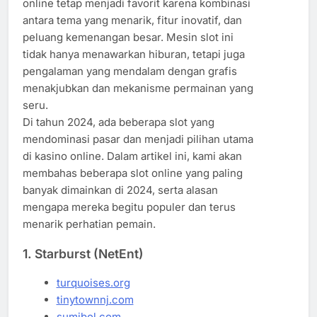
online tetap menjadi favorit karena kombinasi
antara tema yang menarik, fitur inovatif, dan
peluang kemenangan besar. Mesin slot ini
tidak hanya menawarkan hiburan, tetapi juga
pengalaman yang mendalam dengan grafis
menakjubkan dan mekanisme permainan yang
seru.
Di tahun 2024, ada beberapa slot yang
mendominasi pasar dan menjadi pilihan utama
di kasino online. Dalam artikel ini, kami akan
membahas beberapa slot online yang paling
banyak dimainkan di 2024, serta alasan
mengapa mereka begitu populer dan terus
menarik perhatian pemain.
1.
Starburst (NetEnt)
turquoises.org
tinytownnj.com
sumibol.com