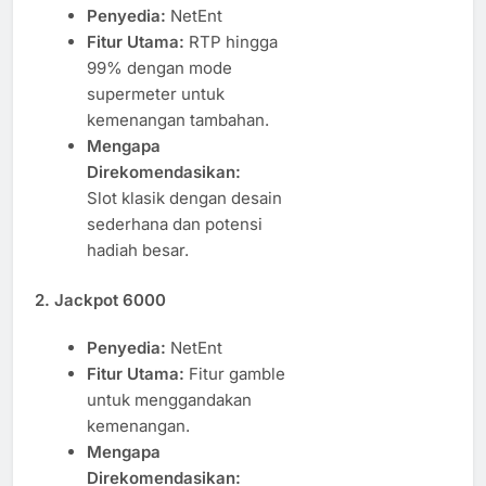
Penyedia:
NetEnt
Fitur Utama:
RTP hingga
99% dengan mode
supermeter untuk
kemenangan tambahan.
Mengapa
Direkomendasikan:
Slot klasik dengan desain
sederhana dan potensi
hadiah besar.
2. Jackpot 6000
Penyedia:
NetEnt
Fitur Utama:
Fitur gamble
untuk menggandakan
kemenangan.
Mengapa
Direkomendasikan: