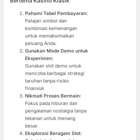
Bertema Kasino Klasik
Pahami Tabel Pembayaran:
Pelajari simbol dan
kombinasi kemenangan
untuk memaksimalkan
peluang Anda.
Gunakan Mode Demo untuk
Eksperimen:
Gunakan slot demo untuk
mencoba berbagai strategi
taruhan tanpa risiko
finansial.
Nikmati Proses Bermain:
Fokus pada hiburan dan
pengalaman nostalgia tanpa
tekanan untuk menang
besar.
Eksplorasi Beragam Slot: