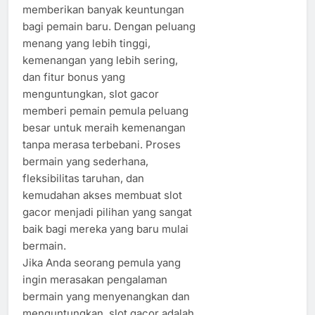
memberikan banyak keuntungan
bagi pemain baru. Dengan peluang
menang yang lebih tinggi,
kemenangan yang lebih sering,
dan fitur bonus yang
menguntungkan, slot gacor
memberi pemain pemula peluang
besar untuk meraih kemenangan
tanpa merasa terbebani. Proses
bermain yang sederhana,
fleksibilitas taruhan, dan
kemudahan akses membuat slot
gacor menjadi pilihan yang sangat
baik bagi mereka yang baru mulai
bermain.
Jika Anda seorang pemula yang
ingin merasakan pengalaman
bermain yang menyenangkan dan
menguntungkan, slot gacor adalah