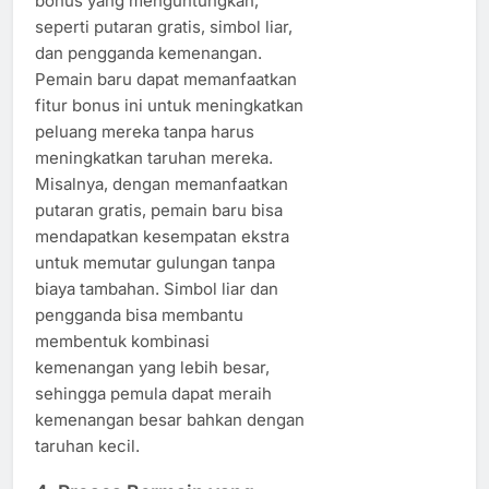
bonus yang menguntungkan,
seperti putaran gratis, simbol liar,
dan pengganda kemenangan.
Pemain baru dapat memanfaatkan
fitur bonus ini untuk meningkatkan
peluang mereka tanpa harus
meningkatkan taruhan mereka.
Misalnya, dengan memanfaatkan
putaran gratis, pemain baru bisa
mendapatkan kesempatan ekstra
untuk memutar gulungan tanpa
biaya tambahan. Simbol liar dan
pengganda bisa membantu
membentuk kombinasi
kemenangan yang lebih besar,
sehingga pemula dapat meraih
kemenangan besar bahkan dengan
taruhan kecil.