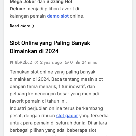
Mega Joker
dan
Sizzling Hot
Deluxe
menjadi pilihan favorit di
kalangan pemain
demo slot
online.
Read More
Slot Online yang Paling Banyak
Dimainkan di 2024
8b92bc2
2 years ago
0
24 mins
Temukan slot online yang paling banyak
dimainkan di 2024. Baca tentang mesin slot
dengan tema menarik, fitur inovatif, dan
peluang kemenangan besar yang menjadi
favorit pemain di tahun ini.
Industri perjudian online terus berkembang
pesat, dengan ribuan
slot gacor
yang tersedia
untuk para pemain di seluruh dunia. Di antara
berbagai pilihan yang ada, beberapa slot