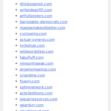
ithinkspanish.com
writeideas101.com
artfullposters.com
barnstable-democrats.com
maggiemakesitbetter.com
cyclowing.com
actual-synergy.com
lyrikshub.com
wildwordsfest.com
fabufluff.com
nimportnawak.com
angelisimashop.com
oriandme.com
fluerly.com
sphmnetwork.com
acte3editions.com
jaguarresources.com
geardurr.com
alsudaisoud.com