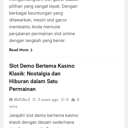
pilihan yang sangat tepat. Dengan
berbagai keuntungan yang
ditawarkan, mesin slot gacor
membantu Anda memulai
perjalanan permainan slot online
dengan langkah yang benar.
Read More
Slot Demo Bertema Kasino
Klasik: Nostalgia dan
Hiburan dalam Satu
Permainan
8b92bc2
2 years ago
0
6
mins
Jelajahi slot demo bertema kasino
klasik dengan desain sederhana