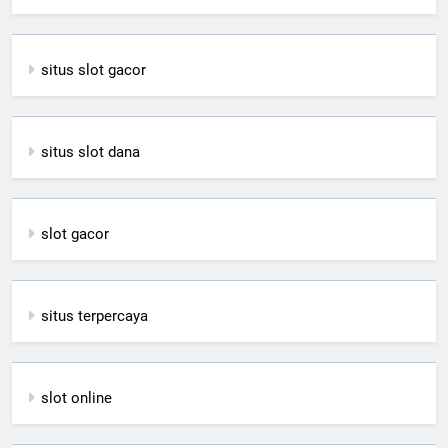
situs slot gacor
situs slot dana
slot gacor
situs terpercaya
slot online