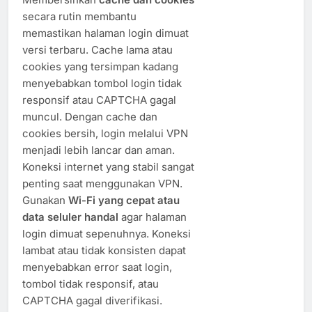
secara rutin membantu
memastikan halaman login dimuat
versi terbaru. Cache lama atau
cookies yang tersimpan kadang
menyebabkan tombol login tidak
responsif atau CAPTCHA gagal
muncul. Dengan cache dan
cookies bersih, login melalui VPN
menjadi lebih lancar dan aman.
Koneksi internet yang stabil sangat
penting saat menggunakan VPN.
Gunakan
Wi-Fi yang cepat atau
data seluler handal
agar halaman
login dimuat sepenuhnya. Koneksi
lambat atau tidak konsisten dapat
menyebabkan error saat login,
tombol tidak responsif, atau
CAPTCHA gagal diverifikasi.