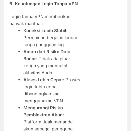
6. Keuntungan Login Tanpa VPN
Login tanpa VPN memberikan
banyak manfaat:
Koneksi Lebih Stabil:
Permainan berjalan lancar
tanpa gangguan lag.
Aman dari Risiko Data
Bocor:
Tidak ada pihak
ketiga yang mencatat
aktivitas Anda.
Akses Lebih Cepat:
Proses
login lebih cepat
dibandingkan saat
menggunakan VPN.
Mengurangi Risiko
Pemblokiran Akun:
Platform tidak menandai
akun sebagai pengguna