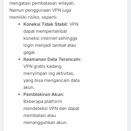
mengatasi pembatasan wilayah.
Namun penggunaan VPN juga
memiliki risiko, seperti:
Koneksi Tidak Stabil:
VPN
dapat memperlambat
koneksi internet sehingga
login menjadi lambat atau
gagal.
Keamanan Data Terancam:
VPN gratis kadang
menyimpan log aktivitas,
yang bisa mengancam data
akun.
Pemblokiran Akun:
Beberapa platform
mendeteksi VPN dan dapat
membatasi atau
menangguhkan akun.