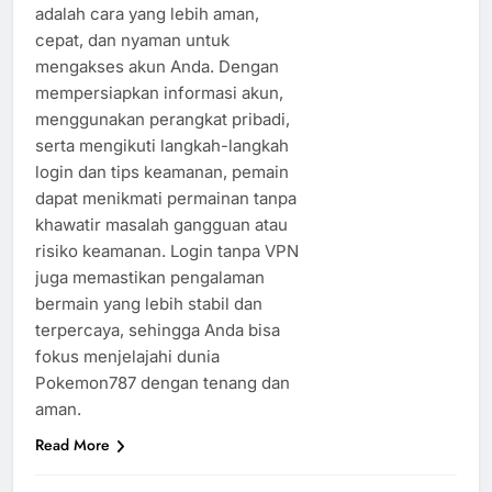
adalah cara yang lebih aman,
cepat, dan nyaman untuk
mengakses akun Anda. Dengan
mempersiapkan informasi akun,
menggunakan perangkat pribadi,
serta mengikuti langkah-langkah
login dan tips keamanan, pemain
dapat menikmati permainan tanpa
khawatir masalah gangguan atau
risiko keamanan. Login tanpa VPN
juga memastikan pengalaman
bermain yang lebih stabil dan
terpercaya, sehingga Anda bisa
fokus menjelajahi dunia
Pokemon787 dengan tenang dan
aman.
Read More