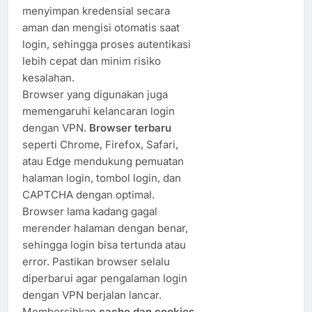
menyimpan kredensial secara
aman dan mengisi otomatis saat
login, sehingga proses autentikasi
lebih cepat dan minim risiko
kesalahan.
Browser yang digunakan juga
memengaruhi kelancaran login
dengan VPN.
Browser terbaru
seperti Chrome, Firefox, Safari,
atau Edge mendukung pemuatan
halaman login, tombol login, dan
CAPTCHA dengan optimal.
Browser lama kadang gagal
merender halaman dengan benar,
sehingga login bisa tertunda atau
error. Pastikan browser selalu
diperbarui agar pengalaman login
dengan VPN berjalan lancar.
Membersihkan
cache dan cookies