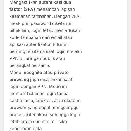
Mengaktifkan
autentikasi dua
faktor (2FA)
menambah lapisan
keamanan tambahan. Dengan 2FA,
meskipun password diketahui
pihak lain, login tetap memerlukan
kode tambahan dari email atau
aplikasi autentikator. Fitur ini
penting terutama saat login melalui
VPN di jaringan publik atau
perangkat bersama.
Mode
incognito atau private
browsing
juga disarankan saat
login dengan VPN. Mode ini
memuat halaman login tanpa
cache lama, cookies, atau ekstensi
browser yang dapat mengganggu
proses autentikasi, sehingga login
lebih aman dan minim risiko
kebocoran data.