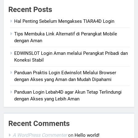
Recent Posts
Hal Penting Sebelum Mengakses TIARA4D Login
Tips Membuka Link Alternatif di Perangkat Mobile
dengan Aman
EDWINSLOT Login Aman melalui Perangkat Pribadi dan
Koneksi Stabil
Panduan Praktis Login Edwinslot Melalui Browser
dengan Akses yang Aman dan Mudah Dipahami
Panduan Login Lebah4D agar Akun Tetap Terlindungi
dengan Akses yang Lebih Aman
Recent Comments
A WordPress Commenter
on
Hello world!