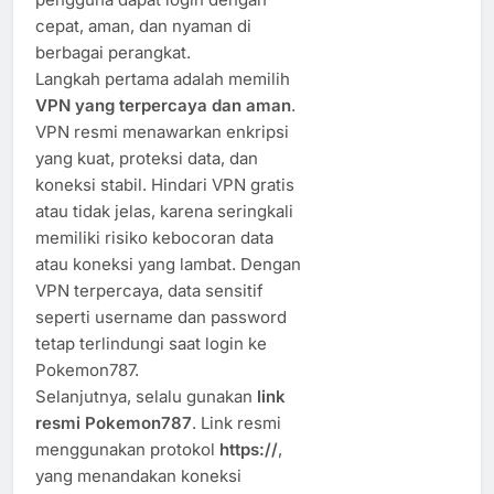
cepat, aman, dan nyaman di
berbagai perangkat.
Langkah pertama adalah memilih
VPN yang terpercaya dan aman
.
VPN resmi menawarkan enkripsi
yang kuat, proteksi data, dan
koneksi stabil. Hindari VPN gratis
atau tidak jelas, karena seringkali
memiliki risiko kebocoran data
atau koneksi yang lambat. Dengan
VPN terpercaya, data sensitif
seperti username dan password
tetap terlindungi saat login ke
Pokemon787.
Selanjutnya, selalu gunakan
link
resmi Pokemon787
. Link resmi
menggunakan protokol
https://
,
yang menandakan koneksi