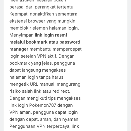
berasal dari perangkat tertentu.
Keempat, nonaktifkan sementara
ekstensi browser yang mungkin
memblokir elemen halaman login.
Menyimpan
link login resmi
melalui bookmark atau password
manager
membantu mempercepat
login setelah VPN aktif. Dengan
bookmark yang jelas, pengguna
dapat langsung mengakses
halaman login tanpa harus
mengetik URL manual, mengurangi
risiko salah link atau redirect.
Dengan mengikuti tips mengakses
link login Pokemon787 dengan
VPN aman, pengguna dapat login
dengan cepat, aman, dan nyaman.
Penggunaan VPN terpercaya, link