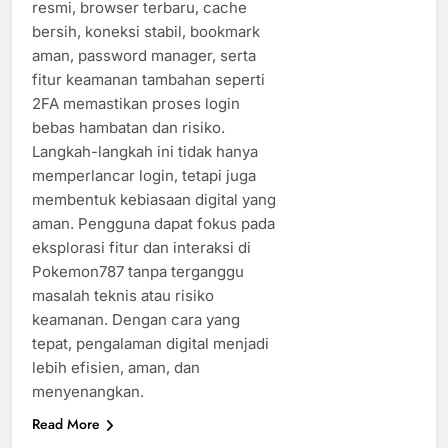
resmi, browser terbaru, cache
bersih, koneksi stabil, bookmark
aman, password manager, serta
fitur keamanan tambahan seperti
2FA memastikan proses login
bebas hambatan dan risiko.
Langkah-langkah ini tidak hanya
memperlancar login, tetapi juga
membentuk kebiasaan digital yang
aman. Pengguna dapat fokus pada
eksplorasi fitur dan interaksi di
Pokemon787 tanpa terganggu
masalah teknis atau risiko
keamanan. Dengan cara yang
tepat, pengalaman digital menjadi
lebih efisien, aman, dan
menyenangkan.
Read More