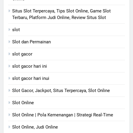
Situs Slot Terpercaya, Tips Slot Online, Game Slot
Terbaru, Platform Judi Online, Review Situs Slot
slot
Slot dan Permainan
slot gacor
slot gacor hari ini
slot gacor hari inui
Slot Gacor, Jackpot, Situs Terpercaya, Slot Online
Slot Online
Slot Online | Pola Kemenangan | Strategi Real-Time
Slot Online, Judi Online