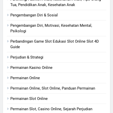
Tua, Pendidikan Anak, Kesehatan Anak
Pengembangan Diri & Sosial
Pengembangan Diri, Motivasi, Kesehatan Mental,
Psikologi
Perbandingan Game Slot Edukasi Slot Online Slot 4D
Guide
Perjudian & Strategi
Permainan Kasino Online
Permainan Online
Permainan Online, Slot Online, Panduan Permainan
Permainan Slot Online
Permainan Slot, Casino Online, Sejarah Perjudian