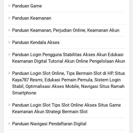
Panduan Game
Panduan Keamanan
Panduan Keamanan, Perjudian Online, Keamanan Akun
Panduan Kendala Akses
Panduan Login Pengguna Stabilitas Akses Akun Edukasi
Keamanan Digital Tutorial Akun Online Pengelolaan Akun
Panduan Login Slot Online, Tips Bermain Slot di HP, Situs
Kaya787 Resmi, Edukasi Pemain Pemula, Sistem Login
Stabil, Optimalisasi Akses Mobile, Navigasi Situs Ramah
Smartphone
Panduan Login Slot Tips Slot Online Akses Situs Game
Keamanan Akun Strategi Bermain Slot
Panduan Navigasi Pendaftaran Digital