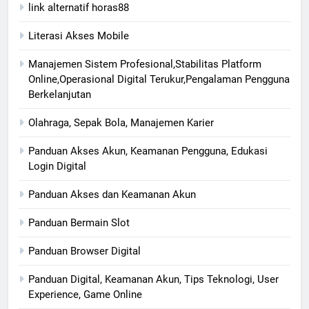
link alternatif horas88
Literasi Akses Mobile
Manajemen Sistem Profesional,Stabilitas Platform
Online,Operasional Digital Terukur,Pengalaman Pengguna
Berkelanjutan
Olahraga, Sepak Bola, Manajemen Karier
Panduan Akses Akun, Keamanan Pengguna, Edukasi
Login Digital
Panduan Akses dan Keamanan Akun
Panduan Bermain Slot
Panduan Browser Digital
Panduan Digital, Keamanan Akun, Tips Teknologi, User
Experience, Game Online