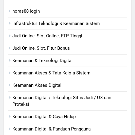
horas88 login
Infrastruktur Teknologi & Keamanan Sistem
Judi Online, Slot Online, RTP Tinggi
Judi Online, Slot, Fitur Bonus
Keamanan & Teknologi Digital
Keamanan Akses & Tata Kelola Sistem
Keamanan Akses Digital
Keamanan Digital / Teknologi Situs Judi / UX dan
Proteksi
Keamanan Digital & Gaya Hidup
Keamanan Digital & Panduan Pengguna