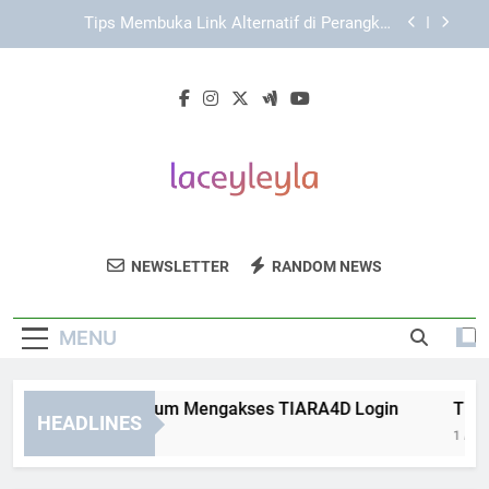
Skip
EDWINSLOT Login Aman melalui Perangkat
to
Pribadi dan Koneksi Stabil
content
Panduan Praktis Login Edwinslot Melalui Browser
dengan Akses yang Aman dan Mudah Dipahami
Hal Penting Sebelum Mengakses TIARA4D Login
Tips Membuka Link Alternatif di Perangkat
Mobile dengan Aman
EDWINSLOT Login Aman melalui Perangkat
Pribadi dan Koneksi Stabil
Lacey Leyla
Temukan Koleksi Fashion Wanita Stylish Di
Panduan Praktis Login Edwinslot Melalui Browser
NEWSLETTER
RANDOM NEWS
dengan Akses yang Aman dan Mudah Dipahami
Lacey Leyla.
MENU
al Penting Sebelum Mengakses TIARA4D Login
Tips Me
HEADLINES
Weeks Ago
1 Month A