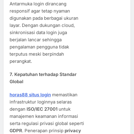
Antarmuka login dirancang
responsif agar tetap nyaman
digunakan pada berbagai ukuran
layar. Dengan dukungan cloud,
sinkronisasi data login juga
berjalan lancar sehingga
pengalaman pengguna tidak
terputus meski berpindah
perangkat.
7. Kepatuhan terhadap Standar
Global
horas88 situs login
memastikan
infrastruktur loginnya selaras
dengan
ISO/IEC 27001
untuk
manajemen keamanan informasi
serta regulasi privasi global seperti
GDPR
. Penerapan prinsip
privacy