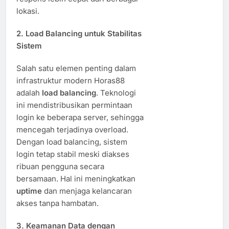
lokasi.
2. Load Balancing untuk Stabilitas
Sistem
Salah satu elemen penting dalam
infrastruktur modern Horas88
adalah
load balancing
. Teknologi
ini mendistribusikan permintaan
login ke beberapa server, sehingga
mencegah terjadinya overload.
Dengan load balancing, sistem
login tetap stabil meski diakses
ribuan pengguna secara
bersamaan. Hal ini meningkatkan
uptime
dan menjaga kelancaran
akses tanpa hambatan.
3. Keamanan Data dengan