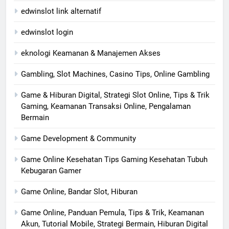
edwinslot link alternatif
edwinslot login
eknologi Keamanan & Manajemen Akses
Gambling, Slot Machines, Casino Tips, Online Gambling
Game & Hiburan Digital, Strategi Slot Online, Tips & Trik
Gaming, Keamanan Transaksi Online, Pengalaman
Bermain
Game Development & Community
Game Online Kesehatan Tips Gaming Kesehatan Tubuh
Kebugaran Gamer
Game Online, Bandar Slot, Hiburan
Game Online, Panduan Pemula, Tips & Trik, Keamanan
Akun, Tutorial Mobile, Strategi Bermain, Hiburan Digital