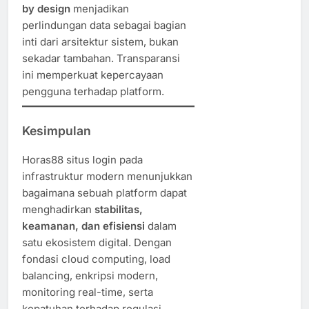
by design
menjadikan
perlindungan data sebagai bagian
inti dari arsitektur sistem, bukan
sekadar tambahan. Transparansi
ini memperkuat kepercayaan
pengguna terhadap platform.
Kesimpulan
Horas88 situs login pada
infrastruktur modern menunjukkan
bagaimana sebuah platform dapat
menghadirkan
stabilitas,
keamanan, dan efisiensi
dalam
satu ekosistem digital. Dengan
fondasi cloud computing, load
balancing, enkripsi modern,
monitoring real-time, serta
kepatuhan terhadap regulasi