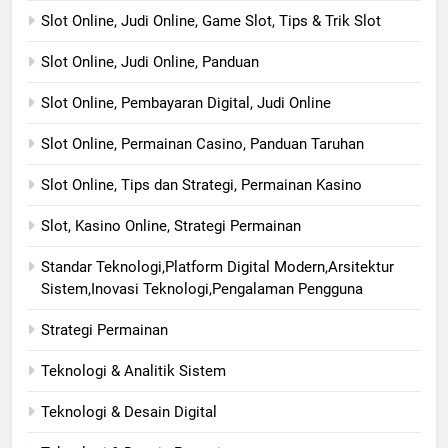
Slot Online, Judi Online, Game Slot, Tips & Trik Slot
Slot Online, Judi Online, Panduan
Slot Online, Pembayaran Digital, Judi Online
Slot Online, Permainan Casino, Panduan Taruhan
Slot Online, Tips dan Strategi, Permainan Kasino
Slot, Kasino Online, Strategi Permainan
Standar Teknologi,Platform Digital Modern,Arsitektur
Sistem,Inovasi Teknologi,Pengalaman Pengguna
Strategi Permainan
Teknologi & Analitik Sistem
Teknologi & Desain Digital