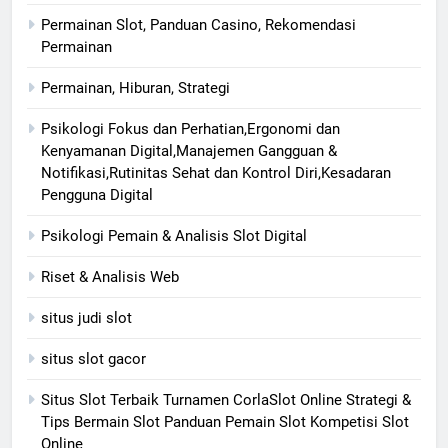
Permainan Slot, Panduan Casino, Rekomendasi
Permainan
Permainan, Hiburan, Strategi
Psikologi Fokus dan Perhatian,Ergonomi dan
Kenyamanan Digital,Manajemen Gangguan &
Notifikasi,Rutinitas Sehat dan Kontrol Diri,Kesadaran
Pengguna Digital
Psikologi Pemain & Analisis Slot Digital
Riset & Analisis Web
situs judi slot
situs slot gacor
Situs Slot Terbaik Turnamen CorlaSlot Online Strategi &
Tips Bermain Slot Panduan Pemain Slot Kompetisi Slot
Online