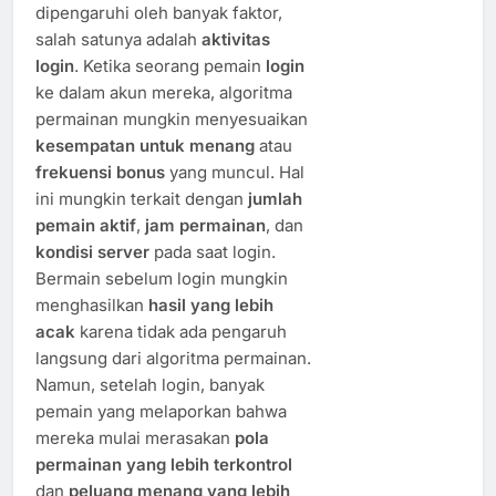
dipengaruhi oleh banyak faktor,
salah satunya adalah
aktivitas
login
. Ketika seorang pemain
login
ke dalam akun mereka, algoritma
permainan mungkin menyesuaikan
kesempatan untuk menang
atau
frekuensi bonus
yang muncul. Hal
ini mungkin terkait dengan
jumlah
pemain aktif
,
jam permainan
, dan
kondisi server
pada saat login.
Bermain sebelum login mungkin
menghasilkan
hasil yang lebih
acak
karena tidak ada pengaruh
langsung dari algoritma permainan.
Namun, setelah login, banyak
pemain yang melaporkan bahwa
mereka mulai merasakan
pola
permainan yang lebih terkontrol
dan
peluang menang yang lebih