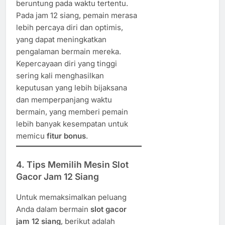
beruntung pada waktu tertentu.
Pada jam 12 siang, pemain merasa
lebih percaya diri dan optimis,
yang dapat meningkatkan
pengalaman bermain mereka.
Kepercayaan diri yang tinggi
sering kali menghasilkan
keputusan yang lebih bijaksana
dan memperpanjang waktu
bermain, yang memberi pemain
lebih banyak kesempatan untuk
memicu
fitur bonus
.
4.
Tips Memilih Mesin Slot
Gacor Jam 12 Siang
Untuk memaksimalkan peluang
Anda dalam bermain
slot gacor
jam 12 siang
, berikut adalah