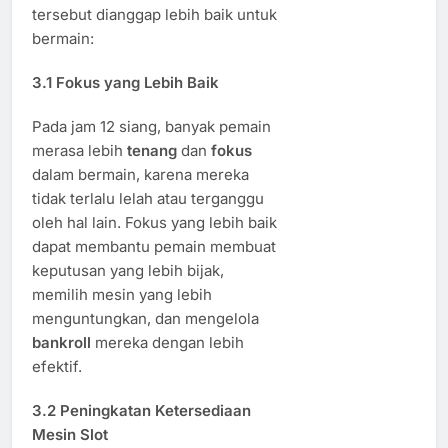
tersebut dianggap lebih baik untuk
bermain:
3.1
Fokus yang Lebih Baik
Pada jam 12 siang, banyak pemain
merasa lebih
tenang
dan
fokus
dalam bermain, karena mereka
tidak terlalu lelah atau terganggu
oleh hal lain. Fokus yang lebih baik
dapat membantu pemain membuat
keputusan yang lebih bijak,
memilih mesin yang lebih
menguntungkan, dan mengelola
bankroll
mereka dengan lebih
efektif.
3.2
Peningkatan Ketersediaan
Mesin Slot