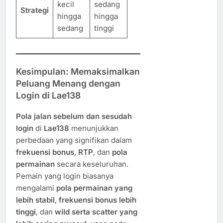
kecil
sedang
Strategi
hingga
hingga
sedang
tinggi
Kesimpulan: Memaksimalkan
Peluang Menang dengan
Login di Lae138
Pola jalan sebelum dan sesudah
login
di
Lae138
menunjukkan
perbedaan yang signifikan dalam
frekuensi bonus
,
RTP
, dan
pola
permainan
secara keseluruhan.
Pemain yang login biasanya
mengalami
pola permainan yang
lebih stabil
,
frekuensi bonus lebih
tinggi
, dan
wild serta scatter yang