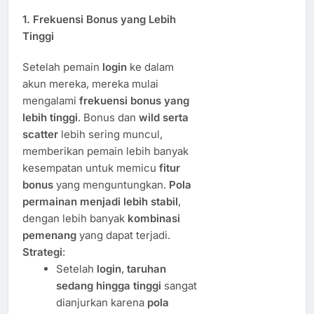
1. Frekuensi Bonus yang Lebih
Tinggi
Setelah pemain
login
ke dalam
akun mereka, mereka mulai
mengalami
frekuensi bonus yang
lebih tinggi
. Bonus dan
wild serta
scatter
lebih sering muncul,
memberikan pemain lebih banyak
kesempatan untuk memicu
fitur
bonus
yang menguntungkan.
Pola
permainan menjadi lebih stabil
,
dengan lebih banyak
kombinasi
pemenang
yang dapat terjadi.
Strategi
:
Setelah
login
,
taruhan
sedang hingga tinggi
sangat
dianjurkan karena
pola