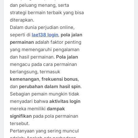
dan peluang menang, serta
strategi bermain terbaik yang bisa
diterapkan.
Dalam dunia perjudian online,
seperti di
lae138 login
,
pola jalan
permainan
adalah faktor penting
yang memengaruhi pengalaman
dan hasil permainan.
Pola jalan
mengacu pada cara permainan
berlangsung, termasuk
kemenangan
,
frekuensi bonus
,
dan
perubahan dalam hasil spin
.
Sebagian pemain mungkin tidak
menyadari bahwa
aktivitas login
mereka memiliki
dampak
signifikan
pada pola permainan
tersebut.
Pertanyaan yang sering muncul