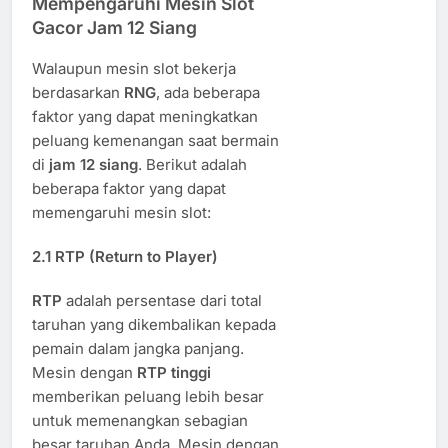
Mempengaruhi Mesin Slot
Gacor Jam 12 Siang
Walaupun mesin slot bekerja
berdasarkan
RNG
, ada beberapa
faktor yang dapat meningkatkan
peluang kemenangan saat bermain
di
jam 12 siang
. Berikut adalah
beberapa faktor yang dapat
memengaruhi mesin slot:
2.1
RTP (Return to Player)
RTP
adalah persentase dari total
taruhan yang dikembalikan kepada
pemain dalam jangka panjang.
Mesin dengan
RTP tinggi
memberikan peluang lebih besar
untuk memenangkan sebagian
besar taruhan Anda. Mesin dengan