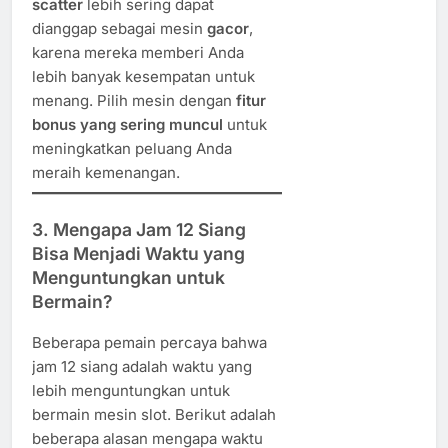
scatter
lebih sering dapat
dianggap sebagai mesin
gacor
,
karena mereka memberi Anda
lebih banyak kesempatan untuk
menang. Pilih mesin dengan
fitur
bonus yang sering muncul
untuk
meningkatkan peluang Anda
meraih kemenangan.
3.
Mengapa Jam 12 Siang
Bisa Menjadi Waktu yang
Menguntungkan untuk
Bermain?
Beberapa pemain percaya bahwa
jam 12 siang adalah waktu yang
lebih menguntungkan untuk
bermain mesin slot. Berikut adalah
beberapa alasan mengapa waktu