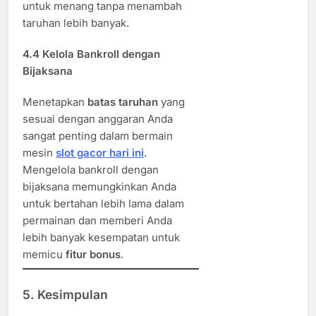
untuk menang tanpa menambah
taruhan lebih banyak.
4.4
Kelola Bankroll dengan
Bijaksana
Menetapkan
batas taruhan
yang
sesuai dengan anggaran Anda
sangat penting dalam bermain
mesin
slot gacor hari ini
.
Mengelola bankroll dengan
bijaksana memungkinkan Anda
untuk bertahan lebih lama dalam
permainan dan memberi Anda
lebih banyak kesempatan untuk
memicu
fitur bonus
.
5.
Kesimpulan