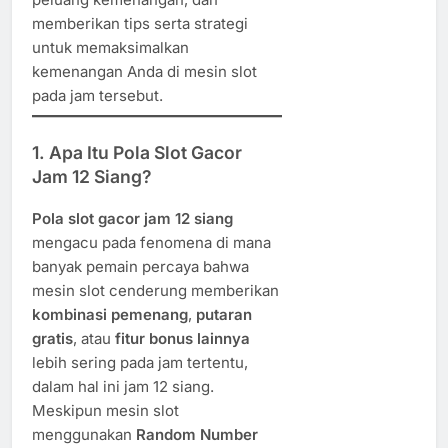
memberikan tips serta strategi
untuk memaksimalkan
kemenangan Anda di mesin slot
pada jam tersebut.
1.
Apa Itu Pola Slot Gacor
Jam 12 Siang?
Pola slot gacor jam 12 siang
mengacu pada fenomena di mana
banyak pemain percaya bahwa
mesin slot cenderung memberikan
kombinasi pemenang
,
putaran
gratis
, atau
fitur bonus lainnya
lebih sering pada jam tertentu,
dalam hal ini jam 12 siang.
Meskipun mesin slot
menggunakan
Random Number