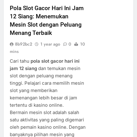
Pola Slot Gacor Hari Ini Jam
12 Siang: Menemukan
Mesin Slot dengan Peluang
Menang Terbaik
8b92bc2
1 year ago
0
10
mins
Cari tahu
pola slot gacor hari ini
jam 12 siang
dan temukan mesin
slot dengan peluang menang
tinggi. Pelajari cara memilih mesin
slot yang memberikan
kemenangan lebih besar di jam
tertentu di kasino online.
Bermain mesin slot adalah salah
satu aktivitas yang paling digemari
oleh pemain kasino online. Dengan
banyaknya pilihan mesin yang