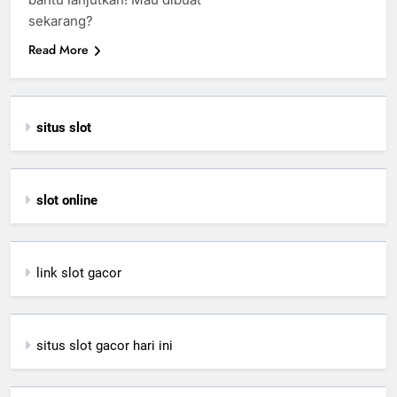
sekarang?
Read More
situs slot
slot online
link slot gacor
situs slot gacor hari ini