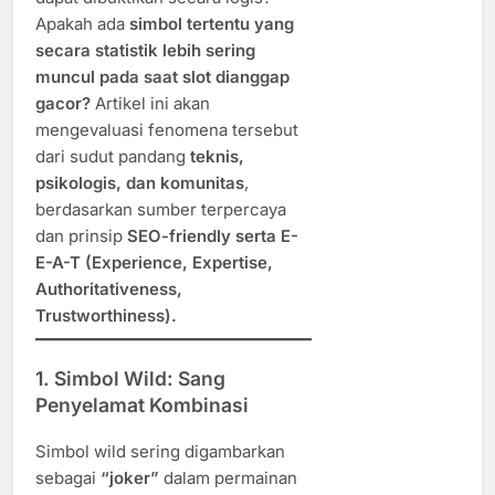
Apakah ada
simbol tertentu yang
secara statistik lebih sering
muncul pada saat slot dianggap
gacor?
Artikel ini akan
mengevaluasi fenomena tersebut
dari sudut pandang
teknis,
psikologis, dan komunitas
,
berdasarkan sumber terpercaya
dan prinsip
SEO-friendly serta E-
E-A-T (Experience, Expertise,
Authoritativeness,
Trustworthiness).
1. Simbol Wild: Sang
Penyelamat Kombinasi
Simbol wild sering digambarkan
sebagai
“joker”
dalam permainan