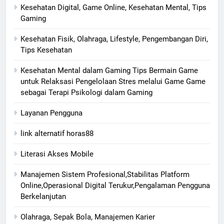
Kesehatan Digital, Game Online, Kesehatan Mental, Tips
Gaming
Kesehatan Fisik, Olahraga, Lifestyle, Pengembangan Diri,
Tips Kesehatan
Kesehatan Mental dalam Gaming Tips Bermain Game
untuk Relaksasi Pengelolaan Stres melalui Game Game
sebagai Terapi Psikologi dalam Gaming
Layanan Pengguna
link alternatif horas88
Literasi Akses Mobile
Manajemen Sistem Profesional,Stabilitas Platform
Online,Operasional Digital Terukur,Pengalaman Pengguna
Berkelanjutan
Olahraga, Sepak Bola, Manajemen Karier