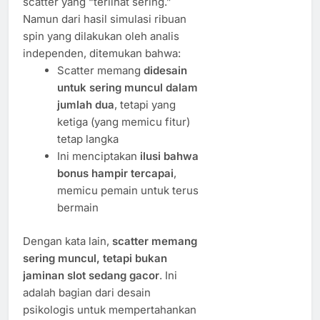
scatter yang “terlihat sering.”
Namun dari hasil simulasi ribuan
spin yang dilakukan oleh analis
independen, ditemukan bahwa:
Scatter memang
didesain
untuk sering muncul dalam
jumlah dua
, tetapi yang
ketiga (yang memicu fitur)
tetap langka
Ini menciptakan
ilusi bahwa
bonus hampir tercapai
,
memicu pemain untuk terus
bermain
Dengan kata lain,
scatter memang
sering muncul, tetapi bukan
jaminan slot sedang gacor
. Ini
adalah bagian dari desain
psikologis untuk mempertahankan