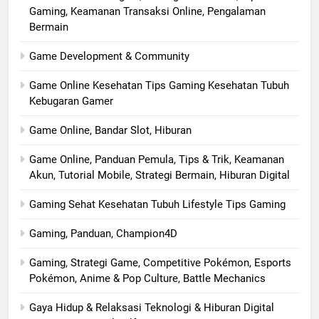
Gaming, Keamanan Transaksi Online, Pengalaman
Bermain
Game Development & Community
Game Online Kesehatan Tips Gaming Kesehatan Tubuh
Kebugaran Gamer
Game Online, Bandar Slot, Hiburan
Game Online, Panduan Pemula, Tips & Trik, Keamanan
Akun, Tutorial Mobile, Strategi Bermain, Hiburan Digital
Gaming Sehat Kesehatan Tubuh Lifestyle Tips Gaming
Gaming, Panduan, Champion4D
Gaming, Strategi Game, Competitive Pokémon, Esports
Pokémon, Anime & Pop Culture, Battle Mechanics
Gaya Hidup & Relaksasi Teknologi & Hiburan Digital