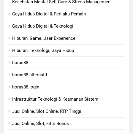
Kesehatan Mental Self-Care & Stress Management
Gaya Hidup Digital & Perilaku Pemain
Gaya Hidup Digital & Teknologi
Hiburan, Game, User Experience
Hiburan, Teknologi, Gaya Hidup
horas88
horas88 alternatif
horas88 login
Infrastruktur Teknologi & Keamanan Sistem
Judi Online, Slot Online, RTP Tinggi
Judi Online, Slot, Fitur Bonus