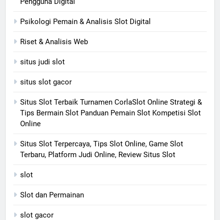
Pengguna Digital
Psikologi Pemain & Analisis Slot Digital
Riset & Analisis Web
situs judi slot
situs slot gacor
Situs Slot Terbaik Turnamen CorlaSlot Online Strategi &
Tips Bermain Slot Panduan Pemain Slot Kompetisi Slot
Online
Situs Slot Terpercaya, Tips Slot Online, Game Slot
Terbaru, Platform Judi Online, Review Situs Slot
slot
Slot dan Permainan
slot gacor