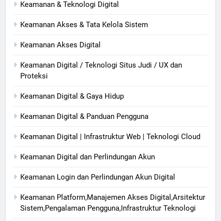
Keamanan & Teknologi Digital
Keamanan Akses & Tata Kelola Sistem
Keamanan Akses Digital
Keamanan Digital / Teknologi Situs Judi / UX dan
Proteksi
Keamanan Digital & Gaya Hidup
Keamanan Digital & Panduan Pengguna
Keamanan Digital | Infrastruktur Web | Teknologi Cloud
Keamanan Digital dan Perlindungan Akun
Keamanan Login dan Perlindungan Akun Digital
Keamanan Platform,Manajemen Akses Digital,Arsitektur
Sistem,Pengalaman Pengguna,Infrastruktur Teknologi