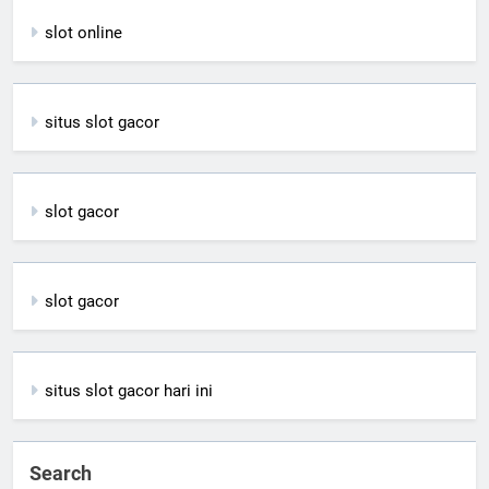
slot online
situs slot gacor
slot gacor
slot gacor
situs slot gacor hari ini
Search