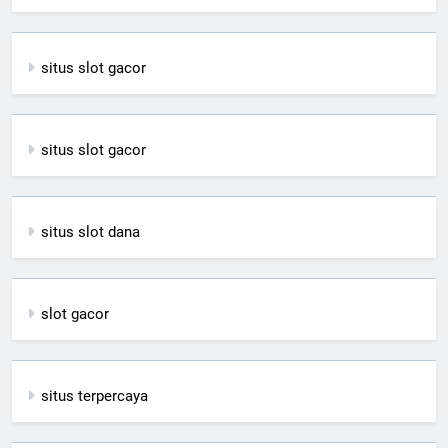
situs slot gacor
situs slot gacor
situs slot dana
slot gacor
situs terpercaya