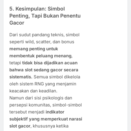
5. Kesimpulan: Simbol
Penting, Tapi Bukan Penentu
Gacor
Dari sudut pandang teknis, simbol
seperti wild, scatter, dan bonus
memang penting untuk
membentuk peluang menang
,
tetapi
tidak bisa dijadikan acuan
bahwa slot sedang gacor secara
sistematis.
Semua simbol dikelola
oleh sistem RNG yang menjamin
keacakan dan keadilan.
Namun dari sisi psikologis dan
persepsi komunitas, simbol-simbol
tersebut menjadi
indikator
subjektif yang memperkuat narasi
slot gacor
, khususnya ketika