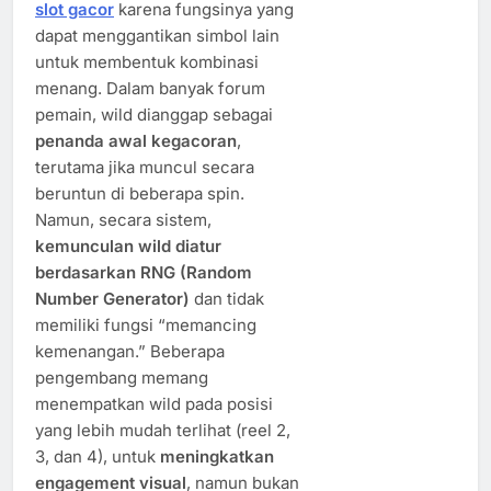
slot gacor
karena fungsinya yang
dapat menggantikan simbol lain
untuk membentuk kombinasi
menang. Dalam banyak forum
pemain, wild dianggap sebagai
penanda awal kegacoran
,
terutama jika muncul secara
beruntun di beberapa spin.
Namun, secara sistem,
kemunculan wild diatur
berdasarkan RNG (Random
Number Generator)
dan tidak
memiliki fungsi “memancing
kemenangan.” Beberapa
pengembang memang
menempatkan wild pada posisi
yang lebih mudah terlihat (reel 2,
3, dan 4), untuk
meningkatkan
engagement visual
, namun bukan