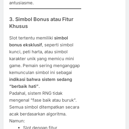
antusiasme.
3. Simbol Bonus atau Fitur
Khusus
Slot tertentu memiliki
simbol
bonus eksklusif
, seperti simbol
kunci, peti harta, atau simbol
karakter unik yang memicu mini
game. Pemain sering menganggap
kemunculan simbol ini sebagai
indikasi bahwa sistem sedang
“berbaik hati”
.
Padahal, sistem RNG tidak
mengenal “fase baik atau buruk”.
Semua simbol ditempatkan secara
acak berdasarkan algoritma.
Namun:
Slot dengan fitur