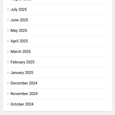
July 2025
June 2025
May 2025
April 2025
March 2025
February 2025
January 2025
December 2024
November 2024
October 2024