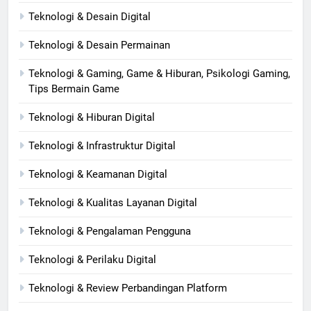
Teknologi & Desain Digital
Teknologi & Desain Permainan
Teknologi & Gaming, Game & Hiburan, Psikologi Gaming,
Tips Bermain Game
Teknologi & Hiburan Digital
Teknologi & Infrastruktur Digital
Teknologi & Keamanan Digital
Teknologi & Kualitas Layanan Digital
Teknologi & Pengalaman Pengguna
Teknologi & Perilaku Digital
Teknologi & Review Perbandingan Platform