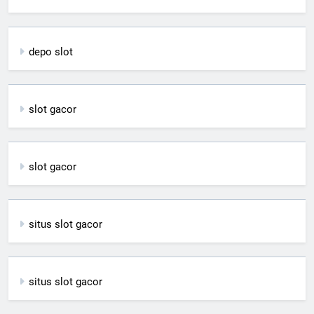
depo slot
slot gacor
slot gacor
situs slot gacor
situs slot gacor