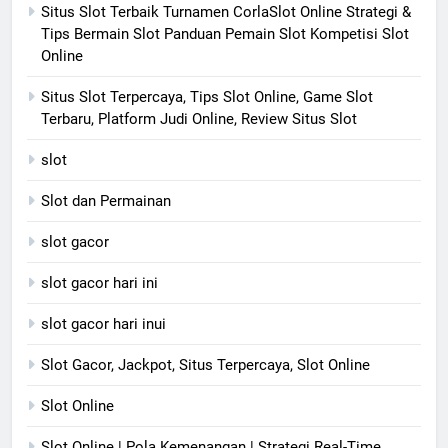
Situs Slot Terbaik Turnamen CorlaSlot Online Strategi &
Tips Bermain Slot Panduan Pemain Slot Kompetisi Slot
Online
Situs Slot Terpercaya, Tips Slot Online, Game Slot
Terbaru, Platform Judi Online, Review Situs Slot
slot
Slot dan Permainan
slot gacor
slot gacor hari ini
slot gacor hari inui
Slot Gacor, Jackpot, Situs Terpercaya, Slot Online
Slot Online
Slot Online | Pola Kemenangan | Strategi Real-Time