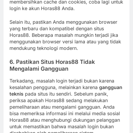
membersihkan cache dan cookies, coba lagi untuk
login ke akun Horas88 Anda.
Selain itu, pastikan Anda menggunakan browser
yang terbaru dan kompatibel dengan situs
Horas88. Beberapa masalah mungkin terjadi jika
menggunakan browser versi lama atau yang tidak
mendukung teknologi modern.
6. Pastikan Situs Horas88 Tidak
Mengalami Gangguan
Terkadang, masalah login terjadi bukan karena
kesalahan pengguna, melainkan karena
gangguan
teknis
pada situs itu sendiri. Sebelum panik,
periksa apakah Horas88 sedang melakukan
pemeliharaan atau mengalami gangguan. Anda
bisa memeriksa informasi ini melalui media sosial
Horas88 atau menghubungi dukungan pelanggan
untuk memastikan bahwa masalah login bukan