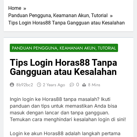
Home
Panduan Pengguna, Keamanan Akun, Tutorial
Tips Login Horas88 Tanpa Gangguan atau Kesalahan
PANDUAN PENGGUNA, KEAMANAN AKUN, TUTORIAL
Tips Login Horas88 Tanpa
Gangguan atau Kesalahan
0
8b92bc2
2 Years Ago
8 Mins
Ingin login ke Horas88 tanpa masalah? Ikuti
panduan dan tips untuk memastikan Anda bisa
masuk dengan lancar dan tanpa gangguan.
Temukan cara menghindari kesalahan login di sini!
Login ke akun Horas88 adalah langkah pertama