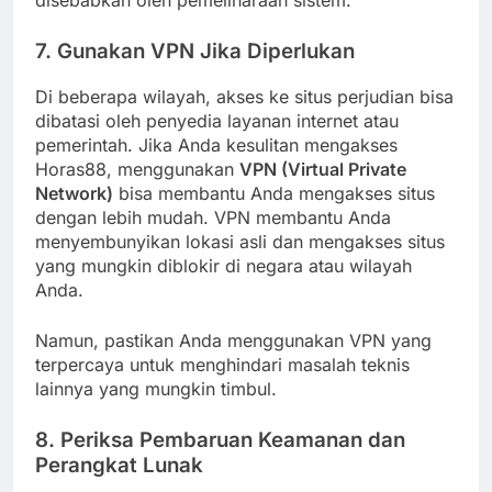
disebabkan oleh pemeliharaan sistem.
7. Gunakan VPN Jika Diperlukan
Di beberapa wilayah, akses ke situs perjudian bisa
dibatasi oleh penyedia layanan internet atau
pemerintah. Jika Anda kesulitan mengakses
Horas88, menggunakan
VPN (Virtual Private
Network)
bisa membantu Anda mengakses situs
dengan lebih mudah. VPN membantu Anda
menyembunyikan lokasi asli dan mengakses situs
yang mungkin diblokir di negara atau wilayah
Anda.
Namun, pastikan Anda menggunakan VPN yang
terpercaya untuk menghindari masalah teknis
lainnya yang mungkin timbul.
8. Periksa Pembaruan Keamanan dan
Perangkat Lunak