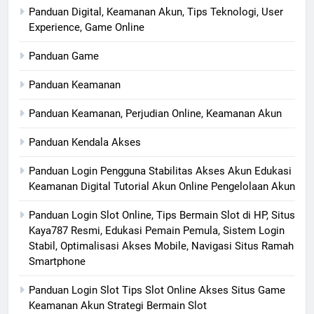
Panduan Digital, Keamanan Akun, Tips Teknologi, User
Experience, Game Online
Panduan Game
Panduan Keamanan
Panduan Keamanan, Perjudian Online, Keamanan Akun
Panduan Kendala Akses
Panduan Login Pengguna Stabilitas Akses Akun Edukasi
Keamanan Digital Tutorial Akun Online Pengelolaan Akun
Panduan Login Slot Online, Tips Bermain Slot di HP, Situs
Kaya787 Resmi, Edukasi Pemain Pemula, Sistem Login
Stabil, Optimalisasi Akses Mobile, Navigasi Situs Ramah
Smartphone
Panduan Login Slot Tips Slot Online Akses Situs Game
Keamanan Akun Strategi Bermain Slot