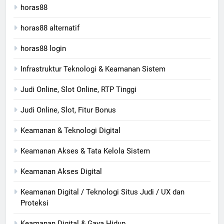
horas88
horas88 alternatif
horas88 login
Infrastruktur Teknologi & Keamanan Sistem
Judi Online, Slot Online, RTP Tinggi
Judi Online, Slot, Fitur Bonus
Keamanan & Teknologi Digital
Keamanan Akses & Tata Kelola Sistem
Keamanan Akses Digital
Keamanan Digital / Teknologi Situs Judi / UX dan
Proteksi
Keamanan Digital & Gaya Hidup