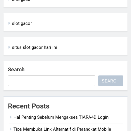
slot gacor
situs slot gacor hari ini
Search
SEARCH
Recent Posts
Hal Penting Sebelum Mengakses TIARA4D Login
Tips Membuka Link Alternatif di Perangkat Mobile