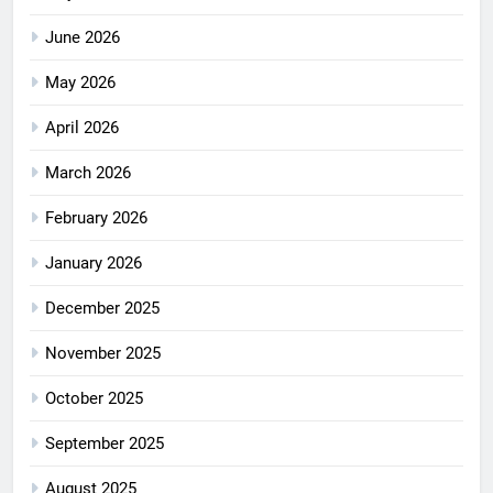
June 2026
May 2026
April 2026
March 2026
February 2026
January 2026
December 2025
November 2025
October 2025
September 2025
August 2025