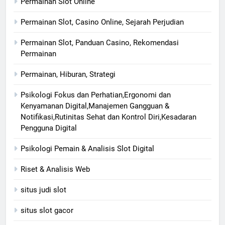
Permainan Slot Online
Permainan Slot, Casino Online, Sejarah Perjudian
Permainan Slot, Panduan Casino, Rekomendasi
Permainan
Permainan, Hiburan, Strategi
Psikologi Fokus dan Perhatian,Ergonomi dan
Kenyamanan Digital,Manajemen Gangguan &
Notifikasi,Rutinitas Sehat dan Kontrol Diri,Kesadaran
Pengguna Digital
Psikologi Pemain & Analisis Slot Digital
Riset & Analisis Web
situs judi slot
situs slot gacor