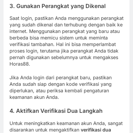
3. Gunakan Perangkat yang Dikenal
Saat login, pastikan Anda menggunakan perangkat
yang sudah dikenal dan terhubung dengan baik ke
internet. Menggunakan perangkat yang baru atau
berbeda bisa memicu sistem untuk meminta
verifikasi tambahan. Hal ini bisa memperlambat
proses login, terutama jika perangkat Anda tidak
pernah digunakan sebelumnya untuk mengakses
Horas88.
Jika Anda login dari perangkat baru, pastikan
Anda sudah siap dengan kode verifikasi yang
diperlukan, atau periksa kembali pengaturan
keamanan akun Anda.
4. Aktifkan Verifikasi Dua Langkah
Untuk meningkatkan keamanan akun Anda, sangat
disarankan untuk mengaktifkan
verifikasi dua