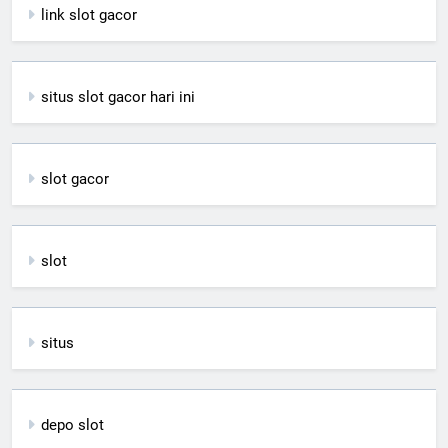
link slot gacor
situs slot gacor hari ini
slot gacor
slot
situs
depo slot