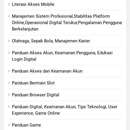
Literasi Akses Mobile
Manajemen Sistem Profesional,Stabilitas Platform
Online,Operasional Digital Terukur,Pengalaman Pengguna
Berkelanjutan
Olahraga, Sepak Bola, Manajemen Karier
Panduan Akses Akun, Keamanan Pengguna, Edukasi
Login Digital
Panduan Akses dan Keamanan Akun
Panduan Bermain Slot
Panduan Browser Digital
Panduan Digital, Keamanan Akun, Tips Teknologi, User
Experience, Game Online
Panduan Game