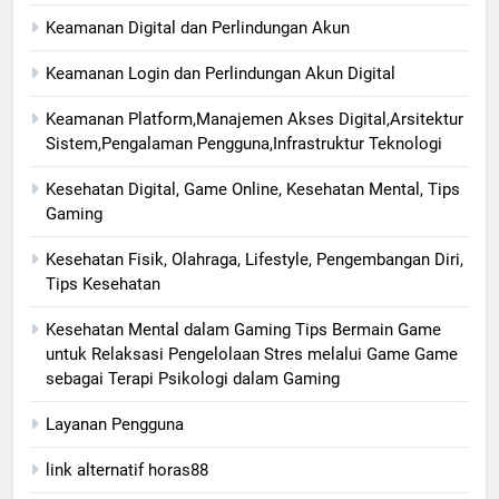
Keamanan Digital dan Perlindungan Akun
Keamanan Login dan Perlindungan Akun Digital
Keamanan Platform,Manajemen Akses Digital,Arsitektur
Sistem,Pengalaman Pengguna,Infrastruktur Teknologi
Kesehatan Digital, Game Online, Kesehatan Mental, Tips
Gaming
Kesehatan Fisik, Olahraga, Lifestyle, Pengembangan Diri,
Tips Kesehatan
Kesehatan Mental dalam Gaming Tips Bermain Game
untuk Relaksasi Pengelolaan Stres melalui Game Game
sebagai Terapi Psikologi dalam Gaming
Layanan Pengguna
link alternatif horas88