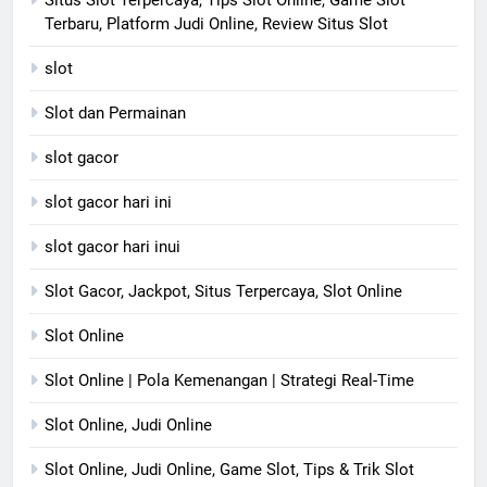
Situs Slot Terpercaya, Tips Slot Online, Game Slot
Terbaru, Platform Judi Online, Review Situs Slot
slot
Slot dan Permainan
slot gacor
slot gacor hari ini
slot gacor hari inui
Slot Gacor, Jackpot, Situs Terpercaya, Slot Online
Slot Online
Slot Online | Pola Kemenangan | Strategi Real-Time
Slot Online, Judi Online
Slot Online, Judi Online, Game Slot, Tips & Trik Slot