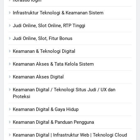
horas88 login
Infrastruktur Teknologi & Keamanan Sistem
Judi Online, Slot Online, RTP Tinggi
Judi Online, Slot, Fitur Bonus
Keamanan & Teknologi Digital
Keamanan Akses & Tata Kelola Sistem
Keamanan Akses Digital
Keamanan Digital / Teknologi Situs Judi / UX dan
Proteksi
Keamanan Digital & Gaya Hidup
Keamanan Digital & Panduan Pengguna
Keamanan Digital | Infrastruktur Web | Teknologi Cloud