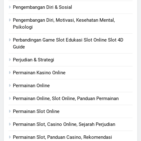
Pengembangan Diri & Sosial
Pengembangan Diri, Motivasi, Kesehatan Mental,
Psikologi
Perbandingan Game Slot Edukasi Slot Online Slot 4D
Guide
Perjudian & Strategi
Permainan Kasino Online
Permainan Online
Permainan Online, Slot Online, Panduan Permainan
Permainan Slot Online
Permainan Slot, Casino Online, Sejarah Perjudian
Permainan Slot, Panduan Casino, Rekomendasi