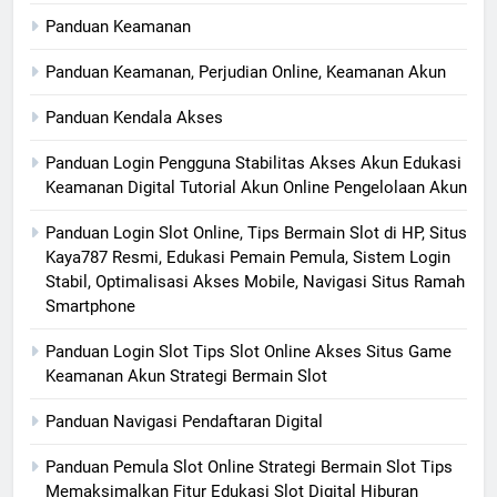
Panduan Keamanan
Panduan Keamanan, Perjudian Online, Keamanan Akun
Panduan Kendala Akses
Panduan Login Pengguna Stabilitas Akses Akun Edukasi
Keamanan Digital Tutorial Akun Online Pengelolaan Akun
Panduan Login Slot Online, Tips Bermain Slot di HP, Situs
Kaya787 Resmi, Edukasi Pemain Pemula, Sistem Login
Stabil, Optimalisasi Akses Mobile, Navigasi Situs Ramah
Smartphone
Panduan Login Slot Tips Slot Online Akses Situs Game
Keamanan Akun Strategi Bermain Slot
Panduan Navigasi Pendaftaran Digital
Panduan Pemula Slot Online Strategi Bermain Slot Tips
Memaksimalkan Fitur Edukasi Slot Digital Hiburan