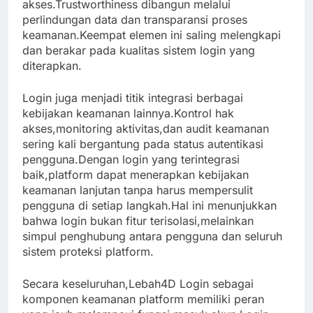
akses.Trustworthiness dibangun melalui
perlindungan data dan transparansi proses
keamanan.Keempat elemen ini saling melengkapi
dan berakar pada kualitas sistem login yang
diterapkan.
Login juga menjadi titik integrasi berbagai
kebijakan keamanan lainnya.Kontrol hak
akses,monitoring aktivitas,dan audit keamanan
sering kali bergantung pada status autentikasi
pengguna.Dengan login yang terintegrasi
baik,platform dapat menerapkan kebijakan
keamanan lanjutan tanpa harus mempersulit
pengguna di setiap langkah.Hal ini menunjukkan
bahwa login bukan fitur terisolasi,melainkan
simpul penghubung antara pengguna dan seluruh
sistem proteksi platform.
Secara keseluruhan,Lebah4D Login sebagai
komponen keamanan platform memiliki peran