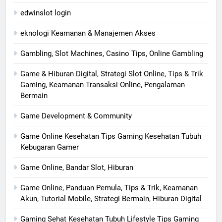
edwinslot login
eknologi Keamanan & Manajemen Akses
Gambling, Slot Machines, Casino Tips, Online Gambling
Game & Hiburan Digital, Strategi Slot Online, Tips & Trik
Gaming, Keamanan Transaksi Online, Pengalaman
Bermain
Game Development & Community
Game Online Kesehatan Tips Gaming Kesehatan Tubuh
Kebugaran Gamer
Game Online, Bandar Slot, Hiburan
Game Online, Panduan Pemula, Tips & Trik, Keamanan
Akun, Tutorial Mobile, Strategi Bermain, Hiburan Digital
Gaming Sehat Kesehatan Tubuh Lifestyle Tips Gaming