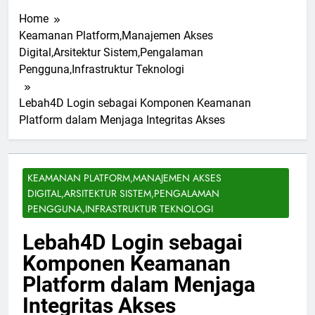
Home
Keamanan Platform,Manajemen Akses
Digital,Arsitektur Sistem,Pengalaman
Pengguna,Infrastruktur Teknologi
Lebah4D Login sebagai Komponen Keamanan
Platform dalam Menjaga Integritas Akses
KEAMANAN PLATFORM,MANAJEMEN AKSES
DIGITAL,ARSITEKTUR SISTEM,PENGALAMAN
PENGGUNA,INFRASTRUKTUR TEKNOLOGI
Lebah4D Login sebagai
Komponen Keamanan
Platform dalam Menjaga
Integritas Akses