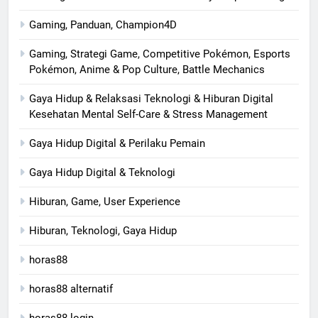
Gaming, Panduan, Champion4D
Gaming, Strategi Game, Competitive Pokémon, Esports
Pokémon, Anime & Pop Culture, Battle Mechanics
Gaya Hidup & Relaksasi Teknologi & Hiburan Digital
Kesehatan Mental Self-Care & Stress Management
Gaya Hidup Digital & Perilaku Pemain
Gaya Hidup Digital & Teknologi
Hiburan, Game, User Experience
Hiburan, Teknologi, Gaya Hidup
horas88
horas88 alternatif