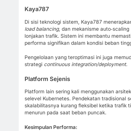
Kaya787
Di sisi teknologi sistem, Kaya787 menerapk
load balancing
, dan mekanisme auto‑scaling
lonjakan trafik. Sistem ini membantu memas
performa signifikan dalam kondisi beban tingg
Pengelolaan yang teroptimasi ini juga memu
strategi
continuous integration/deployment
.
Platform Sejenis
Platform lain sering kali menggunakan arsitek
selevel Kubernetes. Pendekatan tradisional s
skalabilitasnya kurang fleksibel ketika trafi
menurun pada saat beban puncak.
Kesimpulan Performa: