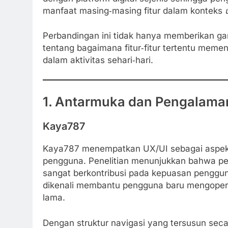
manfaat masing‑masing fitur dalam konteks
Perbandingan ini tidak hanya memberikan g
tentang bagaimana fitur‑fitur tertentu mem
dalam aktivitas sehari‑hari.
1. Antarmuka dan Pengalama
Kaya787
Kaya787 menempatkan UX/UI sebagai aspek
pengguna. Penelitian menunjukkan bahwa pe
sangat berkontribusi pada kepuasan penggun
dikenali membantu pengguna baru mengopera
lama.
Dengan struktur navigasi yang tersusun seca