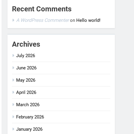
Recent Comments
A WordPress Commenter
on
Hello world!
Archives
July 2026
June 2026
May 2026
April 2026
March 2026
February 2026
January 2026