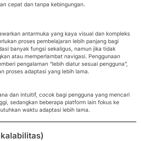
an cepat dan tanpa kebingungan.
enawarkan antarmuka yang kaya visual dan kompleks
rlukan proses pembelajaran lebih panjang bagi
asi banyak fungsi sekaligus, namun jika tidak
gkan atau memperlambat navigasi. Penggunaan
mberi pengalaman “lebih diatur sesuai pengguna”,
n proses adaptasi yang lebih lama.
a dan intuitif, cocok bagi pengguna yang mencari
ggi, sedangkan beberapa platform lain fokus ke
utuhkan waktu adaptasi lebih lama.
kalabilitas)