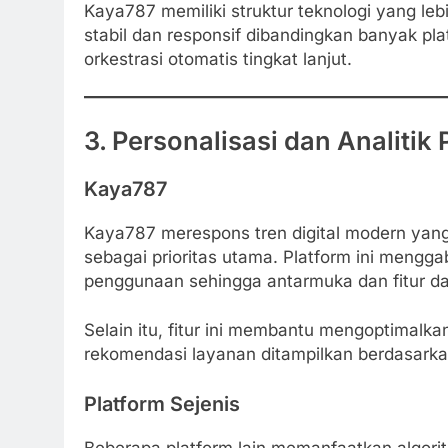
Kaya787 memiliki struktur teknologi yang leb
stabil dan responsif dibandingkan banyak p
orkestrasi otomatis tingkat lanjut.
3. Personalisasi dan Analit
Kaya787
Kaya787 merespons tren digital modern ya
sebagai prioritas utama. Platform ini mengg
penggunaan sehingga antarmuka dan fitur d
Selain itu, fitur ini membantu mengoptimal
rekomendasi layanan ditampilkan berdasarka
Platform Sejenis
Beberapa platform lain memanfaatkan algori