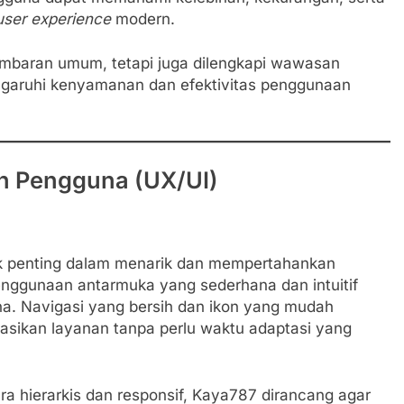
user experience
modern.
ambaran umum, tetapi juga dilengkapi wawasan
engaruhi kenyamanan dan efektivitas penggunaan
n Pengguna (UX/UI)
 penting dalam menarik dan mempertahankan
nggunaan antarmuka yang sederhana dan intuitif
a. Navigasi yang bersih dan ikon yang mudah
sikan layanan tanpa perlu waktu adaptasi yang
ra hierarkis dan responsif, Kaya787 dirancang agar