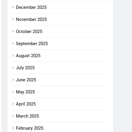
December 2025
November 2025
October 2025
September 2025
August 2025
July 2025
June 2025
May 2025
April 2025
March 2025
February 2025