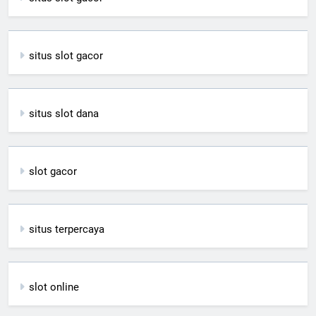
situs slot gacor
situs slot dana
slot gacor
situs terpercaya
slot online