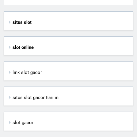
situs slot
slot online
link slot gacor
situs slot gacor hari ini
slot gacor