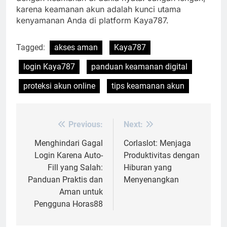
karena keamanan akun adalah kunci utama
kenyamanan Anda di platform Kaya787.
Tagged:
akses aman
Kaya787
login Kaya787
panduan keamanan digital
proteksi akun online
tips keamanan akun
Previous:
Next:
Post
navigation
Menghindari Gagal
Corlaslot: Menjaga
Login Karena Auto-
Produktivitas dengan
Fill yang Salah:
Hiburan yang
Panduan Praktis dan
Menyenangkan
Aman untuk
Pengguna Horas88