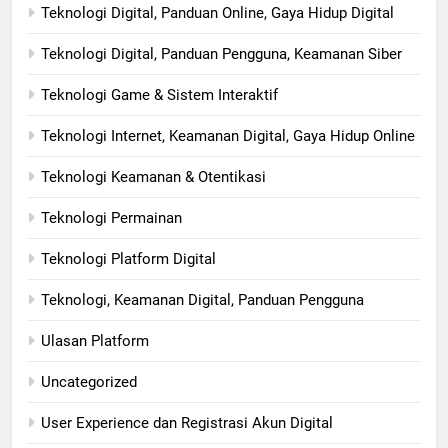
Teknologi Digital, Panduan Online, Gaya Hidup Digital
Teknologi Digital, Panduan Pengguna, Keamanan Siber
Teknologi Game & Sistem Interaktif
Teknologi Internet, Keamanan Digital, Gaya Hidup Online
Teknologi Keamanan & Otentikasi
Teknologi Permainan
Teknologi Platform Digital
Teknologi, Keamanan Digital, Panduan Pengguna
Ulasan Platform
Uncategorized
User Experience dan Registrasi Akun Digital