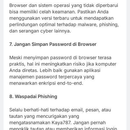
Browser dan sistem operasi yang tidak diperbarui
bisa memiliki celah keamanan. Pastikan Anda
menggunakan versi terbaru untuk mendapatkan
perlindungan optimal terhadap malware, phishing,
dan serangan cyber lainnya.
7. Jangan Simpan Password di Browser
Meski menyimpan password di browser terasa
praktis, hal ini meningkatkan risiko jika komputer
Anda diretas. Lebih baik gunakan aplikasi
manajemen password terpercaya yang
menawarkan enkripsi end-to-end.
8. Waspadai Phishing
Selalu berhati-hati terhadap email, pesan, atau
tautan yang mencurigakan yang
mengatasnamakan Kaya787. Jangan pernah
mengklik tautan atau memberikan informasi login