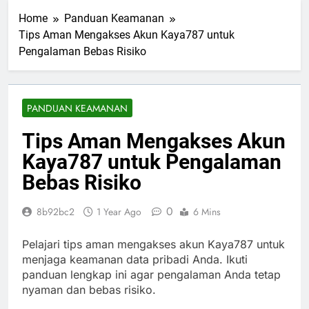
Home
Panduan Keamanan
Tips Aman Mengakses Akun Kaya787 untuk
Pengalaman Bebas Risiko
PANDUAN KEAMANAN
Tips Aman Mengakses Akun
Kaya787 untuk Pengalaman
Bebas Risiko
0
8b92bc2
1 Year Ago
6 Mins
Pelajari tips aman mengakses akun Kaya787 untuk
menjaga keamanan data pribadi Anda. Ikuti
panduan lengkap ini agar pengalaman Anda tetap
nyaman dan bebas risiko.