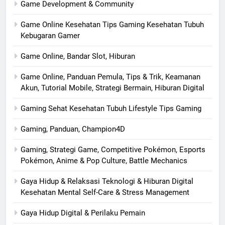
Game Development & Community
Game Online Kesehatan Tips Gaming Kesehatan Tubuh
Kebugaran Gamer
Game Online, Bandar Slot, Hiburan
Game Online, Panduan Pemula, Tips & Trik, Keamanan
Akun, Tutorial Mobile, Strategi Bermain, Hiburan Digital
Gaming Sehat Kesehatan Tubuh Lifestyle Tips Gaming
Gaming, Panduan, Champion4D
Gaming, Strategi Game, Competitive Pokémon, Esports
Pokémon, Anime & Pop Culture, Battle Mechanics
Gaya Hidup & Relaksasi Teknologi & Hiburan Digital
Kesehatan Mental Self-Care & Stress Management
Gaya Hidup Digital & Perilaku Pemain