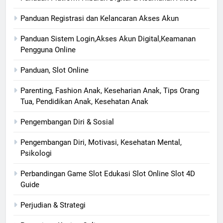
Panduan Registrasi dan Kelancaran Akses Akun
Panduan Sistem Login,Akses Akun Digital,Keamanan
Pengguna Online
Panduan, Slot Online
Parenting, Fashion Anak, Keseharian Anak, Tips Orang
Tua, Pendidikan Anak, Kesehatan Anak
Pengembangan Diri & Sosial
Pengembangan Diri, Motivasi, Kesehatan Mental,
Psikologi
Perbandingan Game Slot Edukasi Slot Online Slot 4D
Guide
Perjudian & Strategi