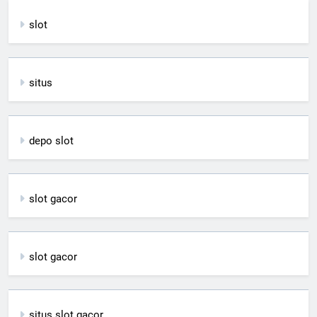
slot
situs
depo slot
slot gacor
slot gacor
situs slot gacor