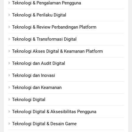
Teknologi & Pengalaman Pengguna
Teknologi & Perilaku Digital
Teknologi & Review Perbandingan Platform
Teknologi & Transformasi Digital
Teknologi Akses Digital & Keamanan Platform
Teknologi dan Audit Digital
Teknologi dan Inovasi
Teknologi dan Keamanan
Teknologi Digital
Teknologi Digital & Aksesibilitas Pengguna
Teknologi Digital & Desain Game