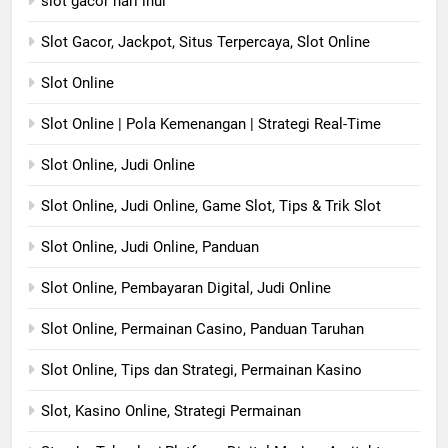
slot gacor hari inui
Slot Gacor, Jackpot, Situs Terpercaya, Slot Online
Slot Online
Slot Online | Pola Kemenangan | Strategi Real-Time
Slot Online, Judi Online
Slot Online, Judi Online, Game Slot, Tips & Trik Slot
Slot Online, Judi Online, Panduan
Slot Online, Pembayaran Digital, Judi Online
Slot Online, Permainan Casino, Panduan Taruhan
Slot Online, Tips dan Strategi, Permainan Kasino
Slot, Kasino Online, Strategi Permainan