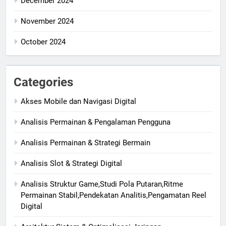
December 2024
November 2024
October 2024
Categories
Akses Mobile dan Navigasi Digital
Analisis Permainan & Pengalaman Pengguna
Analisis Permainan & Strategi Bermain
Analisis Slot & Strategi Digital
Analisis Struktur Game,Studi Pola Putaran,Ritme
Permainan Stabil,Pendekatan Analitis,Pengamatan Reel
Digital