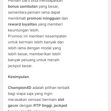
Pemain baru bisa mendapatkan
bonus sambutan
yang besar,
sementara pemain lama dapat
menikmati
promosi mingguan
dan
reward loyalitas
yang memberi
keuntungan lebih.
Promosi ini memberi kesempatan
untuk bermain lebih banyak dan
lebih lama dengan modal yang
lebih besar, memberikan lebih
banyak peluang untuk meraih
jackpot besar.
Kesimpulan
Champion4D
adalah pilihan terbaik
bagi siapa saja yang ingin
merasakan sensasi bermain
slot
gacor
dengan
RTP tinggi
,
jackpot