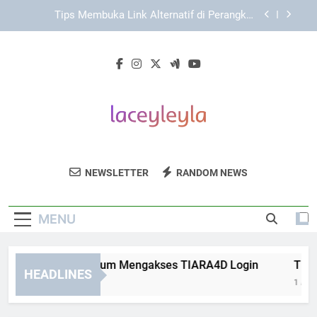
Skip
EDWINSLOT Login Aman melalui Perangkat
to
Pribadi dan Koneksi Stabil
content
Panduan Praktis Login Edwinslot Melalui Browser
dengan Akses yang Aman dan Mudah Dipahami
Hal Penting Sebelum Mengakses TIARA4D Login
Tips Membuka Link Alternatif di Perangkat
Mobile dengan Aman
EDWINSLOT Login Aman melalui Perangkat
Pribadi dan Koneksi Stabil
Lacey Leyla
Temukan Koleksi Fashion Wanita Stylish Di
Panduan Praktis Login Edwinslot Melalui Browser
NEWSLETTER
RANDOM NEWS
dengan Akses yang Aman dan Mudah Dipahami
Lacey Leyla.
MENU
l Penting Sebelum Mengakses TIARA4D Login
Tips Mem
HEADLINES
Month Ago
1 Month A