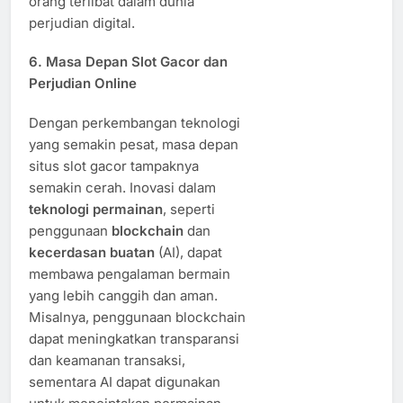
orang terlibat dalam dunia
perjudian digital.
6.
Masa Depan Slot Gacor dan
Perjudian Online
Dengan perkembangan teknologi
yang semakin pesat, masa depan
situs slot gacor tampaknya
semakin cerah. Inovasi dalam
teknologi permainan
, seperti
penggunaan
blockchain
dan
kecerdasan buatan
(AI), dapat
membawa pengalaman bermain
yang lebih canggih dan aman.
Misalnya, penggunaan blockchain
dapat meningkatkan transparansi
dan keamanan transaksi,
sementara AI dapat digunakan