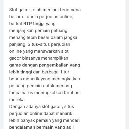
Slot gacor telah menjadi fenomena
besar di dunia perjudian online,
berkat
RTP tinggi
yang
menjanjikan pemain peluang
menang lebih besar dalam jangka
panjang. Situs-situs perjudian
online yang menawarkan slot
gacor biasanya menampilkan
game dengan pengembalian yang
lebih tinggi
dan berbagai fitur
bonus menarik yang meningkatkan
peluang pemain untuk menang
tanpa harus meningkatkan taruhan
mereka.
Dengan adanya slot gacor, situs
perjudian online dapat menarik
lebih banyak pemain yang mencari
pengalaman bermain yang adil