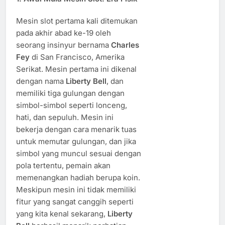
Mesin slot pertama kali ditemukan
pada akhir abad ke-19 oleh
seorang insinyur bernama
Charles
Fey
di San Francisco, Amerika
Serikat. Mesin pertama ini dikenal
dengan nama
Liberty Bell
, dan
memiliki tiga gulungan dengan
simbol-simbol seperti lonceng,
hati, dan sepuluh. Mesin ini
bekerja dengan cara menarik tuas
untuk memutar gulungan, dan jika
simbol yang muncul sesuai dengan
pola tertentu, pemain akan
memenangkan hadiah berupa koin.
Meskipun mesin ini tidak memiliki
fitur yang sangat canggih seperti
yang kita kenal sekarang,
Liberty