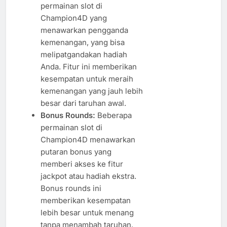
permainan slot di
Champion4D yang
menawarkan pengganda
kemenangan, yang bisa
melipatgandakan hadiah
Anda. Fitur ini memberikan
kesempatan untuk meraih
kemenangan yang jauh lebih
besar dari taruhan awal.
Bonus Rounds:
Beberapa
permainan slot di
Champion4D menawarkan
putaran bonus yang
memberi akses ke fitur
jackpot atau hadiah ekstra.
Bonus rounds ini
memberikan kesempatan
lebih besar untuk menang
tanpa menambah taruhan.