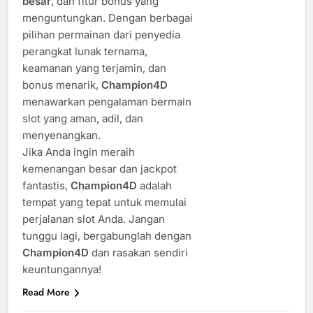
besar
, dan fitur bonus yang
menguntungkan. Dengan berbagai
pilihan permainan dari penyedia
perangkat lunak ternama,
keamanan yang terjamin, dan
bonus menarik,
Champion4D
menawarkan pengalaman bermain
slot yang aman, adil, dan
menyenangkan.
Jika Anda ingin meraih
kemenangan besar dan jackpot
fantastis,
Champion4D
adalah
tempat yang tepat untuk memulai
perjalanan slot Anda. Jangan
tunggu lagi, bergabunglah dengan
Champion4D
dan rasakan sendiri
keuntungannya!
Read More