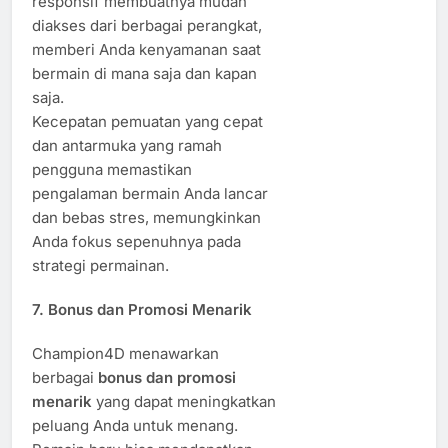
responsif membuatnya mudah
diakses dari berbagai perangkat,
memberi Anda kenyamanan saat
bermain di mana saja dan kapan
saja.
Kecepatan pemuatan yang cepat
dan antarmuka yang ramah
pengguna memastikan
pengalaman bermain Anda lancar
dan bebas stres, memungkinkan
Anda fokus sepenuhnya pada
strategi permainan.
7. Bonus dan Promosi Menarik
Champion4D menawarkan
berbagai
bonus dan promosi
menarik
yang dapat meningkatkan
peluang Anda untuk menang.