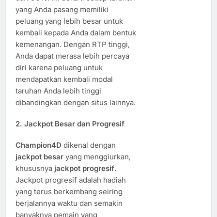
yang Anda pasang memiliki
peluang yang lebih besar untuk
kembali kepada Anda dalam bentuk
kemenangan. Dengan RTP tinggi,
Anda dapat merasa lebih percaya
diri karena peluang untuk
mendapatkan kembali modal
taruhan Anda lebih tinggi
dibandingkan dengan situs lainnya.
2. Jackpot Besar dan Progresif
Champion4D
dikenal dengan
jackpot besar
yang menggiurkan,
khususnya
jackpot progresif
.
Jackpot progresif adalah hadiah
yang terus berkembang seiring
berjalannya waktu dan semakin
banyaknya pemain yang