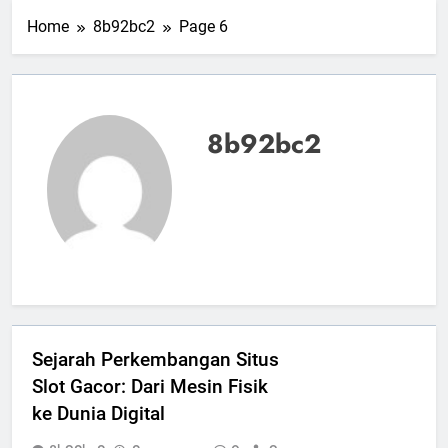
Home
8b92bc2
Page 6
8b92bc2
Sejarah Perkembangan Situs
Slot Gacor: Dari Mesin Fisik
ke Dunia Digital