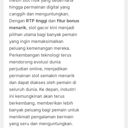
mesin slot fisik yang sederhana
hingga permainan digital yang
canggih dan menguntungkan.
Dengan
RTP tinggi
dan
fitur bonus
menarik
, slot gacor kini menjadi
pilihan utama bagi banyak pemain
yang ingin memaksimalkan
peluang kemenangan mereka.
Perkembangan teknologi terus
mendorong evolusi dunia
perjudian online, menjadikan
permainan slot semakin menarik
dan dapat diakses oleh pemain di
seluruh dunia. Ke depan, industri
ini kemungkinan akan terus
berkembang, memberikan lebih
banyak peluang bagi pemain untuk
menikmati pengalaman bermain
yang seru dan menguntungkan.