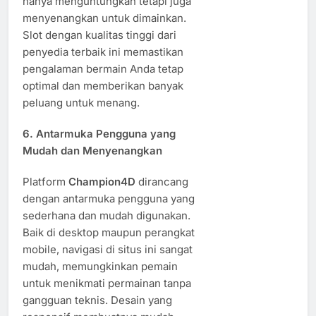
hanya menguntungkan tetapi juga
menyenangkan untuk dimainkan.
Slot dengan kualitas tinggi dari
penyedia terbaik ini memastikan
pengalaman bermain Anda tetap
optimal dan memberikan banyak
peluang untuk menang.
6. Antarmuka Pengguna yang
Mudah dan Menyenangkan
Platform
Champion4D
dirancang
dengan antarmuka pengguna yang
sederhana dan mudah digunakan.
Baik di desktop maupun perangkat
mobile, navigasi di situs ini sangat
mudah, memungkinkan pemain
untuk menikmati permainan tanpa
gangguan teknis. Desain yang