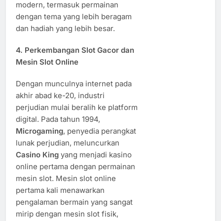
modern, termasuk permainan
dengan tema yang lebih beragam
dan hadiah yang lebih besar.
4.
Perkembangan Slot Gacor dan
Mesin Slot Online
Dengan munculnya internet pada
akhir abad ke-20, industri
perjudian mulai beralih ke platform
digital. Pada tahun 1994,
Microgaming
, penyedia perangkat
lunak perjudian, meluncurkan
Casino King
yang menjadi kasino
online pertama dengan permainan
mesin slot. Mesin slot online
pertama kali menawarkan
pengalaman bermain yang sangat
mirip dengan mesin slot fisik,