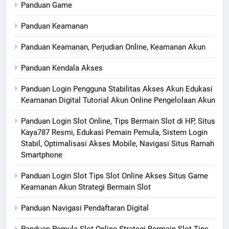
Panduan Game
Panduan Keamanan
Panduan Keamanan, Perjudian Online, Keamanan Akun
Panduan Kendala Akses
Panduan Login Pengguna Stabilitas Akses Akun Edukasi
Keamanan Digital Tutorial Akun Online Pengelolaan Akun
Panduan Login Slot Online, Tips Bermain Slot di HP, Situs
Kaya787 Resmi, Edukasi Pemain Pemula, Sistem Login
Stabil, Optimalisasi Akses Mobile, Navigasi Situs Ramah
Smartphone
Panduan Login Slot Tips Slot Online Akses Situs Game
Keamanan Akun Strategi Bermain Slot
Panduan Navigasi Pendaftaran Digital