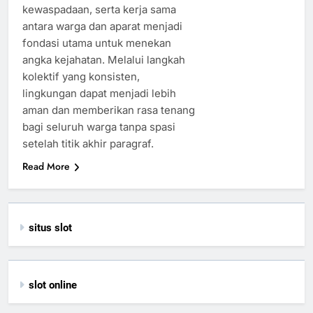
kewaspadaan, serta kerja sama
antara warga dan aparat menjadi
fondasi utama untuk menekan
angka kejahatan. Melalui langkah
kolektif yang konsisten,
lingkungan dapat menjadi lebih
aman dan memberikan rasa tenang
bagi seluruh warga tanpa spasi
setelah titik akhir paragraf.
Read More
situs slot
slot online