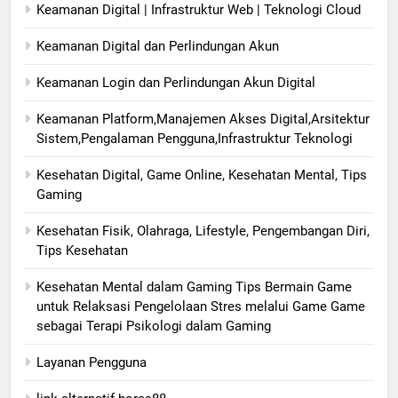
Keamanan Digital | Infrastruktur Web | Teknologi Cloud
Keamanan Digital dan Perlindungan Akun
Keamanan Login dan Perlindungan Akun Digital
Keamanan Platform,Manajemen Akses Digital,Arsitektur
Sistem,Pengalaman Pengguna,Infrastruktur Teknologi
Kesehatan Digital, Game Online, Kesehatan Mental, Tips
Gaming
Kesehatan Fisik, Olahraga, Lifestyle, Pengembangan Diri,
Tips Kesehatan
Kesehatan Mental dalam Gaming Tips Bermain Game
untuk Relaksasi Pengelolaan Stres melalui Game Game
sebagai Terapi Psikologi dalam Gaming
Layanan Pengguna