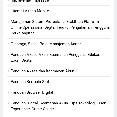
link alternatif horas88
Literasi Akses Mobile
Manajemen Sistem Profesional,Stabilitas Platform
Online,Operasional Digital Terukur,Pengalaman Pengguna
Berkelanjutan
Olahraga, Sepak Bola, Manajemen Karier
Panduan Akses Akun, Keamanan Pengguna, Edukasi
Login Digital
Panduan Akses dan Keamanan Akun
Panduan Bermain Slot
Panduan Browser Digital
Panduan Digital, Keamanan Akun, Tips Teknologi, User
Experience, Game Online