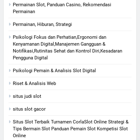
Permainan Slot, Panduan Casino, Rekomendasi
Permainan
Permainan, Hiburan, Strategi
Psikologi Fokus dan Perhatian,Ergonomi dan
Kenyamanan Digital,Manajemen Gangguan &
Notifikasi,Rutinitas Sehat dan Kontrol Diri,Kesadaran
Pengguna Digital
Psikologi Pemain & Analisis Slot Digital
Riset & Analisis Web
situs judi slot
situs slot gacor
Situs Slot Terbaik Turnamen CorlaSlot Online Strategi &
Tips Bermain Slot Panduan Pemain Slot Kompetisi Slot
Online