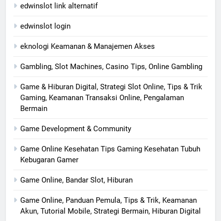
edwinslot link alternatif
edwinslot login
eknologi Keamanan & Manajemen Akses
Gambling, Slot Machines, Casino Tips, Online Gambling
Game & Hiburan Digital, Strategi Slot Online, Tips & Trik
Gaming, Keamanan Transaksi Online, Pengalaman
Bermain
Game Development & Community
Game Online Kesehatan Tips Gaming Kesehatan Tubuh
Kebugaran Gamer
Game Online, Bandar Slot, Hiburan
Game Online, Panduan Pemula, Tips & Trik, Keamanan
Akun, Tutorial Mobile, Strategi Bermain, Hiburan Digital