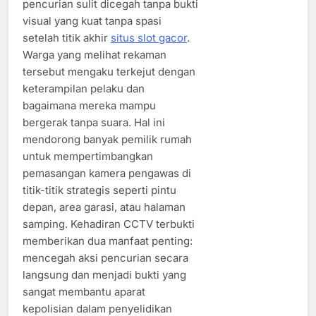
pencurian sulit dicegah tanpa bukti
visual yang kuat tanpa spasi
setelah titik akhir
situs slot gacor
.
Warga yang melihat rekaman
tersebut mengaku terkejut dengan
keterampilan pelaku dan
bagaimana mereka mampu
bergerak tanpa suara. Hal ini
mendorong banyak pemilik rumah
untuk mempertimbangkan
pemasangan kamera pengawas di
titik-titik strategis seperti pintu
depan, area garasi, atau halaman
samping. Kehadiran CCTV terbukti
memberikan dua manfaat penting:
mencegah aksi pencurian secara
langsung dan menjadi bukti yang
sangat membantu aparat
kepolisian dalam penyelidikan