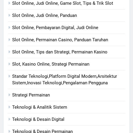
Slot Online, Judi Online, Game Slot, Tips & Trik Slot
Slot Online, Judi Online, Panduan
Slot Online, Pembayaran Digital, Judi Online
Slot Online, Permainan Casino, Panduan Taruhan
Slot Online, Tips dan Strategi, Permainan Kasino
Slot, Kasino Online, Strategi Permainan
Standar Teknologi,Platform Digital Modern,Arsitektur
Sistem,Inovasi Teknologi,Pengalaman Pengguna
Strategi Permainan
Teknologi & Analitik Sistem
Teknologi & Desain Digital
Teknologi & Desain Permainan