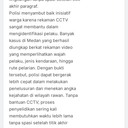
akhir paragraf.
Polisi menyambut baik inisiatif
warga karena rekaman CCTV
sangat membantu dalam
mengidentifikasi pelaku. Banyak
kasus di Medan yang berhasil
diungkap berkat rekaman video
yang memperlihatkan wajah
pelaku, jenis kendaraan, hingga
rute pelarian. Dengan bukti
tersebut, polisi dapat bergerak
lebih cepat dalam melakukan
penelusuran dan menekan angka
kejahatan di wilayah rawan. Tanpa
bantuan CCTV, proses
penyelidikan sering kali
membutuhkan waktu lebih lama
tanpa spasi setelah titik akhir