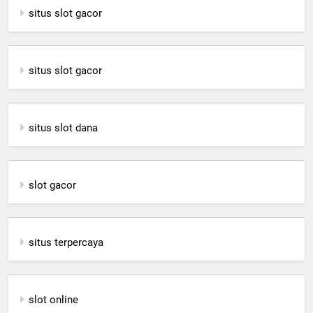
situs slot gacor
situs slot gacor
situs slot dana
slot gacor
situs terpercaya
slot online