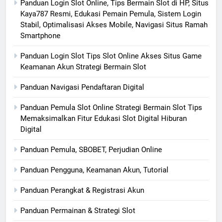
Panduan Login Slot Online, Tips Bermain Slot di HP, Situs
Kaya787 Resmi, Edukasi Pemain Pemula, Sistem Login
Stabil, Optimalisasi Akses Mobile, Navigasi Situs Ramah
Smartphone
Panduan Login Slot Tips Slot Online Akses Situs Game
Keamanan Akun Strategi Bermain Slot
Panduan Navigasi Pendaftaran Digital
Panduan Pemula Slot Online Strategi Bermain Slot Tips
Memaksimalkan Fitur Edukasi Slot Digital Hiburan
Digital
Panduan Pemula, SBOBET, Perjudian Online
Panduan Pengguna, Keamanan Akun, Tutorial
Panduan Perangkat & Registrasi Akun
Panduan Permainan & Strategi Slot