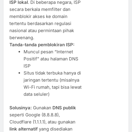
ISP lokal
. Di beberapa negara, ISP
secara berkala memfilter dan
memblokir akses ke domain
tertentu berdasarkan regulasi
nasional atau permintaan pihak
berwenang.
Tanda-tanda pemblokiran ISP:
Muncul pesan “Internet
Positif” atau halaman DNS
ISP
Situs tidak terbuka hanya di
jaringan tertentu (misalnya
Wi-Fi rumah, tapi bisa lewat
data seluler)
Solusinya:
Gunakan
DNS publik
seperti Google (8.8.8.8),
Cloudflare (1.1.1.1), atau gunakan
link alternatif
yang disediakan