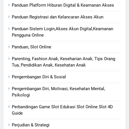
Panduan Platform Hiburan Digital & Keamanan Akses
Panduan Registrasi dan Kelancaran Akses Akun
Panduan Sistem Login,Akses Akun Digital,Keamanan
Pengguna Online
Panduan, Slot Online
Parenting, Fashion Anak, Keseharian Anak, Tips Orang
Tua, Pendidikan Anak, Kesehatan Anak
Pengembangan Diri & Sosial
Pengembangan Diri, Motivasi, Kesehatan Mental,
Psikologi
Perbandingan Game Slot Edukasi Slot Online Slot 4D
Guide
Perjudian & Strategi