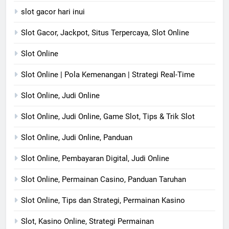
slot gacor hari inui
Slot Gacor, Jackpot, Situs Terpercaya, Slot Online
Slot Online
Slot Online | Pola Kemenangan | Strategi Real-Time
Slot Online, Judi Online
Slot Online, Judi Online, Game Slot, Tips & Trik Slot
Slot Online, Judi Online, Panduan
Slot Online, Pembayaran Digital, Judi Online
Slot Online, Permainan Casino, Panduan Taruhan
Slot Online, Tips dan Strategi, Permainan Kasino
Slot, Kasino Online, Strategi Permainan