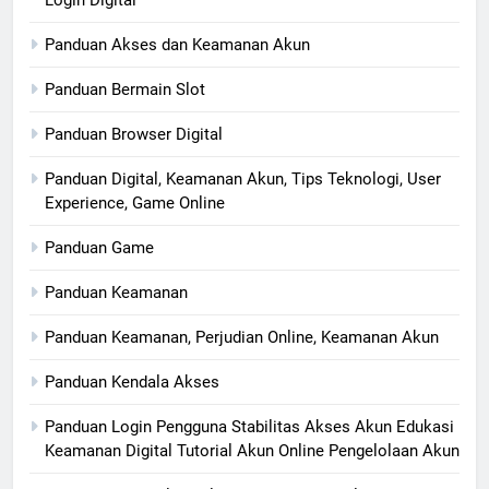
Panduan Akses dan Keamanan Akun
Panduan Bermain Slot
Panduan Browser Digital
Panduan Digital, Keamanan Akun, Tips Teknologi, User
Experience, Game Online
Panduan Game
Panduan Keamanan
Panduan Keamanan, Perjudian Online, Keamanan Akun
Panduan Kendala Akses
Panduan Login Pengguna Stabilitas Akses Akun Edukasi
Keamanan Digital Tutorial Akun Online Pengelolaan Akun