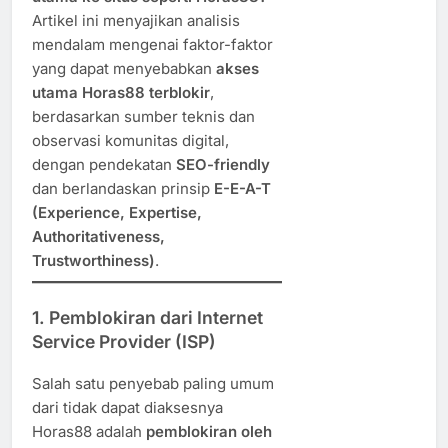
Artikel ini menyajikan analisis
mendalam mengenai faktor-faktor
yang dapat menyebabkan
akses
utama Horas88 terblokir
,
berdasarkan sumber teknis dan
observasi komunitas digital,
dengan pendekatan
SEO-friendly
dan berlandaskan prinsip
E-E-A-T
(Experience, Expertise,
Authoritativeness,
Trustworthiness)
.
1.
Pemblokiran dari Internet
Service Provider (ISP)
Salah satu penyebab paling umum
dari tidak dapat diaksesnya
Horas88 adalah
pemblokiran oleh