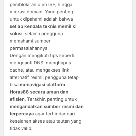
pemblokiran oleh ISP, hingga
migrasi domain. Yang penting
untuk dipahami adalah bahwa
setiap kendala teknis memiliki
solusi
, selama pengguna
memahami sumber
permasalahannya.
Dengan mengikuti tips seperti
mengganti DNS, menghapus
cache, atau mengakses link
alternatif resmi, pengguna tetap
bisa
menavigasi platform
Horas88 secara aman dan
efisien
. Terakhir, penting untuk
mengandalkan sumber resmi dan
terpercaya
agar terhindar dari
kesalahan akses atau tautan yang
tidak valid.