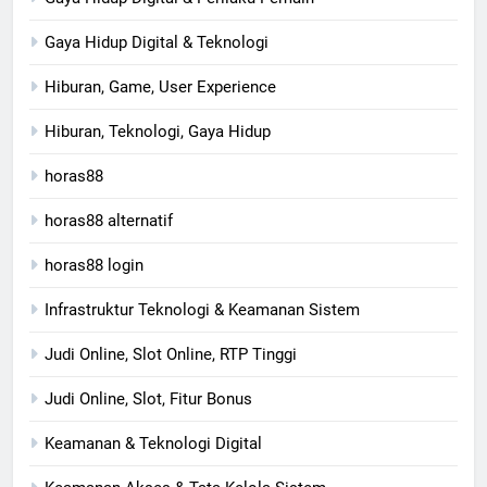
Gaya Hidup Digital & Teknologi
Hiburan, Game, User Experience
Hiburan, Teknologi, Gaya Hidup
horas88
horas88 alternatif
horas88 login
Infrastruktur Teknologi & Keamanan Sistem
Judi Online, Slot Online, RTP Tinggi
Judi Online, Slot, Fitur Bonus
Keamanan & Teknologi Digital