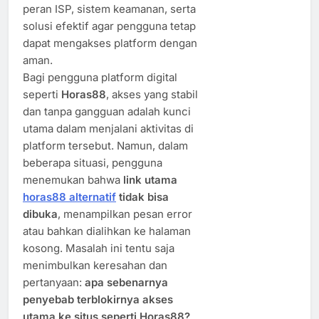
peran ISP, sistem keamanan, serta
solusi efektif agar pengguna tetap
dapat mengakses platform dengan
aman.
Bagi pengguna platform digital
seperti
Horas88
, akses yang stabil
dan tanpa gangguan adalah kunci
utama dalam menjalani aktivitas di
platform tersebut. Namun, dalam
beberapa situasi, pengguna
menemukan bahwa
link utama
horas88 alternatif
tidak bisa
dibuka
, menampilkan pesan error
atau bahkan dialihkan ke halaman
kosong. Masalah ini tentu saja
menimbulkan keresahan dan
pertanyaan:
apa sebenarnya
penyebab terblokirnya akses
utama ke situs seperti Horas88?