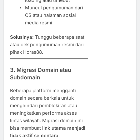
loading atau timeout
Muncul pengumuman dari
CS atau halaman sosial
media resmi
Solusinya:
Tunggu beberapa saat
atau cek pengumuman resmi dari
pihak Horas88.
3.
Migrasi Domain atau
Subdomain
Beberapa platform mengganti
domain secara berkala untuk
menghindari pemblokiran atau
meningkatkan performa akses
lintas wilayah. Migrasi domain ini
bisa membuat
link utama menjadi
tidak aktif sementara
.