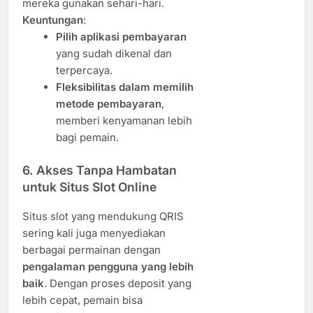
mereka gunakan sehari-hari.
Keuntungan
:
Pilih aplikasi pembayaran
yang sudah dikenal dan
terpercaya.
Fleksibilitas dalam memilih
metode pembayaran
,
memberi kenyamanan lebih
bagi pemain.
6.
Akses Tanpa Hambatan
untuk Situs Slot Online
Situs slot yang mendukung QRIS
sering kali juga menyediakan
berbagai permainan dengan
pengalaman pengguna yang lebih
baik
. Dengan proses deposit yang
lebih cepat, pemain bisa