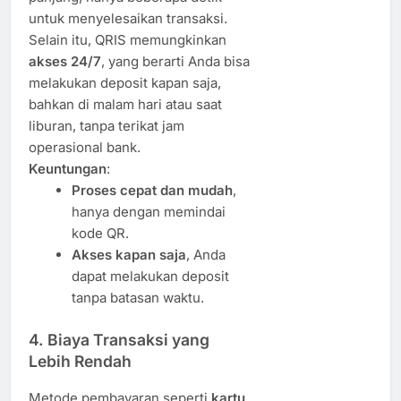
untuk menyelesaikan transaksi.
Selain itu, QRIS memungkinkan
akses 24/7
, yang berarti Anda bisa
melakukan deposit kapan saja,
bahkan di malam hari atau saat
liburan, tanpa terikat jam
operasional bank.
Keuntungan
:
Proses cepat dan mudah
,
hanya dengan memindai
kode QR.
Akses kapan saja
, Anda
dapat melakukan deposit
tanpa batasan waktu.
4.
Biaya Transaksi yang
Lebih Rendah
Metode pembayaran seperti
kartu