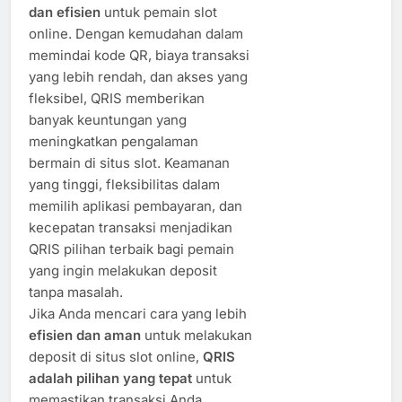
dan efisien
untuk pemain slot
online. Dengan kemudahan dalam
memindai kode QR, biaya transaksi
yang lebih rendah, dan akses yang
fleksibel, QRIS memberikan
banyak keuntungan yang
meningkatkan pengalaman
bermain di situs slot. Keamanan
yang tinggi, fleksibilitas dalam
memilih aplikasi pembayaran, dan
kecepatan transaksi menjadikan
QRIS pilihan terbaik bagi pemain
yang ingin melakukan deposit
tanpa masalah.
Jika Anda mencari cara yang lebih
efisien dan aman
untuk melakukan
deposit di situs slot online,
QRIS
adalah pilihan yang tepat
untuk
memastikan transaksi Anda