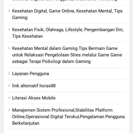
Kesehatan Digital, Game Online, Kesehatan Mental, Tips
Gaming
Kesehatan Fisik, Olahraga, Lifestyle, Pengembangan Diri,
Tips Kesehatan
Kesehatan Mental dalam Gaming Tips Bermain Game
untuk Relaksasi Pengelolaan Stres melalui Game Game
sebagai Terapi Psikologi dalam Gaming
Layanan Pengguna
link alternatif horas88
Literasi Akses Mobile
Manajemen Sistem Profesional,Stabilitas Platform
Online,Operasional Digital Terukur,Pengalaman Pengguna
Berkelanjutan