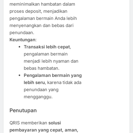
meminimalkan hambatan dalam
proses deposit, menjadikan
pengalaman bermain Anda lebih
menyenangkan dan bebas dari
penundaan.
Keuntungan
:
Transaksi lebih cepat
,
pengalaman bermain
menjadi lebih nyaman dan
bebas hambatan.
Pengalaman bermain yang
lebih seru
, karena tidak ada
penundaan yang
mengganggu.
Penutupan
QRIS memberikan
solusi
pembayaran yang cepat, aman,