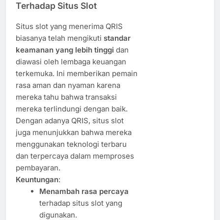
Terhadap Situs Slot
Situs slot yang menerima QRIS
biasanya telah mengikuti
standar
keamanan yang lebih tinggi
dan
diawasi oleh lembaga keuangan
terkemuka. Ini memberikan pemain
rasa aman dan nyaman karena
mereka tahu bahwa transaksi
mereka terlindungi dengan baik.
Dengan adanya QRIS, situs slot
juga menunjukkan bahwa mereka
menggunakan teknologi terbaru
dan terpercaya dalam memproses
pembayaran.
Keuntungan
:
Menambah rasa percaya
terhadap situs slot yang
digunakan.