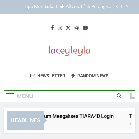
Skip
EDWINSLOT Login Aman melalui Perangkat
to
Pribadi dan Koneksi Stabil
content
Panduan Praktis Login Edwinslot Melalui Browser
dengan Akses yang Aman dan Mudah Dipahami
Hal Penting Sebelum Mengakses TIARA4D Login
Tips Membuka Link Alternatif di Perangkat
Mobile dengan Aman
EDWINSLOT Login Aman melalui Perangkat
Pribadi dan Koneksi Stabil
Lacey Leyla
Temukan Koleksi Fashion Wanita Stylish Di
Panduan Praktis Login Edwinslot Melalui Browser
NEWSLETTER
RANDOM NEWS
dengan Akses yang Aman dan Mudah Dipahami
Lacey Leyla.
MENU
l Penting Sebelum Mengakses TIARA4D Login
Tips Mem
HEADLINES
Month Ago
1 Month A