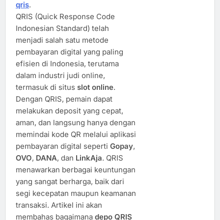
qris
.
QRIS (Quick Response Code
Indonesian Standard) telah
menjadi salah satu metode
pembayaran digital yang paling
efisien di Indonesia, terutama
dalam industri judi online,
termasuk di situs
slot online
.
Dengan QRIS, pemain dapat
melakukan deposit yang cepat,
aman, dan langsung hanya dengan
memindai kode QR melalui aplikasi
pembayaran digital seperti
Gopay
,
OVO
,
DANA
, dan
LinkAja
. QRIS
menawarkan berbagai keuntungan
yang sangat berharga, baik dari
segi kecepatan maupun keamanan
transaksi. Artikel ini akan
membahas bagaimana
depo QRIS