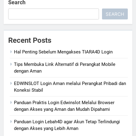
Search
SEARCH
Recent Posts
Hal Penting Sebelum Mengakses TIARA4D Login
Tips Membuka Link Alternatif di Perangkat Mobile
dengan Aman
EDWINSLOT Login Aman melalui Perangkat Pribadi dan
Koneksi Stabil
Panduan Praktis Login Edwinslot Melalui Browser
dengan Akses yang Aman dan Mudah Dipahami
Panduan Login Lebah4D agar Akun Tetap Terlindungi
dengan Akses yang Lebih Aman