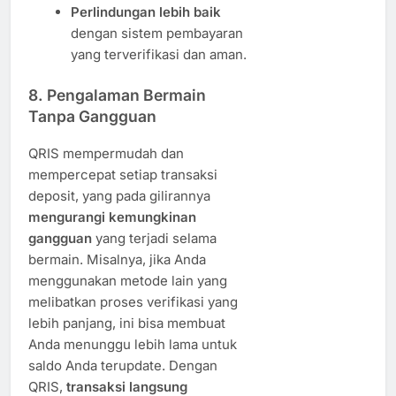
Perlindungan lebih baik
dengan sistem pembayaran
yang terverifikasi dan aman.
8.
Pengalaman Bermain
Tanpa Gangguan
QRIS mempermudah dan
mempercepat setiap transaksi
deposit, yang pada gilirannya
mengurangi kemungkinan
gangguan
yang terjadi selama
bermain. Misalnya, jika Anda
menggunakan metode lain yang
melibatkan proses verifikasi yang
lebih panjang, ini bisa membuat
Anda menunggu lebih lama untuk
saldo Anda terupdate. Dengan
QRIS,
transaksi langsung