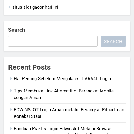
situs slot gacor hari ini
Search
SEARCH
Recent Posts
Hal Penting Sebelum Mengakses TIARA4D Login
Tips Membuka Link Alternatif di Perangkat Mobile
dengan Aman
EDWINSLOT Login Aman melalui Perangkat Pribadi dan
Koneksi Stabil
Panduan Praktis Login Edwinslot Melalui Browser