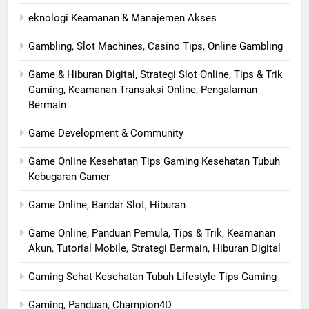
eknologi Keamanan & Manajemen Akses
Gambling, Slot Machines, Casino Tips, Online Gambling
Game & Hiburan Digital, Strategi Slot Online, Tips & Trik
Gaming, Keamanan Transaksi Online, Pengalaman
Bermain
Game Development & Community
Game Online Kesehatan Tips Gaming Kesehatan Tubuh
Kebugaran Gamer
Game Online, Bandar Slot, Hiburan
Game Online, Panduan Pemula, Tips & Trik, Keamanan
Akun, Tutorial Mobile, Strategi Bermain, Hiburan Digital
Gaming Sehat Kesehatan Tubuh Lifestyle Tips Gaming
Gaming, Panduan, Champion4D