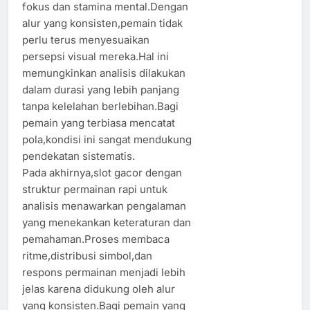
fokus dan stamina mental.Dengan
alur yang konsisten,pemain tidak
perlu terus menyesuaikan
persepsi visual mereka.Hal ini
memungkinkan analisis dilakukan
dalam durasi yang lebih panjang
tanpa kelelahan berlebihan.Bagi
pemain yang terbiasa mencatat
pola,kondisi ini sangat mendukung
pendekatan sistematis.
Pada akhirnya,slot gacor dengan
struktur permainan rapi untuk
analisis menawarkan pengalaman
yang menekankan keteraturan dan
pemahaman.Proses membaca
ritme,distribusi simbol,dan
respons permainan menjadi lebih
jelas karena didukung oleh alur
yang konsisten.Bagi pemain yang