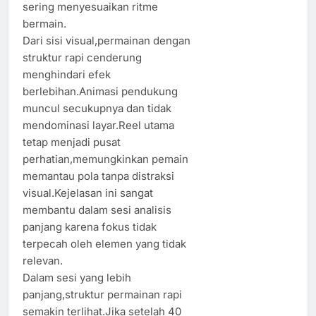
sering menyesuaikan ritme
bermain.
Dari sisi visual,permainan dengan
struktur rapi cenderung
menghindari efek
berlebihan.Animasi pendukung
muncul secukupnya dan tidak
mendominasi layar.Reel utama
tetap menjadi pusat
perhatian,memungkinkan pemain
memantau pola tanpa distraksi
visual.Kejelasan ini sangat
membantu dalam sesi analisis
panjang karena fokus tidak
terpecah oleh elemen yang tidak
relevan.
Dalam sesi yang lebih
panjang,struktur permainan rapi
semakin terlihat.Jika setelah 40