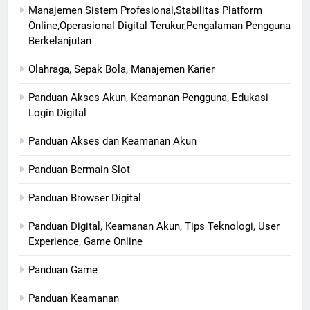
Manajemen Sistem Profesional,Stabilitas Platform
Online,Operasional Digital Terukur,Pengalaman Pengguna
Berkelanjutan
Olahraga, Sepak Bola, Manajemen Karier
Panduan Akses Akun, Keamanan Pengguna, Edukasi
Login Digital
Panduan Akses dan Keamanan Akun
Panduan Bermain Slot
Panduan Browser Digital
Panduan Digital, Keamanan Akun, Tips Teknologi, User
Experience, Game Online
Panduan Game
Panduan Keamanan