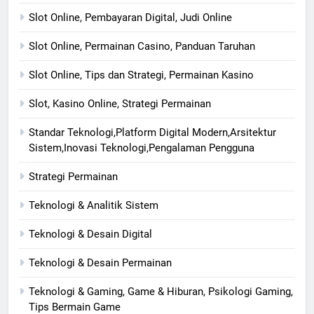
Slot Online, Pembayaran Digital, Judi Online
Slot Online, Permainan Casino, Panduan Taruhan
Slot Online, Tips dan Strategi, Permainan Kasino
Slot, Kasino Online, Strategi Permainan
Standar Teknologi,Platform Digital Modern,Arsitektur
Sistem,Inovasi Teknologi,Pengalaman Pengguna
Strategi Permainan
Teknologi & Analitik Sistem
Teknologi & Desain Digital
Teknologi & Desain Permainan
Teknologi & Gaming, Game & Hiburan, Psikologi Gaming,
Tips Bermain Game