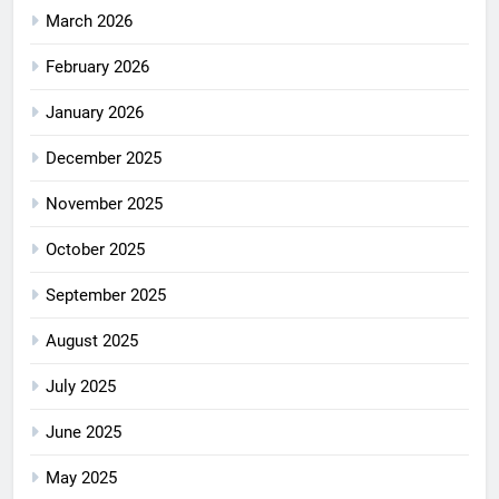
March 2026
February 2026
January 2026
December 2025
November 2025
October 2025
September 2025
August 2025
July 2025
June 2025
May 2025