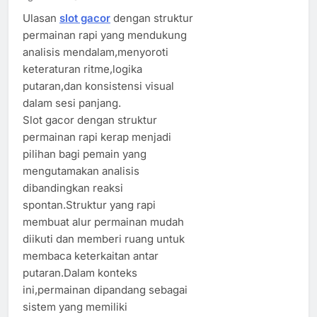
Ulasan
slot gacor
dengan struktur
permainan rapi yang mendukung
analisis mendalam,menyoroti
keteraturan ritme,logika
putaran,dan konsistensi visual
dalam sesi panjang.
Slot gacor dengan struktur
permainan rapi kerap menjadi
pilihan bagi pemain yang
mengutamakan analisis
dibandingkan reaksi
spontan.Struktur yang rapi
membuat alur permainan mudah
diikuti dan memberi ruang untuk
membaca keterkaitan antar
putaran.Dalam konteks
ini,permainan dipandang sebagai
sistem yang memiliki