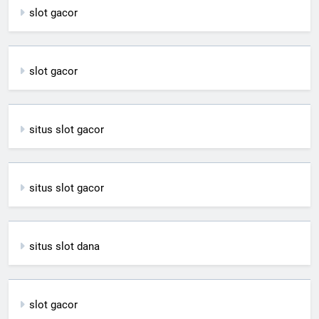
slot gacor
slot gacor
situs slot gacor
situs slot gacor
situs slot dana
slot gacor