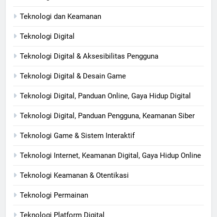
Teknologi dan Keamanan
Teknologi Digital
Teknologi Digital & Aksesibilitas Pengguna
Teknologi Digital & Desain Game
Teknologi Digital, Panduan Online, Gaya Hidup Digital
Teknologi Digital, Panduan Pengguna, Keamanan Siber
Teknologi Game & Sistem Interaktif
Teknologi Internet, Keamanan Digital, Gaya Hidup Online
Teknologi Keamanan & Otentikasi
Teknologi Permainan
Teknologi Platform Digital