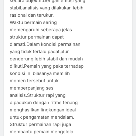
secara objektif.Dengan emosi yang
stabil,analisis yang dilakukan lebih
rasional dan terukur.
Waktu bermain sering
memengaruhi seberapa jelas
struktur permainan dapat
diamati.Dalam kondisi permainan
yang tidak terlalu padat,alur
cenderung lebih stabil dan mudah
diikuti.Pemain yang peka terhadap
kondisi ini biasanya memilih
momen tersebut untuk
memperpanjang sesi
analisis.Struktur rapi yang
dipadukan dengan ritme tenang
menghasilkan lingkungan ideal
untuk pengamatan mendalam.
Struktur permainan rapi juga
membantu pemain mengelola