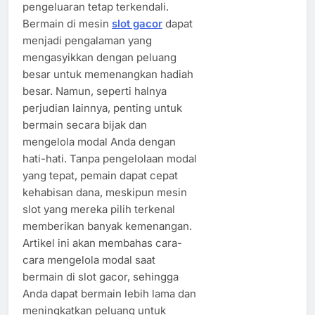
pengeluaran tetap terkendali.
Bermain di mesin
slot gacor
dapat
menjadi pengalaman yang
mengasyikkan dengan peluang
besar untuk memenangkan hadiah
besar. Namun, seperti halnya
perjudian lainnya, penting untuk
bermain secara bijak dan
mengelola modal Anda dengan
hati-hati. Tanpa pengelolaan modal
yang tepat, pemain dapat cepat
kehabisan dana, meskipun mesin
slot yang mereka pilih terkenal
memberikan banyak kemenangan.
Artikel ini akan membahas cara-
cara mengelola modal saat
bermain di slot gacor, sehingga
Anda dapat bermain lebih lama dan
meningkatkan peluang untuk