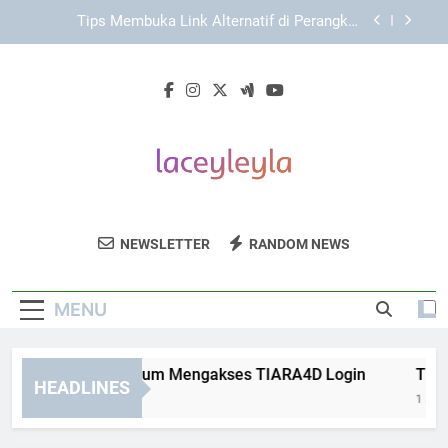
Skip
EDWINSLOT Login Aman melalui Perangkat
to
Pribadi dan Koneksi Stabil
content
Panduan Praktis Login Edwinslot Melalui Browser
dengan Akses yang Aman dan Mudah Dipahami
Hal Penting Sebelum Mengakses TIARA4D Login
Tips Membuka Link Alternatif di Perangkat
Mobile dengan Aman
EDWINSLOT Login Aman melalui Perangkat
Pribadi dan Koneksi Stabil
Lacey Leyla
Temukan Koleksi Fashion Wanita Stylish Di
Panduan Praktis Login Edwinslot Melalui Browser
NEWSLETTER
RANDOM NEWS
dengan Akses yang Aman dan Mudah Dipahami
Lacey Leyla.
MENU
al Penting Sebelum Mengakses TIARA4D Login
Tips Me
HEADLINES
Weeks Ago
1 Month A