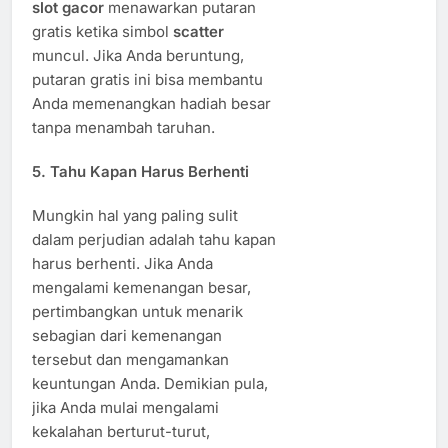
slot gacor
menawarkan putaran
gratis ketika simbol
scatter
muncul. Jika Anda beruntung,
putaran gratis ini bisa membantu
Anda memenangkan hadiah besar
tanpa menambah taruhan.
5.
Tahu Kapan Harus Berhenti
Mungkin hal yang paling sulit
dalam perjudian adalah tahu kapan
harus berhenti. Jika Anda
mengalami kemenangan besar,
pertimbangkan untuk menarik
sebagian dari kemenangan
tersebut dan mengamankan
keuntungan Anda. Demikian pula,
jika Anda mulai mengalami
kekalahan berturut-turut,