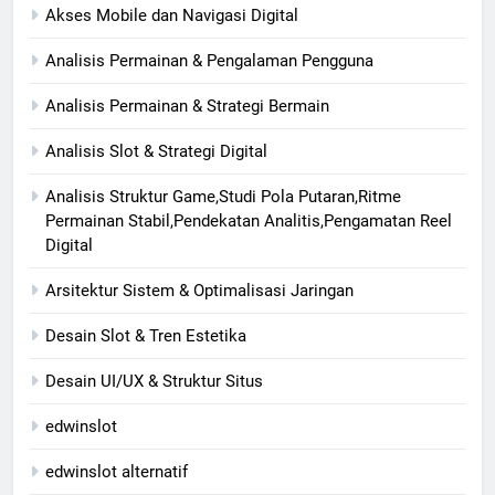
Akses Mobile dan Navigasi Digital
Analisis Permainan & Pengalaman Pengguna
Analisis Permainan & Strategi Bermain
Analisis Slot & Strategi Digital
Analisis Struktur Game,Studi Pola Putaran,Ritme
Permainan Stabil,Pendekatan Analitis,Pengamatan Reel
Digital
Arsitektur Sistem & Optimalisasi Jaringan
Desain Slot & Tren Estetika
Desain UI/UX & Struktur Situs
edwinslot
edwinslot alternatif