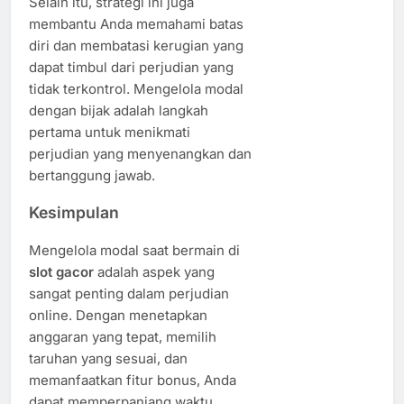
Selain itu, strategi ini juga
membantu Anda memahami batas
diri dan membatasi kerugian yang
dapat timbul dari perjudian yang
tidak terkontrol. Mengelola modal
dengan bijak adalah langkah
pertama untuk menikmati
perjudian yang menyenangkan dan
bertanggung jawab.
Kesimpulan
Mengelola modal saat bermain di
slot gacor
adalah aspek yang
sangat penting dalam perjudian
online. Dengan menetapkan
anggaran yang tepat, memilih
taruhan yang sesuai, dan
memanfaatkan fitur bonus, Anda
dapat memperpanjang waktu