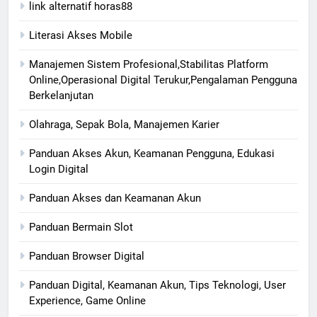
link alternatif horas88
Literasi Akses Mobile
Manajemen Sistem Profesional,Stabilitas Platform
Online,Operasional Digital Terukur,Pengalaman Pengguna
Berkelanjutan
Olahraga, Sepak Bola, Manajemen Karier
Panduan Akses Akun, Keamanan Pengguna, Edukasi
Login Digital
Panduan Akses dan Keamanan Akun
Panduan Bermain Slot
Panduan Browser Digital
Panduan Digital, Keamanan Akun, Tips Teknologi, User
Experience, Game Online