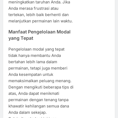
meningkatkan taruhan Anda. Jika
Anda merasa frustrasi atau
tertekan, lebih baik berhenti dan
melanjutkan permainan lain waktu.
Manfaat Pengelolaan Modal
yang Tepat
Pengelolaan modal yang tepat
tidak hanya membantu Anda
bertahan lebih lama dalam
permainan, tetapi juga memberi
Anda kesempatan untuk
memaksimalkan peluang menang.
Dengan mengikuti beberapa tips di
atas, Anda dapat menikmati
permainan dengan tenang tanpa
khawatir kehilangan semua dana
Anda dalam sekejap.