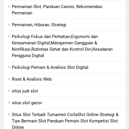
Permainan Slot, Panduan Casino, Rekomendasi
Permainan
Permainan, Hiburan, Strategi
Psikologi Fokus dan Perhatian,Ergonomi dan
Kenyamanan Digital,Manajemen Gangguan &
Notifikasi,Rutinitas Sehat dan Kontrol Diri,Kesadaran
Pengguna Digital
Psikologi Pemain & Analisis Slot Digital
Riset & Analisis Web
situs judi slot
situs slot gacor
Situs Slot Terbaik Turnamen CorlaSlot Online Strategi &
Tips Bermain Slot Panduan Pemain Slot Kompetisi Slot
Online