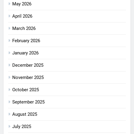
May 2026
April 2026
March 2026
February 2026
January 2026
December 2025
November 2025
October 2025
September 2025
August 2025
July 2025