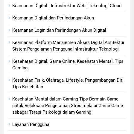
Keamanan Digital | Infrastruktur Web | Teknologi Cloud
Keamanan Digital dan Perlindungan Akun
Keamanan Login dan Perlindungan Akun Digital
Keamanan Platform,Manajemen Akses Digital,Arsitektur
Sistem,Pengalaman Pengguna,Infrastruktur Teknologi
Kesehatan Digital, Game Online, Kesehatan Mental, Tips
Gaming
Kesehatan Fisik, Olahraga, Lifestyle, Pengembangan Diri,
Tips Kesehatan
Kesehatan Mental dalam Gaming Tips Bermain Game
untuk Relaksasi Pengelolaan Stres melalui Game Game
sebagai Terapi Psikologi dalam Gaming
Layanan Pengguna