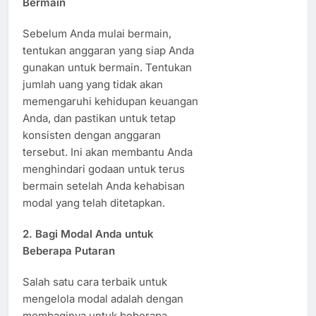
Bermain
Sebelum Anda mulai bermain,
tentukan anggaran yang siap Anda
gunakan untuk bermain. Tentukan
jumlah uang yang tidak akan
memengaruhi kehidupan keuangan
Anda, dan pastikan untuk tetap
konsisten dengan anggaran
tersebut. Ini akan membantu Anda
menghindari godaan untuk terus
bermain setelah Anda kehabisan
modal yang telah ditetapkan.
2.
Bagi Modal Anda untuk
Beberapa Putaran
Salah satu cara terbaik untuk
mengelola modal adalah dengan
membaginya untuk beberapa