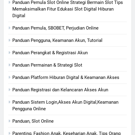
Panduan Pemula Slot Online Strategi Bermain Slot Tips
Memaksimalkan Fitur Edukasi Slot Digital Hiburan
Digital
Panduan Pemula, SBOBET, Perjudian Online
Panduan Pengguna, Keamanan Akun, Tutorial
Panduan Perangkat & Registrasi Akun
Panduan Permainan & Strategi Slot
Panduan Platform Hiburan Digital & Keamanan Akses
Panduan Registrasi dan Kelancaran Akses Akun
Panduan Sistem Login,Akses Akun Digital,Keamanan
Pengguna Online
Panduan, Slot Online
Parenting, Fashion Anak, Keseharian Anak, Tips Orang