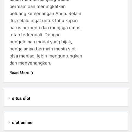
bermain dan meningkatkan
peluang kemenangan Anda. Selain
itu, selalu ingat untuk tahu kapan
harus berhenti dan menjaga emosi
tetap terkendali. Dengan
pengelolaan modal yang bijak,
pengalaman bermain mesin slot
bisa menjadi lebih menguntungkan
dan menyenangkan.
Read More
situs slot
slot online