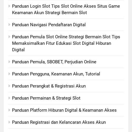
Panduan Login Slot Tips Slot Online Akses Situs Game
Keamanan Akun Strategi Bermain Slot
Panduan Navigasi Pendaftaran Digital
Panduan Pemula Slot Online Strategi Bermain Slot Tips
Memaksimalkan Fitur Edukasi Slot Digital Hiburan
Digital
Panduan Pemula, SBOBET, Perjudian Online
Panduan Pengguna, Keamanan Akun, Tutorial
Panduan Perangkat & Registrasi Akun
Panduan Permainan & Strategi Slot
Panduan Platform Hiburan Digital & Keamanan Akses
Panduan Registrasi dan Kelancaran Akses Akun