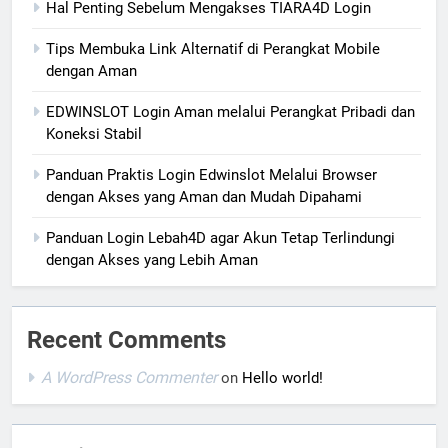
Hal Penting Sebelum Mengakses TIARA4D Login
Tips Membuka Link Alternatif di Perangkat Mobile
dengan Aman
EDWINSLOT Login Aman melalui Perangkat Pribadi dan
Koneksi Stabil
Panduan Praktis Login Edwinslot Melalui Browser
dengan Akses yang Aman dan Mudah Dipahami
Panduan Login Lebah4D agar Akun Tetap Terlindungi
dengan Akses yang Lebih Aman
Recent Comments
A WordPress Commenter
on
Hello world!