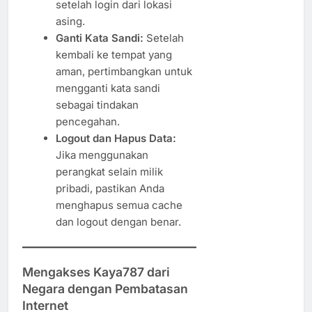
setelah login dari lokasi
asing.
Ganti Kata Sandi:
Setelah
kembali ke tempat yang
aman, pertimbangkan untuk
mengganti kata sandi
sebagai tindakan
pencegahan.
Logout dan Hapus Data:
Jika menggunakan
perangkat selain milik
pribadi, pastikan Anda
menghapus semua cache
dan logout dengan benar.
Mengakses Kaya787 dari
Negara dengan Pembatasan
Internet