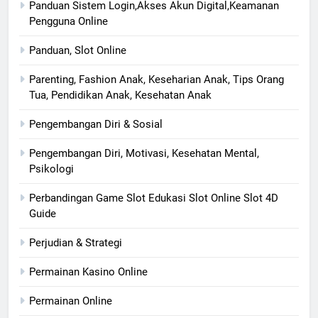
Panduan Sistem Login,Akses Akun Digital,Keamanan
Pengguna Online
Panduan, Slot Online
Parenting, Fashion Anak, Keseharian Anak, Tips Orang
Tua, Pendidikan Anak, Kesehatan Anak
Pengembangan Diri & Sosial
Pengembangan Diri, Motivasi, Kesehatan Mental,
Psikologi
Perbandingan Game Slot Edukasi Slot Online Slot 4D
Guide
Perjudian & Strategi
Permainan Kasino Online
Permainan Online