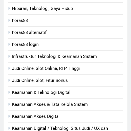
Hiburan, Teknologi, Gaya Hidup
horas88
horas88 alternatif
horas88 login
Infrastruktur Teknologi & Keamanan Sistem
Judi Online, Slot Online, RTP Tinggi
Judi Online, Slot, Fitur Bonus
Keamanan & Teknologi Digital
Keamanan Akses & Tata Kelola Sistem
Keamanan Akses Digital
Keamanan Digital / Teknologi Situs Judi / UX dan