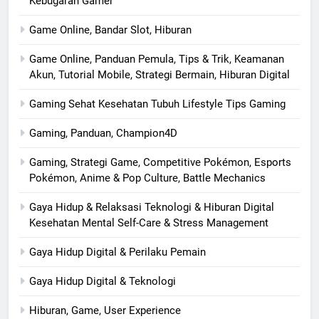
Kebugaran Gamer
Game Online, Bandar Slot, Hiburan
Game Online, Panduan Pemula, Tips & Trik, Keamanan
Akun, Tutorial Mobile, Strategi Bermain, Hiburan Digital
Gaming Sehat Kesehatan Tubuh Lifestyle Tips Gaming
Gaming, Panduan, Champion4D
Gaming, Strategi Game, Competitive Pokémon, Esports
Pokémon, Anime & Pop Culture, Battle Mechanics
Gaya Hidup & Relaksasi Teknologi & Hiburan Digital
Kesehatan Mental Self-Care & Stress Management
Gaya Hidup Digital & Perilaku Pemain
Gaya Hidup Digital & Teknologi
Hiburan, Game, User Experience