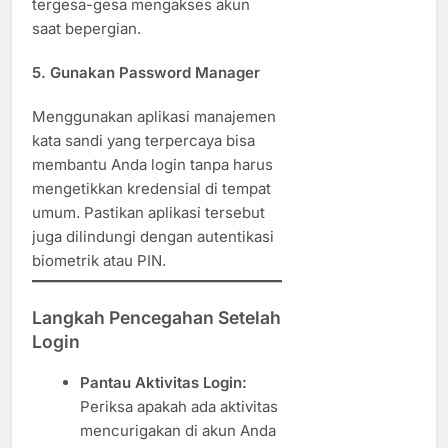
tergesa-gesa mengakses akun
saat bepergian.
5.
Gunakan Password Manager
Menggunakan aplikasi manajemen
kata sandi yang terpercaya bisa
membantu Anda login tanpa harus
mengetikkan kredensial di tempat
umum. Pastikan aplikasi tersebut
juga dilindungi dengan autentikasi
biometrik atau PIN.
Langkah Pencegahan Setelah
Login
Pantau Aktivitas Login:
Periksa apakah ada aktivitas
mencurigakan di akun Anda