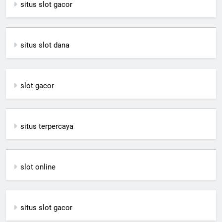
situs slot gacor
situs slot dana
slot gacor
situs terpercaya
slot online
situs slot gacor