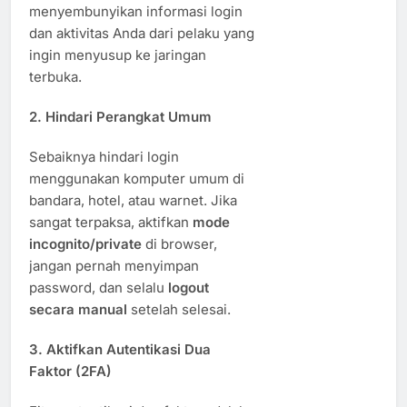
menyembunyikan informasi login
dan aktivitas Anda dari pelaku yang
ingin menyusup ke jaringan
terbuka.
2.
Hindari Perangkat Umum
Sebaiknya hindari login
menggunakan komputer umum di
bandara, hotel, atau warnet. Jika
sangat terpaksa, aktifkan
mode
incognito/private
di browser,
jangan pernah menyimpan
password, dan selalu
logout
secara manual
setelah selesai.
3.
Aktifkan Autentikasi Dua
Faktor (2FA)