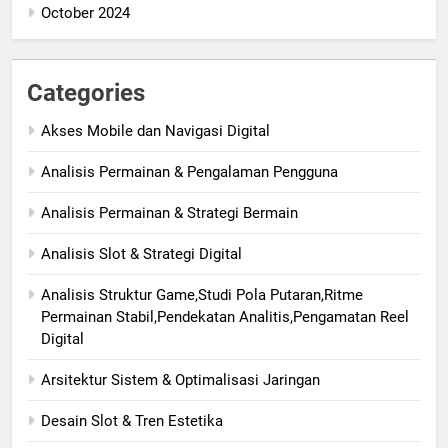
October 2024
Categories
Akses Mobile dan Navigasi Digital
Analisis Permainan & Pengalaman Pengguna
Analisis Permainan & Strategi Bermain
Analisis Slot & Strategi Digital
Analisis Struktur Game,Studi Pola Putaran,Ritme
Permainan Stabil,Pendekatan Analitis,Pengamatan Reel
Digital
Arsitektur Sistem & Optimalisasi Jaringan
Desain Slot & Tren Estetika