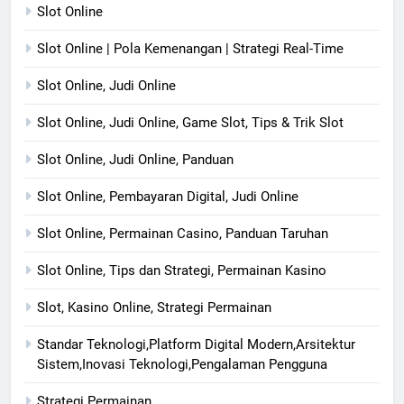
Slot Online
Slot Online | Pola Kemenangan | Strategi Real-Time
Slot Online, Judi Online
Slot Online, Judi Online, Game Slot, Tips & Trik Slot
Slot Online, Judi Online, Panduan
Slot Online, Pembayaran Digital, Judi Online
Slot Online, Permainan Casino, Panduan Taruhan
Slot Online, Tips dan Strategi, Permainan Kasino
Slot, Kasino Online, Strategi Permainan
Standar Teknologi,Platform Digital Modern,Arsitektur
Sistem,Inovasi Teknologi,Pengalaman Pengguna
Strategi Permainan