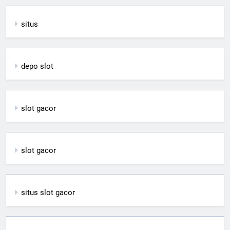
situs
depo slot
slot gacor
slot gacor
situs slot gacor