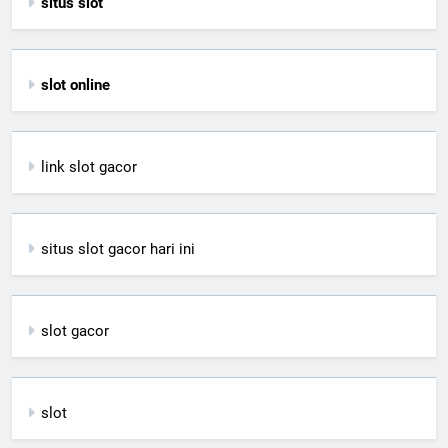
situs slot
slot online
link slot gacor
situs slot gacor hari ini
slot gacor
slot