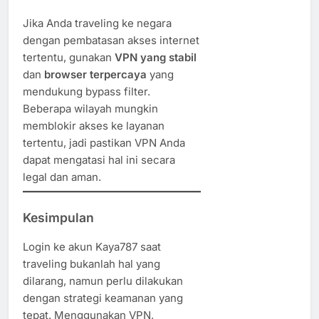
Jika Anda traveling ke negara
dengan pembatasan akses internet
tertentu, gunakan
VPN yang stabil
dan
browser terpercaya
yang
mendukung bypass filter.
Beberapa wilayah mungkin
memblokir akses ke layanan
tertentu, jadi pastikan VPN Anda
dapat mengatasi hal ini secara
legal dan aman.
Kesimpulan
Login ke akun Kaya787 saat
traveling bukanlah hal yang
dilarang, namun perlu dilakukan
dengan strategi keamanan yang
tepat. Menggunakan VPN,