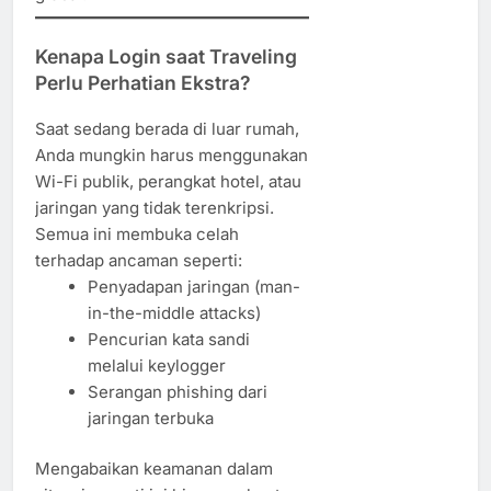
Kenapa Login saat Traveling
Perlu Perhatian Ekstra?
Saat sedang berada di luar rumah,
Anda mungkin harus menggunakan
Wi-Fi publik, perangkat hotel, atau
jaringan yang tidak terenkripsi.
Semua ini membuka celah
terhadap ancaman seperti:
Penyadapan jaringan (man-
in-the-middle attacks)
Pencurian kata sandi
melalui keylogger
Serangan phishing dari
jaringan terbuka
Mengabaikan keamanan dalam