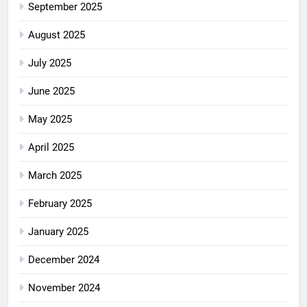
September 2025
August 2025
July 2025
June 2025
May 2025
April 2025
March 2025
February 2025
January 2025
December 2024
November 2024