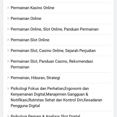
Permainan Kasino Online
Permainan Online
Permainan Online, Slot Online, Panduan Permainan
Permainan Slot Online
Permainan Slot, Casino Online, Sejarah Perjudian
Permainan Slot, Panduan Casino, Rekomendasi
Permainan
Permainan, Hiburan, Strategi
Psikologi Fokus dan Perhatian,Ergonomi dan
Kenyamanan Digital,Manajemen Gangguan &
Notifikasi,Rutinitas Sehat dan Kontrol Diri,Kesadaran
Pengguna Digital
Psikologi Pemain & Analisis Slot Digital