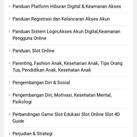
Panduan Platform Hiburan Digital & Keamanan Akses
Panduan Registrasi dan Kelancaran Akses Akun
Panduan Sistem Login,Akses Akun Digital,Keamanan
Pengguna Online
Panduan, Slot Online
Parenting, Fashion Anak, Keseharian Anak, Tips Orang
Tua, Pendidikan Anak, Kesehatan Anak
Pengembangan Diri & Sosial
Pengembangan Diri, Motivasi, Kesehatan Mental,
Psikologi
Perbandingan Game Slot Edukasi Slot Online Slot 4D
Guide
Perjudian & Strategi