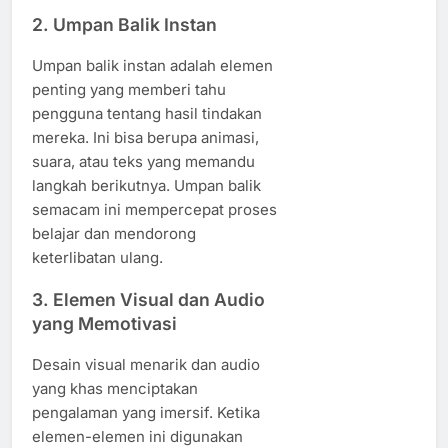
2.
Umpan Balik Instan
Umpan balik instan adalah elemen
penting yang memberi tahu
pengguna tentang hasil tindakan
mereka. Ini bisa berupa animasi,
suara, atau teks yang memandu
langkah berikutnya. Umpan balik
semacam ini mempercepat proses
belajar dan mendorong
keterlibatan ulang.
3.
Elemen Visual dan Audio
yang Memotivasi
Desain visual menarik dan audio
yang khas menciptakan
pengalaman yang imersif. Ketika
elemen-elemen ini digunakan