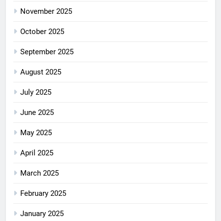
November 2025
October 2025
September 2025
August 2025
July 2025
June 2025
May 2025
April 2025
March 2025
February 2025
January 2025