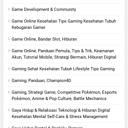
Game Development & Community
Game Online Kesehatan Tips Gaming Kesehatan Tubuh
Kebugaran Gamer
Game Online, Bandar Slot, Hiburan
Game Online, Panduan Pemula, Tips & Trik, Keamanan
Akun, Tutorial Mobile, Strategi Bermain, Hiburan Digital
Gaming Sehat Kesehatan Tubuh Lifestyle Tips Gaming
Gaming, Panduan, Champion4D
Gaming, Strategi Game, Competitive Pokémon, Esports
Pokémon, Anime & Pop Culture, Battle Mechanics
Gaya Hidup & Relaksasi Teknologi & Hiburan Digital
Kesehatan Mental Self-Care & Stress Management