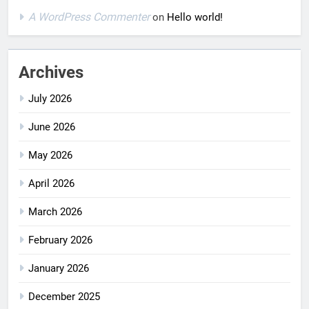
A WordPress Commenter
on
Hello world!
Archives
July 2026
June 2026
May 2026
April 2026
March 2026
February 2026
January 2026
December 2025