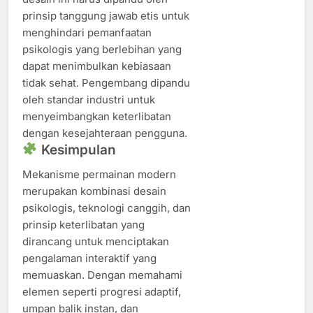
prinsip tanggung jawab etis untuk
menghindari pemanfaatan
psikologis yang berlebihan yang
dapat menimbulkan kebiasaan
tidak sehat. Pengembang dipandu
oleh standar industri untuk
menyeimbangkan keterlibatan
dengan kesejahteraan pengguna.
Kesimpulan
Mekanisme permainan modern
merupakan kombinasi desain
psikologis, teknologi canggih, dan
prinsip keterlibatan yang
dirancang untuk menciptakan
pengalaman interaktif yang
memuaskan. Dengan memahami
elemen seperti progresi adaptif,
umpan balik instan, dan