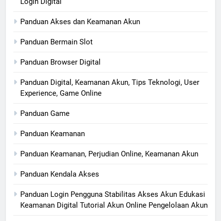
Login Digital
Panduan Akses dan Keamanan Akun
Panduan Bermain Slot
Panduan Browser Digital
Panduan Digital, Keamanan Akun, Tips Teknologi, User
Experience, Game Online
Panduan Game
Panduan Keamanan
Panduan Keamanan, Perjudian Online, Keamanan Akun
Panduan Kendala Akses
Panduan Login Pengguna Stabilitas Akses Akun Edukasi
Keamanan Digital Tutorial Akun Online Pengelolaan Akun