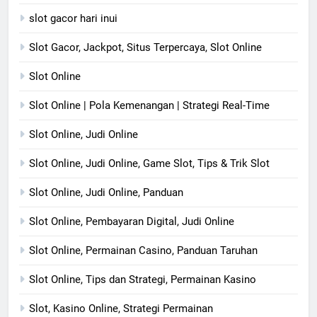
slot gacor hari inui
Slot Gacor, Jackpot, Situs Terpercaya, Slot Online
Slot Online
Slot Online | Pola Kemenangan | Strategi Real-Time
Slot Online, Judi Online
Slot Online, Judi Online, Game Slot, Tips & Trik Slot
Slot Online, Judi Online, Panduan
Slot Online, Pembayaran Digital, Judi Online
Slot Online, Permainan Casino, Panduan Taruhan
Slot Online, Tips dan Strategi, Permainan Kasino
Slot, Kasino Online, Strategi Permainan