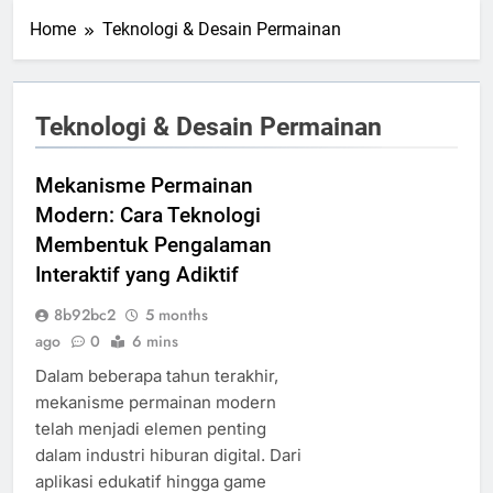
Home
Teknologi & Desain Permainan
Teknologi & Desain Permainan
Mekanisme Permainan
Modern: Cara Teknologi
Membentuk Pengalaman
Interaktif yang Adiktif
8b92bc2
5 months
ago
0
6 mins
Dalam beberapa tahun terakhir,
mekanisme permainan modern
telah menjadi elemen penting
dalam industri hiburan digital. Dari
aplikasi edukatif hingga game