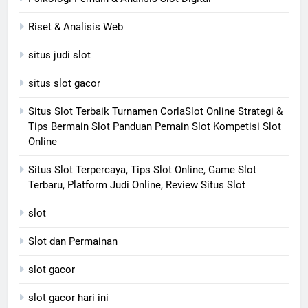
Riset & Analisis Web
situs judi slot
situs slot gacor
Situs Slot Terbaik Turnamen CorlaSlot Online Strategi &
Tips Bermain Slot Panduan Pemain Slot Kompetisi Slot
Online
Situs Slot Terpercaya, Tips Slot Online, Game Slot
Terbaru, Platform Judi Online, Review Situs Slot
slot
Slot dan Permainan
slot gacor
slot gacor hari ini