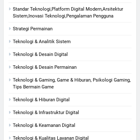
Standar Teknologi,Platform Digital Modern,Arsitektur
Sistem,Inovasi Teknologi,Pengalaman Pengguna
Strategi Permainan
Teknologi & Analitik Sistem
Teknologi & Desain Digital
Teknologi & Desain Permainan
Teknologi & Gaming, Game & Hiburan, Psikologi Gaming,
Tips Bermain Game
Teknologi & Hiburan Digital
Teknologi & Infrastruktur Digital
Teknologi & Keamanan Digital
Teknologi & Kualitas Layanan Digital