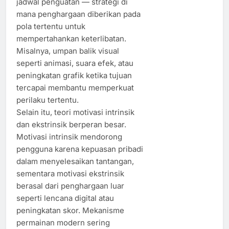
jadwal penguatan — strategi di
mana penghargaan diberikan pada
pola tertentu untuk
mempertahankan keterlibatan.
Misalnya, umpan balik visual
seperti animasi, suara efek, atau
peningkatan grafik ketika tujuan
tercapai membantu memperkuat
perilaku tertentu.
Selain itu, teori motivasi intrinsik
dan ekstrinsik berperan besar.
Motivasi intrinsik mendorong
pengguna karena kepuasan pribadi
dalam menyelesaikan tantangan,
sementara motivasi ekstrinsik
berasal dari penghargaan luar
seperti lencana digital atau
peningkatan skor. Mekanisme
permainan modern sering