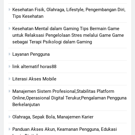
Kesehatan Fisik, Olahraga, Lifestyle, Pengembangan Diri,
Tips Kesehatan
Kesehatan Mental dalam Gaming Tips Bermain Game
untuk Relaksasi Pengelolaan Stres melalui Game Game
sebagai Terapi Psikologi dalam Gaming
Layanan Pengguna
link alternatif horas88
Literasi Akses Mobile
Manajemen Sistem Profesional,Stabilitas Platform
Online,Operasional Digital Terukur,Pengalaman Pengguna
Berkelanjutan
Olahraga, Sepak Bola, Manajemen Karier
Panduan Akses Akun, Keamanan Pengguna, Edukasi