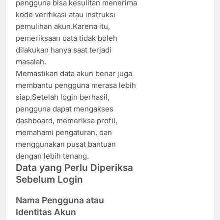
pengguna bisa kesulitan menerima
kode verifikasi atau instruksi
pemulihan akun.Karena itu,
pemeriksaan data tidak boleh
dilakukan hanya saat terjadi
masalah.
Memastikan data akun benar juga
membantu pengguna merasa lebih
siap.Setelah login berhasil,
pengguna dapat mengakses
dashboard, memeriksa profil,
memahami pengaturan, dan
menggunakan pusat bantuan
dengan lebih tenang.
Data yang Perlu Diperiksa
Sebelum Login
Nama Pengguna atau
Identitas Akun