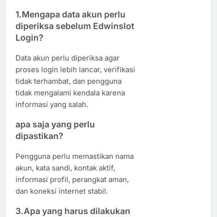
1.Mengapa data akun perlu
diperiksa sebelum Edwinslot
Login?
Data akun perlu diperiksa agar
proses login lebih lancar, verifikasi
tidak terhambat, dan pengguna
tidak mengalami kendala karena
informasi yang salah.
apa saja yang perlu
dipastikan?
Pengguna perlu memastikan nama
akun, kata sandi, kontak aktif,
informasi profil, perangkat aman,
dan koneksi internet stabil.
3.Apa yang harus dilakukan