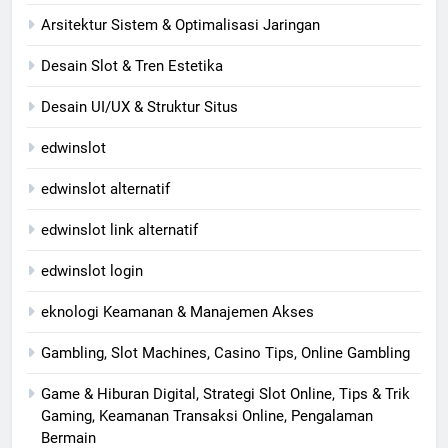
Arsitektur Sistem & Optimalisasi Jaringan
Desain Slot & Tren Estetika
Desain UI/UX & Struktur Situs
edwinslot
edwinslot alternatif
edwinslot link alternatif
edwinslot login
eknologi Keamanan & Manajemen Akses
Gambling, Slot Machines, Casino Tips, Online Gambling
Game & Hiburan Digital, Strategi Slot Online, Tips & Trik
Gaming, Keamanan Transaksi Online, Pengalaman
Bermain