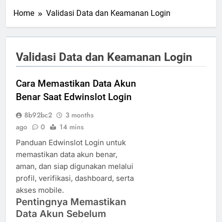
Home
Validasi Data dan Keamanan Login
Validasi Data dan Keamanan Login
Cara Memastikan Data Akun
Benar Saat Edwinslot Login
8b92bc2
3 months
ago
0
14 mins
Panduan Edwinslot Login untuk
memastikan data akun benar,
aman, dan siap digunakan melalui
profil, verifikasi, dashboard, serta
akses mobile.
Pentingnya Memastikan
Data Akun Sebelum