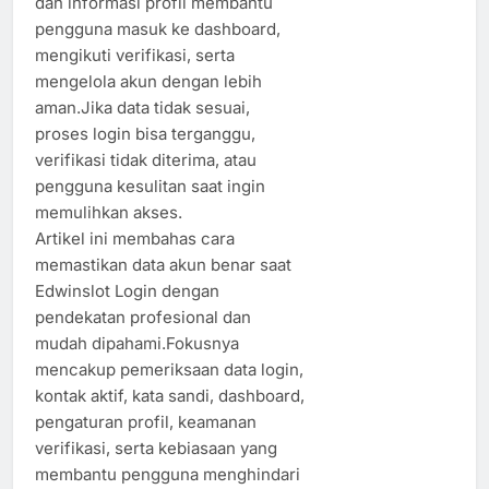
dan informasi profil membantu
pengguna masuk ke dashboard,
mengikuti verifikasi, serta
mengelola akun dengan lebih
aman.Jika data tidak sesuai,
proses login bisa terganggu,
verifikasi tidak diterima, atau
pengguna kesulitan saat ingin
memulihkan akses.
Artikel ini membahas cara
memastikan data akun benar saat
Edwinslot Login dengan
pendekatan profesional dan
mudah dipahami.Fokusnya
mencakup pemeriksaan data login,
kontak aktif, kata sandi, dashboard,
pengaturan profil, keamanan
verifikasi, serta kebiasaan yang
membantu pengguna menghindari