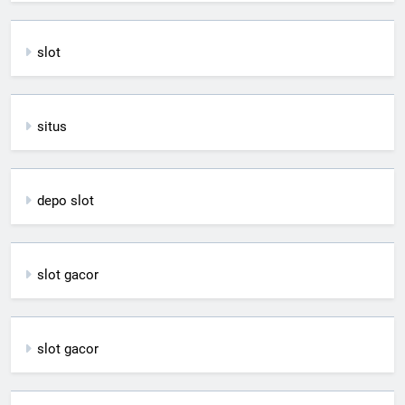
slot
situs
depo slot
slot gacor
slot gacor