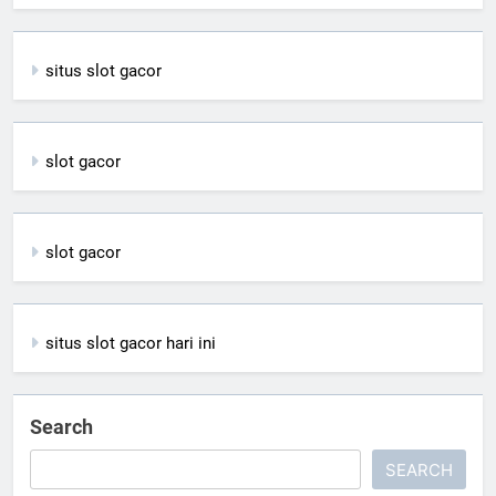
situs slot gacor
slot gacor
slot gacor
situs slot gacor hari ini
Search
SEARCH