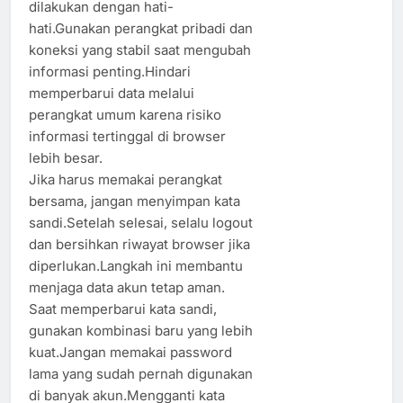
dilakukan dengan hati-
hati.Gunakan perangkat pribadi dan
koneksi yang stabil saat mengubah
informasi penting.Hindari
memperbarui data melalui
perangkat umum karena risiko
informasi tertinggal di browser
lebih besar.
Jika harus memakai perangkat
bersama, jangan menyimpan kata
sandi.Setelah selesai, selalu logout
dan bersihkan riwayat browser jika
diperlukan.Langkah ini membantu
menjaga data akun tetap aman.
Saat memperbarui kata sandi,
gunakan kombinasi baru yang lebih
kuat.Jangan memakai password
lama yang sudah pernah digunakan
di banyak akun.Mengganti kata