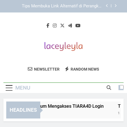
Skip
EDWINSLOT Login Aman melalui Perangkat
to
Pribadi dan Koneksi Stabil
content
Panduan Praktis Login Edwinslot Melalui Browser
dengan Akses yang Aman dan Mudah Dipahami
Hal Penting Sebelum Mengakses TIARA4D Login
Tips Membuka Link Alternatif di Perangkat
Mobile dengan Aman
EDWINSLOT Login Aman melalui Perangkat
Pribadi dan Koneksi Stabil
Lacey Leyla
Temukan Koleksi Fashion Wanita Stylish Di
Panduan Praktis Login Edwinslot Melalui Browser
NEWSLETTER
RANDOM NEWS
dengan Akses yang Aman dan Mudah Dipahami
Lacey Leyla.
MENU
al Penting Sebelum Mengakses TIARA4D Login
Tips Me
HEADLINES
Weeks Ago
1 Month A