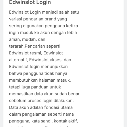
Edwinslot Login
Edwinslot Login menjadi salah satu
variasi pencarian brand yang
sering digunakan pengguna ketika
ingin masuk ke akun dengan lebih
aman, mudah, dan
terarah.Pencarian seperti
Edwinslot resmi, Edwinslot
alternatif, Edwinslot akses, dan
Edwinslot login menunjukkan
bahwa pengguna tidak hanya
membutuhkan halaman masuk,
tetapi juga panduan untuk
memastikan data akun sudah benar
sebelum proses login dilakukan.
Data akun adalah fondasi utama
dalam pengalaman seperti nama
pengguna, kata sandi, kontak aktif,