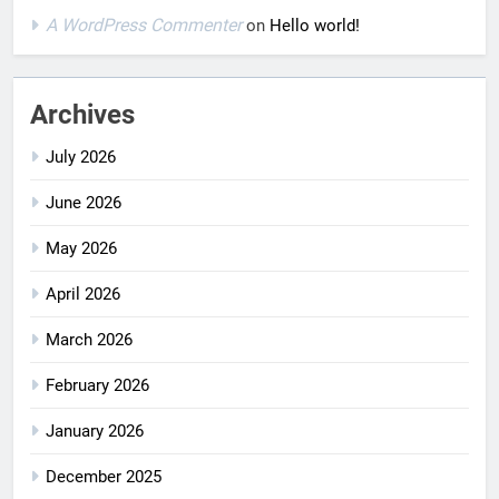
A WordPress Commenter
on
Hello world!
Archives
July 2026
June 2026
May 2026
April 2026
March 2026
February 2026
January 2026
December 2025