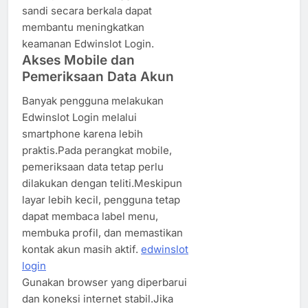
sandi secara berkala dapat
membantu meningkatkan
keamanan Edwinslot Login.
Akses Mobile dan
Pemeriksaan Data Akun
Banyak pengguna melakukan
Edwinslot Login melalui
smartphone karena lebih
praktis.Pada perangkat mobile,
pemeriksaan data tetap perlu
dilakukan dengan teliti.Meskipun
layar lebih kecil, pengguna tetap
dapat membaca label menu,
membuka profil, dan memastikan
kontak akun masih aktif.
edwinslot
login
Gunakan browser yang diperbarui
dan koneksi internet stabil.Jika