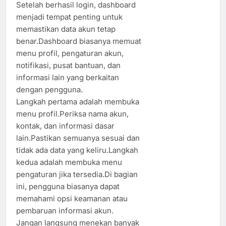
Setelah berhasil login, dashboard
menjadi tempat penting untuk
memastikan data akun tetap
benar.Dashboard biasanya memuat
menu profil, pengaturan akun,
notifikasi, pusat bantuan, dan
informasi lain yang berkaitan
dengan pengguna.
Langkah pertama adalah membuka
menu profil.Periksa nama akun,
kontak, dan informasi dasar
lain.Pastikan semuanya sesuai dan
tidak ada data yang keliru.Langkah
kedua adalah membuka menu
pengaturan jika tersedia.Di bagian
ini, pengguna biasanya dapat
memahami opsi keamanan atau
pembaruan informasi akun.
Jangan langsung menekan banyak