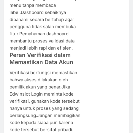
menu tanpa membaca
label.Dashboard sebaiknya
dipahami secara bertahap agar
pengguna tidak salah membuka
fitur.Pemahaman dashboard
membantu proses validasi data
menjadi lebih rapi dan efisien.
Peran Verifikasi dalam
Memastikan Data Akun
Verifikasi berfungsi memastikan
bahwa akses dilakukan oleh
pemilik akun yang benar.Jika
Edwinslot Login meminta kode
verifikasi, gunakan kode tersebut
hanya untuk proses yang sedang
berlangsung.Jangan membagikan
kode kepada siapa pun karena
kode tersebut bersifat pribadi.