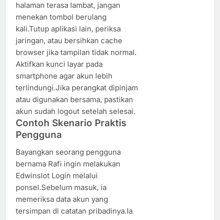
halaman terasa lambat, jangan
menekan tombol berulang
kali.Tutup aplikasi lain, periksa
jaringan, atau bersihkan cache
browser jika tampilan tidak normal.
Aktifkan kunci layar pada
smartphone agar akun lebih
terlindungi.Jika perangkat dipinjam
atau digunakan bersama, pastikan
akun sudah logout setelah selesai.
Contoh Skenario Praktis
Pengguna
Bayangkan seorang pengguna
bernama Rafi ingin melakukan
Edwinslot Login melalui
ponsel.Sebelum masuk, ia
memeriksa data akun yang
tersimpan di catatan pribadinya.Ia