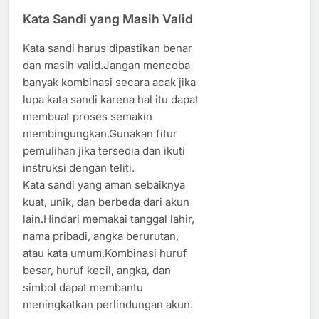
Kata Sandi yang Masih Valid
Kata sandi harus dipastikan benar
dan masih valid.Jangan mencoba
banyak kombinasi secara acak jika
lupa kata sandi karena hal itu dapat
membuat proses semakin
membingungkan.Gunakan fitur
pemulihan jika tersedia dan ikuti
instruksi dengan teliti.
Kata sandi yang aman sebaiknya
kuat, unik, dan berbeda dari akun
lain.Hindari memakai tanggal lahir,
nama pribadi, angka berurutan,
atau kata umum.Kombinasi huruf
besar, huruf kecil, angka, dan
simbol dapat membantu
meningkatkan perlindungan akun.